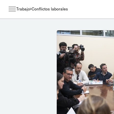
Trabajo
Conflictos laborales