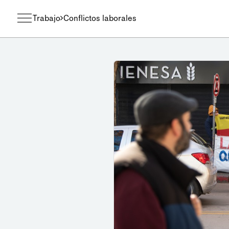
Trabajo
Conflictos laborales