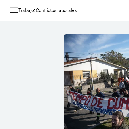
Trabajo
Conflictos laborales