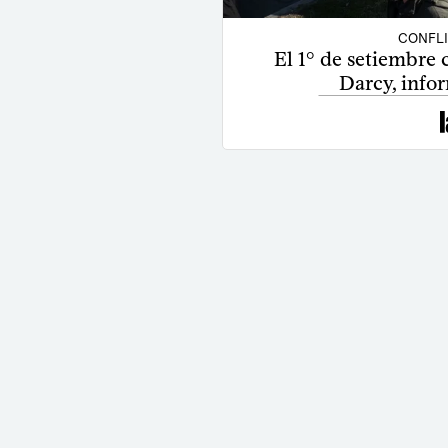
CONFL
El 1° de setiembre
Darcy, infor