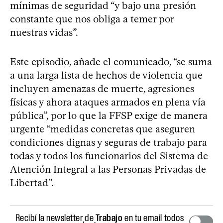
mínimas de seguridad “y bajo una presión
constante que nos obliga a temer por
nuestras vidas”.
Este episodio, añade el comunicado, “se suma
a una larga lista de hechos de violencia que
incluyen amenazas de muerte, agresiones
físicas y ahora ataques armados en plena vía
pública”, por lo que la FFSP exige de manera
urgente “medidas concretas que aseguren
condiciones dignas y seguras de trabajo para
todas y todos los funcionarios del Sistema de
Atención Integral a las Personas Privadas de
Libertad”.
Recibí la newsletter de
Trabajo
en tu email todos