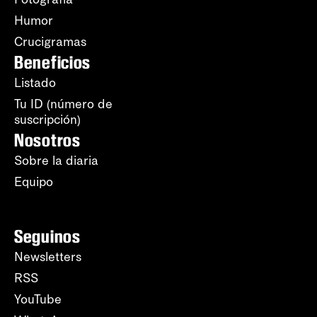
Humor
Crucigramas
Beneficios
Listado
Tu ID (número de
suscripción)
Nosotros
Sobre la diaria
Equipo
Seguinos
Newsletters
RSS
YouTube