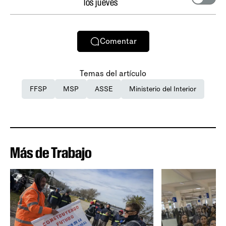
los jueves
Comentar
Temas del artículo
FFSP
MSP
ASSE
Ministerio del Interior
Más de Trabajo