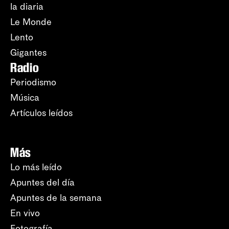
la diaria
Le Monde
Lento
Gigantes
Radio
Periodismo
Música
Artículos leídos
Más
Lo más leído
Apuntes del día
Apuntes de la semana
En vivo
Fotografía