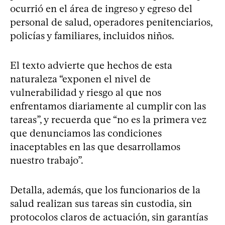
ocurrió en el área de ingreso y egreso del
personal de salud, operadores penitenciarios,
policías y familiares, incluidos niños.
El texto advierte que hechos de esta
naturaleza “exponen el nivel de
vulnerabilidad y riesgo al que nos
enfrentamos diariamente al cumplir con las
tareas”, y recuerda que “no es la primera vez
que denunciamos las condiciones
inaceptables en las que desarrollamos
nuestro trabajo”.
Detalla, además, que los funcionarios de la
salud realizan sus tareas sin custodia, sin
protocolos claros de actuación, sin garantías