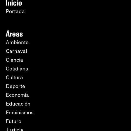
Inicio
Portada
Áreas
Ambiente
Carnaval
Ciencia
Cotidiana
Cultura
Deporte
Economía
Educación
Feminismos
Futuro
Justicia