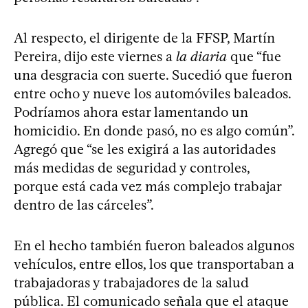
Al respecto, el dirigente de la FFSP, Martín
Pereira, dijo este viernes a
la diaria
que “fue
una desgracia con suerte. Sucedió que fueron
entre ocho y nueve los automóviles baleados.
Podríamos ahora estar lamentando un
homicidio. En donde pasó, no es algo común”.
Agregó que “se les exigirá a las autoridades
más medidas de seguridad y controles,
porque está cada vez más complejo trabajar
dentro de las cárceles”.
En el hecho también fueron baleados algunos
vehículos, entre ellos, los que transportaban a
trabajadoras y trabajadores de la salud
pública. El comunicado señala que el ataque