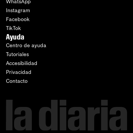
WhatsApp
Instagram
Facebook
TikTok
Ayuda
Centro de ayuda
Tutoriales
Accesibilidad
Privacidad
Contacto