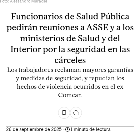
Foto: Alessandro Maradei
Funcionarios de Salud Pública
pedirán reuniones a ASSE y a los
ministerios de Salud y del
Interior por la seguridad en las
cárceles
Los trabajadores reclaman mayores garantías
y medidas de seguridad, y repudian los
hechos de violencia ocurridos en el ex
Comcar.
26 de septiembre de 2025
-
1 minuto de lectura