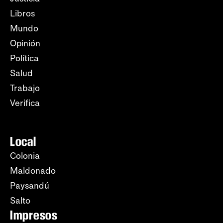
Libros
Mundo
Opinión
Política
Salud
Trabajo
Verifica
Local
Colonia
Maldonado
Paysandú
Salto
Impresos