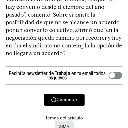
hay convenio desde diciembre del año
pasado”, comentó. Sobre si existe la
posibilidad de que no se alcance un acuerdo
por un convenio colectivo, afirmó que “en la
negociación queda camino por recorrer y hoy
en día el sindicato no contempla la opción de
no llegar a un acuerdo”.
Recibí la newsletter de
Trabajo
en tu email todos
los jueves
Comentar
Temas del artículo
SIMA