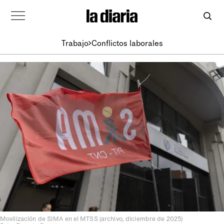
Trabajo
Conflictos laborales
Movilización de SIMA en el MTSS (archivo, diciembre de 2025)