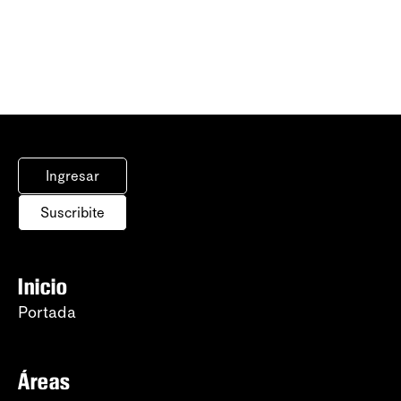
Ingresar
Suscribite
Inicio
Portada
Áreas