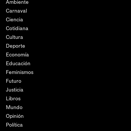
Ambiente
Carnaval
Ciencia
Cotidiana
Cultura
Deporte
Economía
Educación
Feminismos
Futuro
Justicia
Libros
Mundo
Opinión
Política