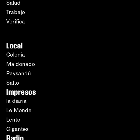
Salud
Trabajo
Verifica
Local
Colonia
Maldonado
Paysandú
Salto
Impresos
la diaria
Le Monde
Lento
Gigantes
Radio