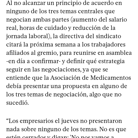
Al no alcanzar un principio de acuerdo en
ninguno de los tres temas centrales que
negocian ambas partes (aumento del salario
real, horas de cuidado y reducción de la
jornada laboral), la directiva del sindicato
citará la próxima semana a los trabajadores
afiliados al gremio, para reunirse en asamblea
-en día a confirmar- y definir qué estrategia
seguir en las negociaciones, ya que se
entiende que la Asociación de Medicamentos
debía presentar una propuesta en alguno de
los tres temas de negociación, algo que no
sucedió.
“Los empresarios el jueves no presentaron
nada sobre ninguno de los temas. No es que
estén cerrados y digan: 'No nos vamos a