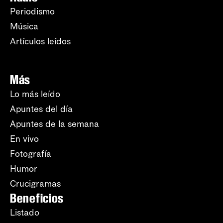
Periodismo
Música
Artículos leídos
Más
Lo más leído
Apuntes del día
Apuntes de la semana
En vivo
Fotografía
Humor
Crucigramas
Beneficios
Listado