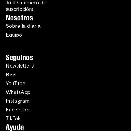
Tu ID (número de
suscripción)
Nosotros
Sobre la diaria
Equipo
Seguinos
Newsletters
RSS
YouTube
WhatsApp
Instagram
Facebook
TikTok
Ayuda