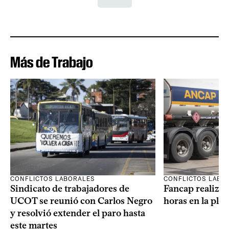
Más de Trabajo
CONFLICTOS LABORALES
CONFLICTOS LABO
Sindicato de trabajadores de
Fancap realizar
UCOT se reunió con Carlos Negro
horas en la pla
y resolvió extender el paro hasta
este martes