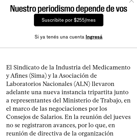
Nuestro periodismo depende de vos
Suscribite por $255/mes
Si ya tenés una cuenta
Ingresá
El Sindicato de la Industria del Medicamento
y Afines (Sima) y la Asociación de
Laboratorios Nacionales (ALN) llevaron
adelante una nueva instancia tripartita junto
a representantes del Ministerio de Trabajo, en
el marco de las negociaciones por los
Consejos de Salarios. En la reunión del jueves
no se registraron avances, por lo que, en
reunión de directiva de la organización