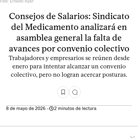
Foto: Ernesto Ryan
Consejos de Salarios: Sindicato
del Medicamento analizará en
asamblea general la falta de
avances por convenio colectivo
Trabajadores y empresarios se reúnen desde
enero para intentar alcanzar un convenio
colectivo, pero no logran acercar posturas.
8 de mayo de 2026
-
2 minutos de lectura