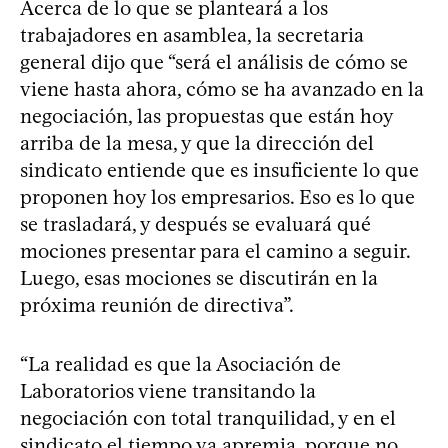
Acerca de lo que se planteará a los
trabajadores en asamblea, la secretaria
general dijo que “será el análisis de cómo se
viene hasta ahora, cómo se ha avanzado en la
negociación, las propuestas que están hoy
arriba de la mesa, y que la dirección del
sindicato entiende que es insuficiente lo que
proponen hoy los empresarios. Eso es lo que
se trasladará, y después se evaluará qué
mociones presentar para el camino a seguir.
Luego, esas mociones se discutirán en la
próxima reunión de directiva”.
“La realidad es que la Asociación de
Laboratorios viene transitando la
negociación con total tranquilidad, y en el
sindicato el tiempo ya apremia, porque no