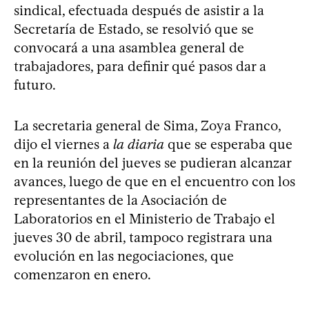
sindical, efectuada después de asistir a la
Secretaría de Estado, se resolvió que se
convocará a una asamblea general de
trabajadores, para definir qué pasos dar a
futuro.
La secretaria general de Sima, Zoya Franco,
dijo el viernes a
la diaria
que se esperaba que
en la reunión del jueves se pudieran alcanzar
avances, luego de que en el encuentro con los
representantes de la Asociación de
Laboratorios en el Ministerio de Trabajo el
jueves 30 de abril, tampoco registrara una
evolución en las negociaciones, que
comenzaron en enero.