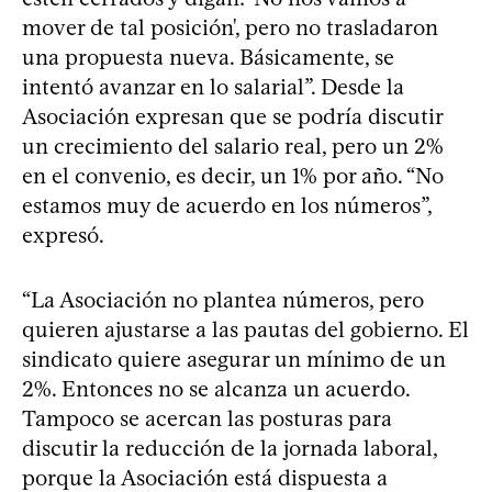
mover de tal posición', pero no trasladaron
una propuesta nueva. Básicamente, se
intentó avanzar en lo salarial”. Desde la
Asociación expresan que se podría discutir
un crecimiento del salario real, pero un 2%
en el convenio, es decir, un 1% por año. “No
estamos muy de acuerdo en los números”,
expresó.
“La Asociación no plantea números, pero
quieren ajustarse a las pautas del gobierno. El
sindicato quiere asegurar un mínimo de un
2%. Entonces no se alcanza un acuerdo.
Tampoco se acercan las posturas para
discutir la reducción de la jornada laboral,
porque la Asociación está dispuesta a