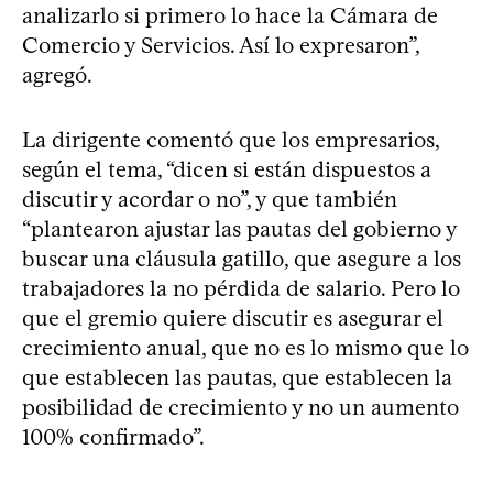
analizarlo si primero lo hace la Cámara de
Comercio y Servicios. Así lo expresaron”,
agregó.
La dirigente comentó que los empresarios,
según el tema, “dicen si están dispuestos a
discutir y acordar o no”, y que también
“plantearon ajustar las pautas del gobierno y
buscar una cláusula gatillo, que asegure a los
trabajadores la no pérdida de salario. Pero lo
que el gremio quiere discutir es asegurar el
crecimiento anual, que no es lo mismo que lo
que establecen las pautas, que establecen la
posibilidad de crecimiento y no un aumento
100% confirmado”.