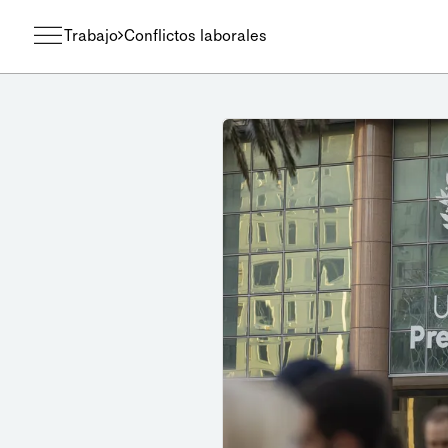
Trabajo
Conflictos laborales