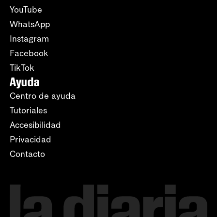
YouTube
WhatsApp
Instagram
Facebook
TikTok
Ayuda
Centro de ayuda
Tutoriales
Accesibilidad
Privacidad
Contacto