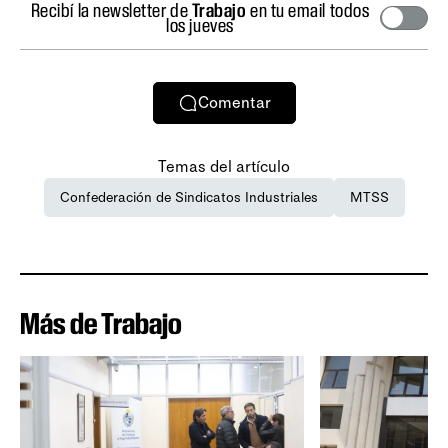
Recibí la newsletter de
Trabajo
en tu email todos
los jueves
Comentar
Temas del artículo
Confederación de Sindicatos Industriales
MTSS
Más de Trabajo