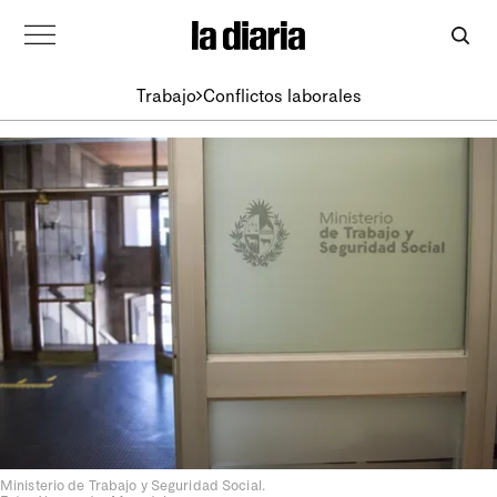
Trabajo
Conflictos laborales
Ministerio de Trabajo y Seguridad Social.