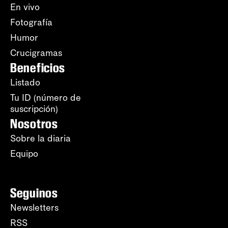
En vivo
Fotografía
Humor
Crucigramas
Beneficios
Listado
Tu ID (número de
suscripción)
Nosotros
Sobre la diaria
Equipo
Seguinos
Newsletters
RSS