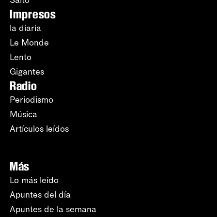
Salto
Impresos
la diaria
Le Monde
Lento
Gigantes
Radio
Periodismo
Música
Artículos leídos
Más
Lo más leído
Apuntes del día
Apuntes de la semana