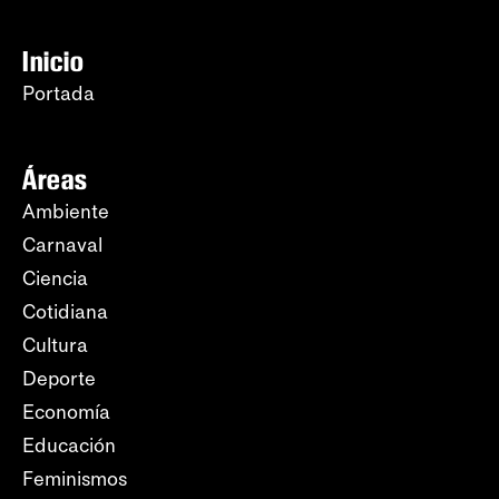
Inicio
Portada
Áreas
Ambiente
Carnaval
Ciencia
Cotidiana
Cultura
Deporte
Economía
Educación
Feminismos