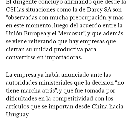
El dirigente concluyó afirmando que desde la
CSI las situaciones como la de Darcy SA son
“observadas con mucha preocupación, y más
en este momento, luego del acuerdo entre la
Unión Europea y el Mercosur”, y que además
se viene reiterando que hay empresas que
cierran su unidad productiva para
convertirse en importadoras.
La empresa ya había anunciado ante las
autoridades ministeriales que la decisión “no
tiene marcha atrás”, y que fue tomada por
dificultades en la competitividad con los
artículos que se importan desde China hacia
Uruguay.