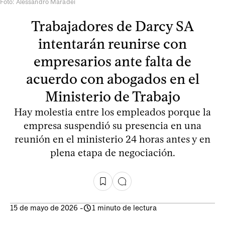
Foto: Alessandro Maradei
Trabajadores de Darcy SA
intentarán reunirse con
empresarios ante falta de
acuerdo con abogados en el
Ministerio de Trabajo
Hay molestia entre los empleados porque la
empresa suspendió su presencia en una
reunión en el ministerio 24 horas antes y en
plena etapa de negociación.
15 de mayo de 2026
-
1 minuto de lectura