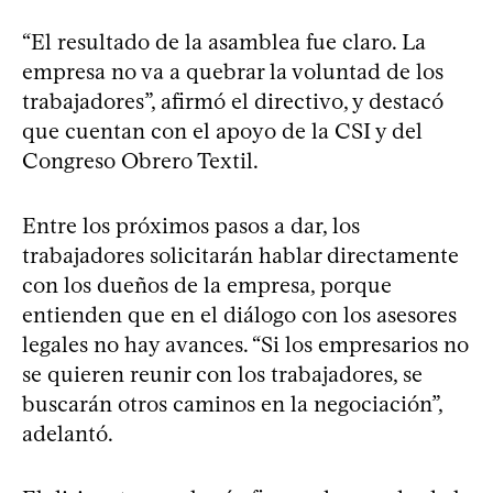
“El resultado de la asamblea fue claro. La
empresa no va a quebrar la voluntad de los
trabajadores”, afirmó el directivo, y destacó
que cuentan con el apoyo de la CSI y del
Congreso Obrero Textil.
Entre los próximos pasos a dar, los
trabajadores solicitarán hablar directamente
con los dueños de la empresa, porque
entienden que en el diálogo con los asesores
legales no hay avances. “Si los empresarios no
se quieren reunir con los trabajadores, se
buscarán otros caminos en la negociación”,
adelantó.