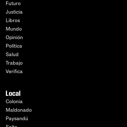
Futuro
Justicia
Libros
Mundo
Opinión
Política
Salud
Trabajo
Verifica
Local
Colonia
Maldonado
Paysandú