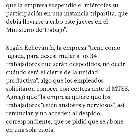
que la empresa suspendió el miércoles su
participación en una instancia tripartita, que
debía llevarse a cabo este jueves en el
Ministerio de Trabajo”.
Según Echevarría, la empresa “tiene como
jugada, para desestimular a los 34
trabajadores que serán despedidos, no decir
cuándo será el cierre de la unidad
productiva”, algo que los empleados
solicitaron conocer con certeza ante el MTSS.
Agregó que “la empresa quiere que los
trabajadores “estén ansiosos y nerviosos”, así
renuncian y no acceden al despido
correspondiente, que se pidió que se abone
en una sola cuota.