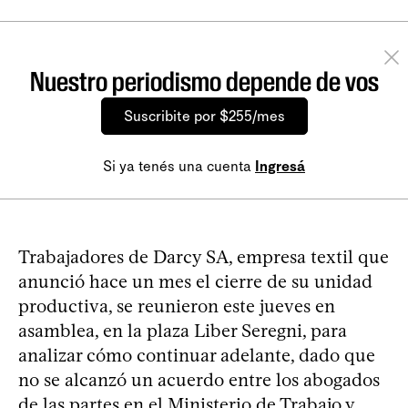
Nuestro periodismo depende de vos
Suscribite por $255/mes
Si ya tenés una cuenta
Ingresá
Trabajadores de Darcy SA, empresa textil que
anunció hace un mes el cierre de su unidad
productiva, se reunieron este jueves en
asamblea, en la plaza Liber Seregni, para
analizar cómo continuar adelante, dado que
no se alcanzó un acuerdo entre los abogados
de las partes en el Ministerio de Trabajo y