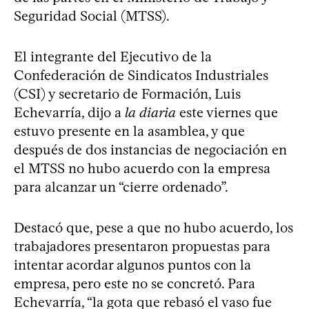
Seguridad Social (MTSS).
El integrante del Ejecutivo de la
Confederación de Sindicatos Industriales
(CSI) y secretario de Formación, Luis
Echevarría, dijo a
la diaria
este viernes que
estuvo presente en la asamblea, y que
después de dos instancias de negociación en
el MTSS no hubo acuerdo con la empresa
para alcanzar un “cierre ordenado”.
Destacó que, pese a que no hubo acuerdo, los
trabajadores presentaron propuestas para
intentar acordar algunos puntos con la
empresa, pero este no se concretó. Para
Echevarría, “la gota que rebasó el vaso fue