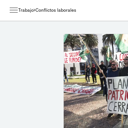
Trabajo
Conflictos laborales