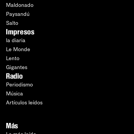
Maldonado
Paysandú
Salto
Impresos
la diaria
Le Monde
Lento
Gigantes
Radio
Periodismo
Música
Artículos leídos
Más