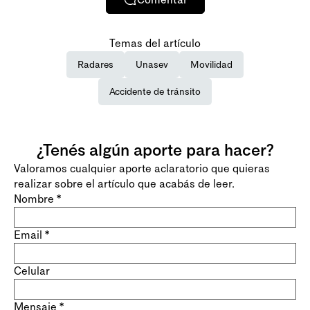
Temas del artículo
Radares
Unasev
Movilidad
Accidente de tránsito
¿Tenés algún aporte para hacer?
Valoramos cualquier aporte aclaratorio que quieras
realizar sobre el artículo que acabás de leer.
Nombre
*
Email
*
Celular
Mensaje
*