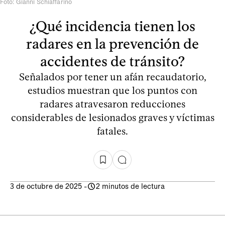
Foto: Gianni Schiaffarino
¿Qué incidencia tienen los
radares en la prevención de
accidentes de tránsito?
Señalados por tener un afán recaudatorio,
estudios muestran que los puntos con
radares atravesaron reducciones
considerables de lesionados graves y víctimas
fatales.
3 de octubre de 2025
-
2 minutos de lectura