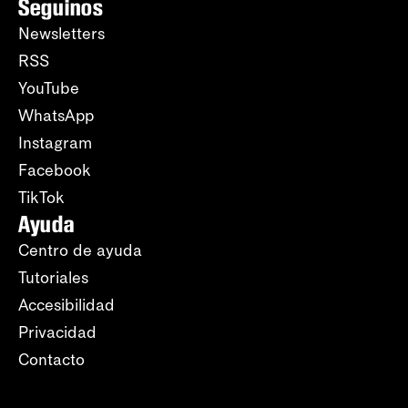
Seguinos
Newsletters
RSS
YouTube
WhatsApp
Instagram
Facebook
TikTok
Ayuda
Centro de ayuda
Tutoriales
Accesibilidad
Privacidad
Contacto