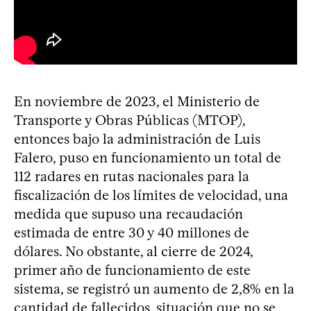
En noviembre de 2023, el Ministerio de
Transporte y Obras Públicas (MTOP),
entonces bajo la administración de Luis
Falero, puso en funcionamiento un total de
112 radares en rutas nacionales para la
fiscalización de los límites de velocidad, una
medida que supuso una recaudación
estimada de entre 30 y 40 millones de
dólares. No obstante, al cierre de 2024,
primer año de funcionamiento de este
sistema, se registró un aumento de 2,8% en la
cantidad de fallecidos, situación que no se