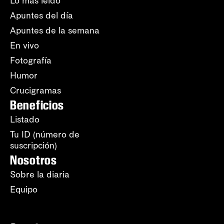
Lo más leído
Apuntes del día
Apuntes de la semana
En vivo
Fotografía
Humor
Crucigramas
Beneficios
Listado
Tu ID (número de
suscripción)
Nosotros
Sobre la diaria
Equipo