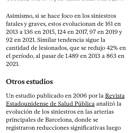
Asimismo, si se hace foco en los siniestros
fatales y graves, estos evolucionan de 161 en
2013 a 136 en 2015, 124 en 2017, 97 en 2019 y
92 en 2021. Similar tendencia sigue la
cantidad de lesionados, que se redujo 42% en
el período, al pasar de 1.489 en 2013 a 863 en
2021.
Otros estudios
Un estudio publicado en 2006 por la
Revista
Estadounidense de Salud Pública
analizó la
evolución de los siniestros en las arterias
principales de Barcelona, donde se
registraron reducciones significativas luego