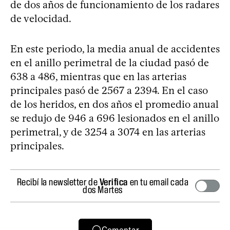
de dos años de funcionamiento de los radares
de velocidad.
En este periodo, la media anual de accidentes
en el anillo perimetral de la ciudad pasó de
638 a 486, mientras que en las arterias
principales pasó de 2567 a 2394. En el caso
de los heridos, en dos años el promedio anual
se redujo de 946 a 696 lesionados en el anillo
perimetral, y de 3254 a 3074 en las arterias
principales.
Recibí la newsletter de
Verifica
en tu email cada
dos Martes
Comentar