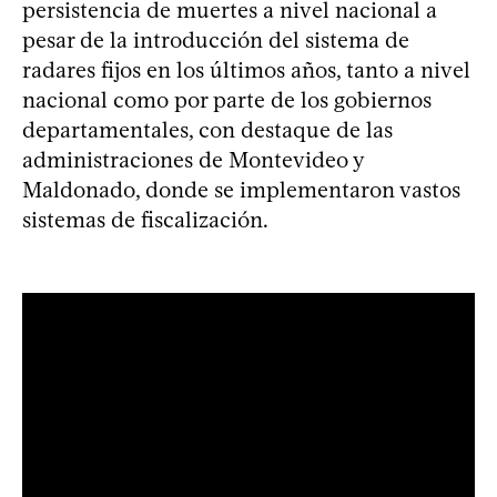
persistencia de muertes a nivel nacional a
pesar de la introducción del sistema de
radares fijos en los últimos años, tanto a nivel
nacional como por parte de los gobiernos
departamentales, con destaque de las
administraciones de Montevideo y
Maldonado, donde se implementaron vastos
sistemas de fiscalización.