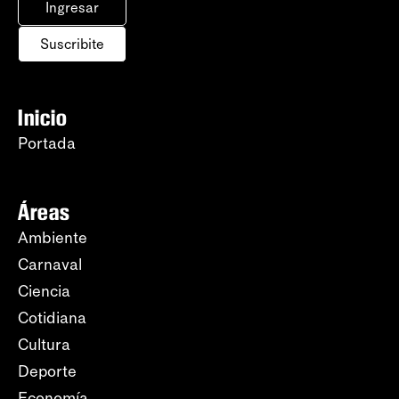
Ingresar
Suscribite
Inicio
Portada
Áreas
Ambiente
Carnaval
Ciencia
Cotidiana
Cultura
Deporte
Economía