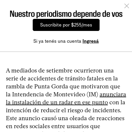
Nuestro periodismo depende de vos
Suscribite por $255/mes
Si ya tenés una cuenta
Ingresá
A mediados de setiembre ocurrieron una
serie de accidentes de tránsito fatales en la
rambla de Punta Gorda que motivaron que
la Intendencia de Montevideo (IM)
anunciara
la instalación de un radar en ese punto
con la
intención de reducir el riesgo de incidentes.
Este anuncio causó una oleada de reacciones
en redes sociales entre usuarios que