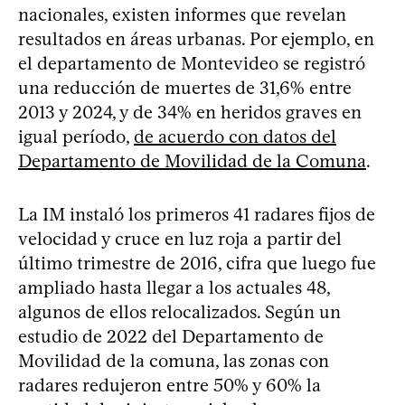
nacionales, existen informes que revelan
resultados en áreas urbanas. Por ejemplo, en
el departamento de Montevideo se registró
una reducción de muertes de 31,6% entre
2013 y 2024, y de 34% en heridos graves en
igual período,
de acuerdo con datos del
Departamento de Movilidad de la Comuna
.
La IM instaló los primeros 41 radares fijos de
velocidad y cruce en luz roja a partir del
último trimestre de 2016, cifra que luego fue
ampliado hasta llegar a los actuales 48,
algunos de ellos relocalizados. Según un
estudio de 2022 del Departamento de
Movilidad de la comuna, las zonas con
radares redujeron entre 50% y 60% la