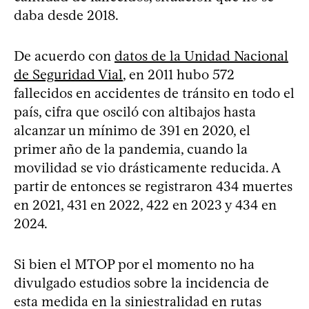
daba desde 2018.
De acuerdo con
datos de la Unidad Nacional
de Seguridad Vial
, en 2011 hubo 572
fallecidos en accidentes de tránsito en todo el
país, cifra que osciló con altibajos hasta
alcanzar un mínimo de 391 en 2020, el
primer año de la pandemia, cuando la
movilidad se vio drásticamente reducida. A
partir de entonces se registraron 434 muertes
en 2021, 431 en 2022, 422 en 2023 y 434 en
2024.
Si bien el MTOP por el momento no ha
divulgado estudios sobre la incidencia de
esta medida en la siniestralidad en rutas