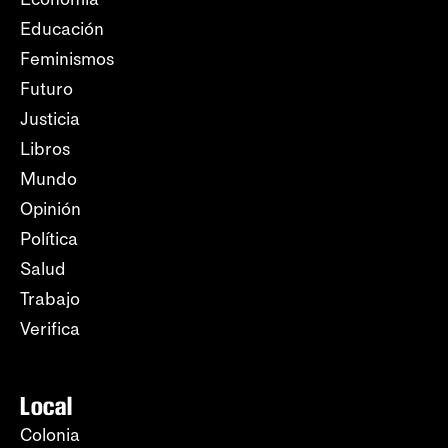
Educación
Feminismos
Futuro
Justicia
Libros
Mundo
Opinión
Política
Salud
Trabajo
Verifica
Local
Colonia