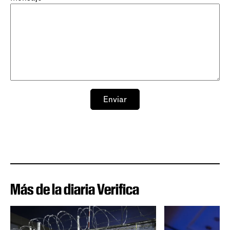
Enviar
Más de la diaria Verifica