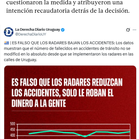
cuestionaron la medida y atribuyeron una
intención recaudatoria detrás de la decisión.