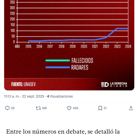
Entre los números en debate, se detalló la