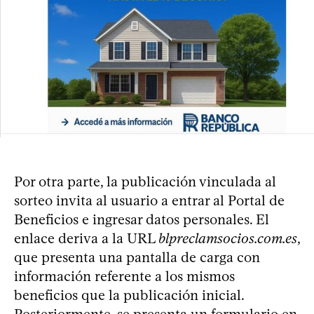
Por otra parte, la publicación vinculada al
sorteo invita al usuario a entrar al Portal de
Beneficios e ingresar datos personales. El
enlace deriva a la URL
blpreclamsocios.com.es
,
que presenta una pantalla de carga con
información referente a los mismos
beneficios que la publicación inicial.