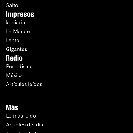
Salto
Impresos
la diaria
Le Monde
Lento
Gigantes
Radio
Periodismo
Música
Artículos leídos
Más
Lo más leído
Apuntes del día