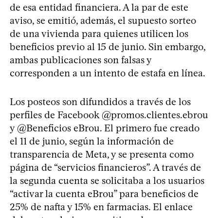
de esa entidad financiera. A la par de este
aviso, se emitió, además, el supuesto sorteo
de una vivienda para quienes utilicen los
beneficios previo al 15 de junio. Sin embargo,
ambas publicaciones son falsas y
corresponden a un intento de estafa en línea.
Los posteos son difundidos a través de los
perfiles de Facebook @promos.clientes.ebrou
y @Beneficios eBrou. El primero fue creado
el 11 de junio, según la información de
transparencia de Meta, y se presenta como
página de “servicios financieros”. A través de
la segunda cuenta se solicitaba a los usuarios
“activar la cuenta eBrou” para beneficios de
25% de nafta y 15% en farmacias. El enlace