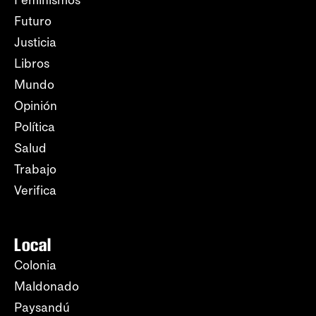
Futuro
Justicia
Libros
Mundo
Opinión
Política
Salud
Trabajo
Verifica
Local
Colonia
Maldonado
Paysandú