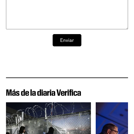
Enviar
Más de la diaria Verifica