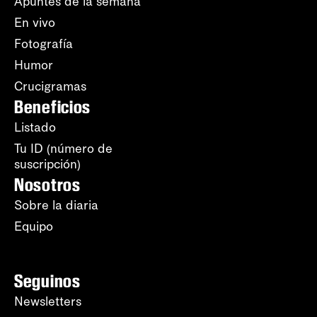
Apuntes de la semana
En vivo
Fotografía
Humor
Crucigramas
Beneficios
Listado
Tu ID (número de
suscripción)
Nosotros
Sobre la diaria
Equipo
Seguinos
Newsletters