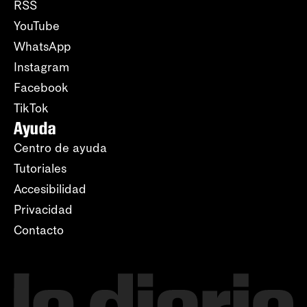
RSS
YouTube
WhatsApp
Instagram
Facebook
TikTok
Ayuda
Centro de ayuda
Tutoriales
Accesibilidad
Privacidad
Contacto