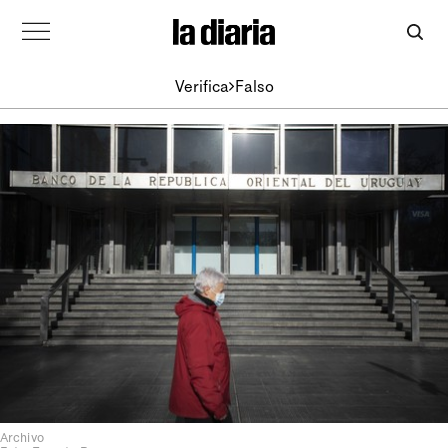
Verifica
Falso
Archivo