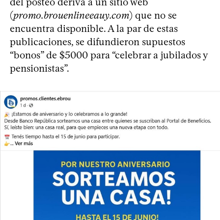
del posteo deriva a un sitio web
(
promo.brouenlineeauy.com
) que no se
encuentra disponible. A la par de estas
publicaciones, se difundieron supuestos
“bonos” de $5000 para “celebrar a jubilados y
pensionistas”.