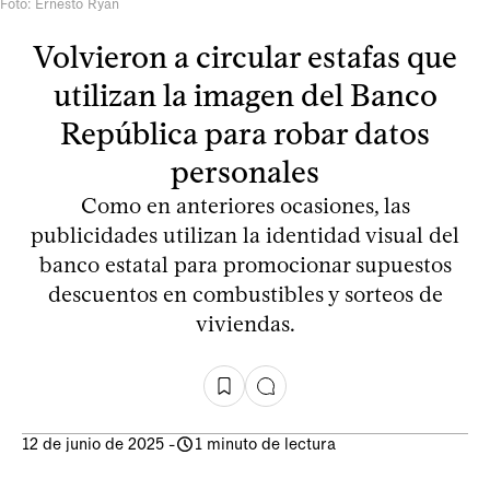
Foto: Ernesto Ryan
Volvieron a circular estafas que
utilizan la imagen del Banco
República para robar datos
personales
Como en anteriores ocasiones, las
publicidades utilizan la identidad visual del
banco estatal para promocionar supuestos
descuentos en combustibles y sorteos de
viviendas.
12 de junio de 2025
-
1 minuto de lectura