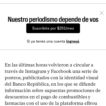
Nuestro periodismo depende de vos
Suscribite por $255/mes
Si ya tenés una cuenta
Ingresá
En las últimas horas volvieron a circular a
través de Instagram y Facebook una serie de
posteos, publicitados con la identidad visual
del Banco República, en los que se difunde
información sobre supuestas promociones de
descuentos en el pago de combustibles y
farmacias con el uso de la plataforma eBrou