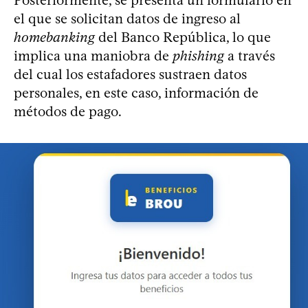
Posteriormente, se presenta un formulario en
el que se solicitan datos de ingreso al
homebanking
del Banco República, lo que
implica una maniobra de
phishing
a través
del cual los estafadores sustraen datos
personales, en este caso, información de
métodos de pago.