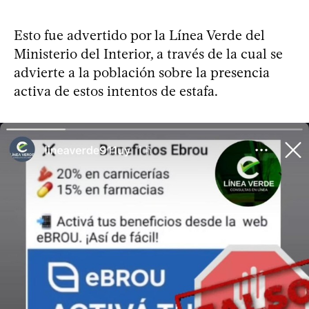
Esto fue advertido por la Línea Verde del
Ministerio del Interior, a través de la cual se
advierte a la población sobre la presencia
activa de estos intentos de estafa.