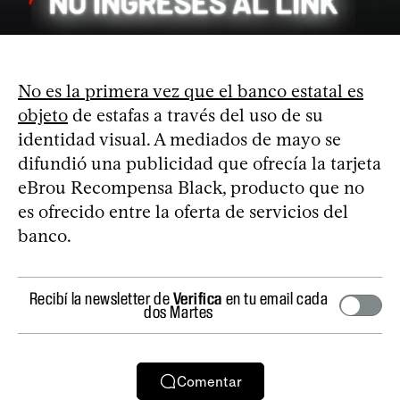
No es la primera vez que el banco estatal es
objeto
de estafas a través del uso de su
identidad visual. A mediados de mayo se
difundió una publicidad que ofrecía la tarjeta
eBrou Recompensa Black, producto que no
es ofrecido entre la oferta de servicios del
banco.
Recibí la newsletter de
Verifica
en tu email cada
dos Martes
Comentar