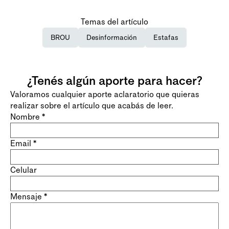
Temas del artículo
BROU
Desinformación
Estafas
¿Tenés algún aporte para hacer?
Valoramos cualquier aporte aclaratorio que quieras
realizar sobre el artículo que acabás de leer.
Nombre
*
Email
*
Celular
Mensaje
*