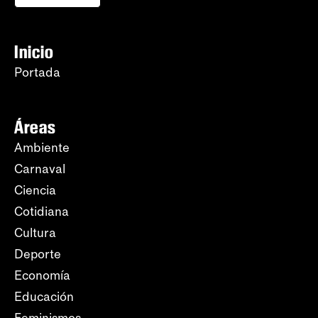
Inicio
Portada
Áreas
Ambiente
Carnaval
Ciencia
Cotidiana
Cultura
Deporte
Economía
Educación
Feminismos