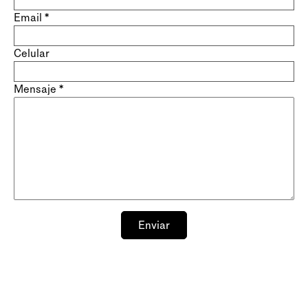
Email
*
Celular
Mensaje
*
Enviar