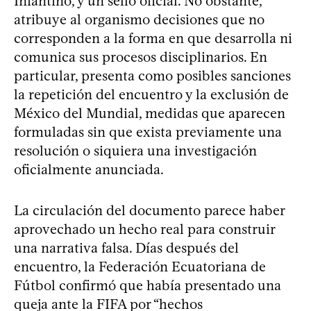
Infantino, y un sello oficial. No obstante,
atribuye al organismo decisiones que no
corresponden a la forma en que desarrolla ni
comunica sus procesos disciplinarios. En
particular, presenta como posibles sanciones
la repetición del encuentro y la exclusión de
México del Mundial, medidas que aparecen
formuladas sin que exista previamente una
resolución o siquiera una investigación
oficialmente anunciada.
La circulación del documento parece haber
aprovechado un hecho real para construir
una narrativa falsa. Días después del
encuentro, la Federación Ecuatoriana de
Fútbol confirmó que había presentado una
queja ante la FIFA por “hechos