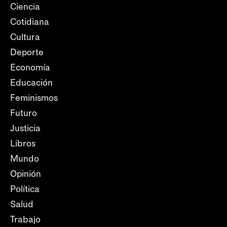
Ciencia
Cotidiana
Cultura
Deporte
Economía
Educación
Feminismos
Futuro
Justicia
Libros
Mundo
Opinión
Política
Salud
Trabajo