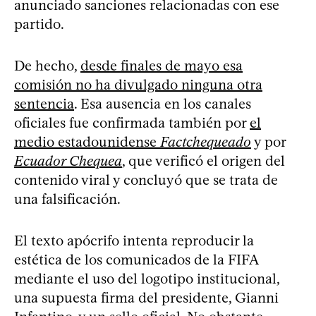
anunciado sanciones relacionadas con ese
partido.
De hecho,
desde finales de mayo esa
comisión no ha divulgado ninguna otra
sentencia
. Esa ausencia en los canales
oficiales fue confirmada también por
el
medio estadounidense
Factchequeado
y por
Ecuador Chequea
, que verificó el origen del
contenido viral y concluyó que se trata de
una falsificación.
El texto apócrifo intenta reproducir la
estética de los comunicados de la FIFA
mediante el uso del logotipo institucional,
una supuesta firma del presidente, Gianni