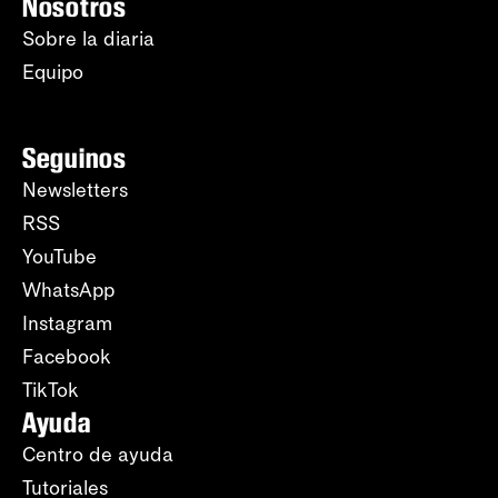
Nosotros
Sobre la diaria
Equipo
Seguinos
Newsletters
RSS
YouTube
WhatsApp
Instagram
Facebook
TikTok
Ayuda
Centro de ayuda
Tutoriales