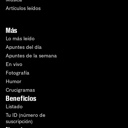
Artículos leídos
Más
Lo más leído
Apuntes del día
Apuntes de la semana
En vivo
Fotografía
Humor
Crucigramas
Beneficios
Listado
Tu ID (número de
suscripción)