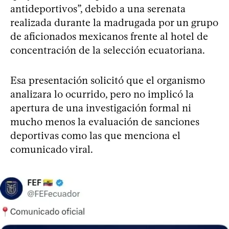
antideportivos”, debido a una serenata
realizada durante la madrugada por un grupo
de aficionados mexicanos frente al hotel de
concentración de la selección ecuatoriana.
Esa presentación solicitó que el organismo
analizara lo ocurrido, pero no implicó la
apertura de una investigación formal ni
mucho menos la evaluación de sanciones
deportivas como las que menciona el
comunicado viral.