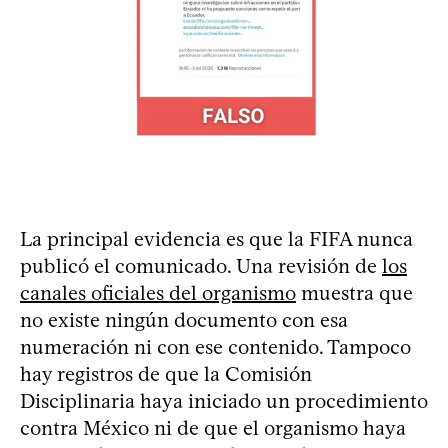
La principal evidencia es que la FIFA nunca
publicó el comunicado. Una revisión de
los
canales oficiales del organismo
muestra que
no existe ningún documento con esa
numeración ni con ese contenido. Tampoco
hay registros de que la Comisión
Disciplinaria haya iniciado un procedimiento
contra México ni de que el organismo haya