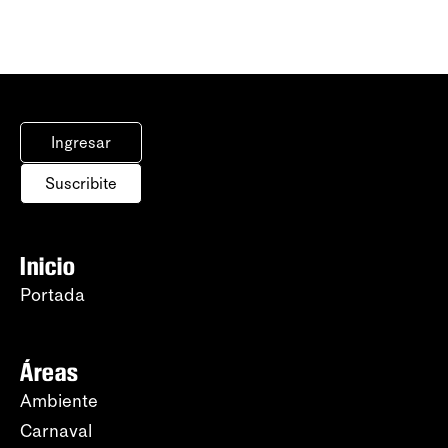
Ingresar
Suscribite
Inicio
Portada
Áreas
Ambiente
Carnaval