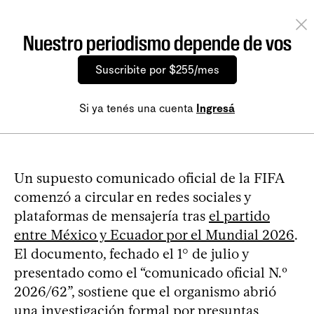
Nuestro periodismo depende de vos
Suscribite por $255/mes
Si ya tenés una cuenta
Ingresá
Un supuesto comunicado oficial de la FIFA
comenzó a circular en redes sociales y
plataformas de mensajería tras
el partido
entre México y Ecuador por el Mundial 2026
.
El documento, fechado el 1° de julio y
presentado como el “comunicado oficial N.º
2026/62”, sostiene que el organismo abrió
una investigación formal por presuntas