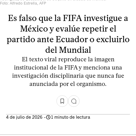
Foto: Alfredo Estrella, AFP
Es falso que la FIFA investigue a
México y evalúe repetir el
partido ante Ecuador o excluirlo
del Mundial
El texto viral reproduce la imagen
institucional de la FIFA y menciona una
investigación disciplinaria que nunca fue
anunciada por el organismo.
4 de julio de 2026
-
1 minuto de lectura