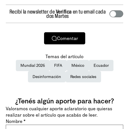
Recibí la newsletter de
Verifica
en tu email cada
dos Martes
Comentar
Temas del artículo
Mundial 2026
FIFA
México
Ecuador
Desinformación
Redes sociales
¿Tenés algún aporte para hacer?
Valoramos cualquier aporte aclaratorio que quieras
realizar sobre el artículo que acabás de leer.
Nombre
*