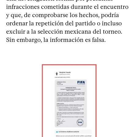
infracciones cometidas durante el encuentro
y que, de comprobarse los hechos, podría
ordenar la repetición del partido o incluso
excluir a la selección mexicana del torneo.
Sin embargo, la información es falsa.