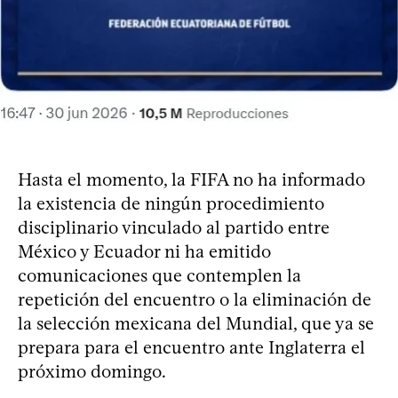
Hasta el momento, la FIFA no ha informado
la existencia de ningún procedimiento
disciplinario vinculado al partido entre
México y Ecuador ni ha emitido
comunicaciones que contemplen la
repetición del encuentro o la eliminación de
la selección mexicana del Mundial, que ya se
prepara para el encuentro ante Inglaterra el
próximo domingo.