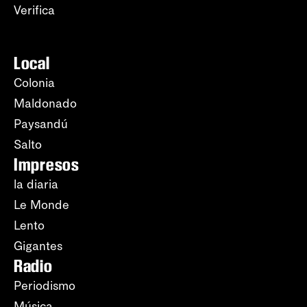
Verifica
Local
Colonia
Maldonado
Paysandú
Salto
Impresos
la diaria
Le Monde
Lento
Gigantes
Radio
Periodismo
Música