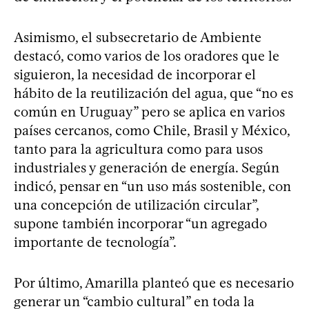
Asimismo, el subsecretario de Ambiente
destacó, como varios de los oradores que le
siguieron, la necesidad de incorporar el
hábito de la reutilización del agua, que “no es
común en Uruguay” pero se aplica en varios
países cercanos, como Chile, Brasil y México,
tanto para la agricultura como para usos
industriales y generación de energía. Según
indicó, pensar en “un uso más sostenible, con
una concepción de utilización circular”,
supone también incorporar “un agregado
importante de tecnología”.
Por último, Amarilla planteó que es necesario
generar un “cambio cultural” en toda la