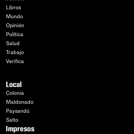
Libros
Mundo
Opinión
Política
Salud
Trabajo
Verifica
Local
Colonia
Maldonado
Paysandú
Salto
Impresos