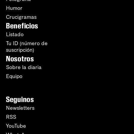
Humor
Crucigramas
Beneficios
Listado
Tu ID (número de
suscripción)
Nosotros
Sobre la diaria
Equipo
Seguinos
Newsletters
RSS
YouTube