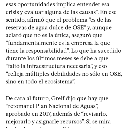
esas oportunidades implica entender esa
crisis y evaluar alguna de las causas”. En ese
sentido, afirmó que el problema “es de las
reservas de agua dulce de OSE” y, aunque
aclaró que no es la única, aseguró que
“fundamentalmente es la empresa la que
tiene la responsabilidad”. Lo que ha sucedido
durante los últimos meses se debe a que
“faltó la infraestructura necesaria”, y eso
“refleja múltiples debilidades no sólo en OSE,
sino en todo el ecosistema”.
De cara al futuro, Greif dijo que hay que
“retomar el Plan Nacional de Aguas”,
aprobado en 2017, además de “revisarlo,
mejorarlo y asignarle recursos”. Si se mira