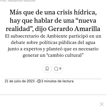
Foto: Alessandro Maradei
Más que de una crisis hídrica,
hay que hablar de una “nueva
realidad”, dijo Gerardo Amarilla
El subsecretario de Ambiente participó en un
debate sobre políticas públicas del agua
junto a expertos y planteó que es necesario
generar un “cambio cultural”
6
21 de julio de 2023
-
3 minutos de lectura