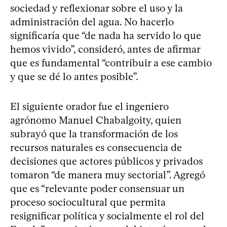
sociedad y reflexionar sobre el uso y la
administración del agua. No hacerlo
significaría que “de nada ha servido lo que
hemos vivido”, consideró, antes de afirmar
que es fundamental “contribuir a ese cambio
y que se dé lo antes posible”.
El siguiente orador fue el ingeniero
agrónomo Manuel Chabalgoity, quien
subrayó que la transformación de los
recursos naturales es consecuencia de
decisiones que actores públicos y privados
tomaron “de manera muy sectorial”. Agregó
que es “relevante poder consensuar un
proceso sociocultural que permita
resignificar política y socialmente el rol del