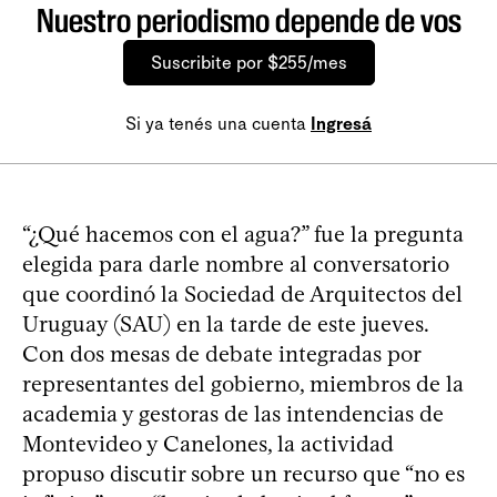
Nuestro periodismo depende de vos
Suscribite por $255/mes
Si ya tenés una cuenta
Ingresá
“¿Qué hacemos con el agua?” fue la pregunta
elegida para darle nombre al conversatorio
que coordinó la Sociedad de Arquitectos del
Uruguay (SAU) en la tarde de este jueves.
Con dos mesas de debate integradas por
representantes del gobierno, miembros de la
academia y gestoras de las intendencias de
Montevideo y Canelones, la actividad
propuso discutir sobre un recurso que “no es