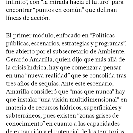
infinito”, con “la mirada hacia el futuro” para
encontrar “puntos en común” que definan
líneas de acción.
El primer módulo, enfocado en “Políticas
públicas, escenarios, estrategias y programas”,
fue abierto por el subsecretario de Ambiente,
Gerardo Amarilla, quien dijo que más allá de
la crisis hídrica, hay que comenzar a pensar
en una “nueva realidad” que se consolida tras
tres años de sequías. Ante este escenario,
Amarilla consideró que “más que nunca” hay
que instalar “una visión multidimensional” en
materia de recursos hídricos, superficiales y
subterráneos, pues existen “zonas grises de
conocimiento” en cuanto a las capacidades
de extracción y el potencial de los territorios.