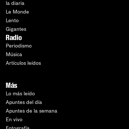
la diaria
Le Monde
Lento
Gigantes
Radio
Periodismo
Música
Artículos leídos
Más
Lo más leído
Apuntes del día
Apuntes de la semana
En vivo
Fotografía