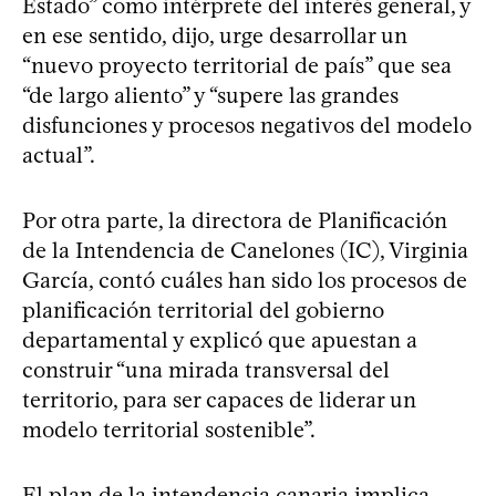
Estado” como intérprete del interés general, y
en ese sentido, dijo, urge desarrollar un
“nuevo proyecto territorial de país” que sea
“de largo aliento” y “supere las grandes
disfunciones y procesos negativos del modelo
actual”.
Por otra parte, la directora de Planificación
de la Intendencia de Canelones (IC), Virginia
García, contó cuáles han sido los procesos de
planificación territorial del gobierno
departamental y explicó que apuestan a
construir “una mirada transversal del
territorio, para ser capaces de liderar un
modelo territorial sostenible”.
El plan de la intendencia canaria implica