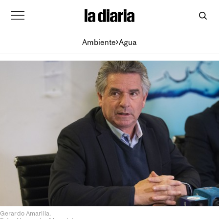
Ambiente
Agua
Gerardo Amarilla.