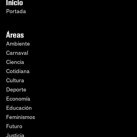
Inicio
Portada
Áreas
Ambiente
Carnaval
Ciencia
Cotidiana
Cultura
Deporte
Economía
Educación
Feminismos
Futuro
Justicia