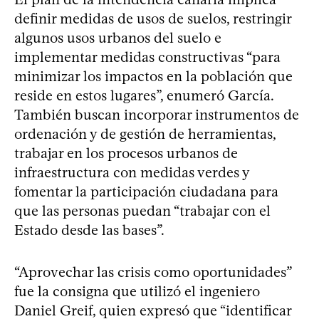
definir medidas de usos de suelos, restringir
algunos usos urbanos del suelo e
implementar medidas constructivas “para
minimizar los impactos en la población que
reside en estos lugares”, enumeró García.
También buscan incorporar instrumentos de
ordenación y de gestión de herramientas,
trabajar en los procesos urbanos de
infraestructura con medidas verdes y
fomentar la participación ciudadana para
que las personas puedan “trabajar con el
Estado desde las bases”.
“Aprovechar las crisis como oportunidades”
fue la consigna que utilizó el ingeniero
Daniel Greif, quien expresó que “identificar