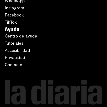
WhatsApp
Instagram
Facebook
TikTok
Ayuda
Centro de ayuda
Tutoriales
Accesibilidad
Privacidad
Contacto