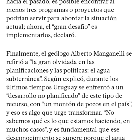
hacia el pasado, es posible encontrar al
menos tres programas o proyectos que
podrían servir para abordar la situación
actual; ahora, el “gran desafío” es
implementarlos, declaró.
Finalmente, el geólogo Alberto Manganelli se
refirió a “la gran olvidada en las
planificaciones y las políticas: el agua
subterránea”. Según explicó, durante los
últimos tiempos Uruguay se enfrentó a un
“desarrollo no planificado” de este tipo de
recurso, con “un montón de pozos en el país”,
y eso es algo que urge transformar. “No
sabemos qué es lo que estamos haciendo, en
muchos casos”, y es fundamental que ese
desconocimiento se supere porque el agua