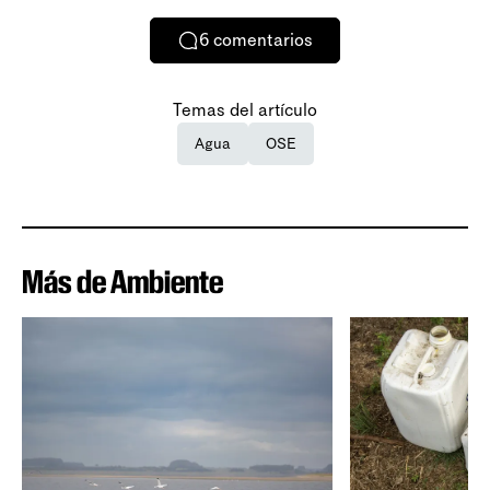
6
comentarios
Temas del artículo
Agua
OSE
Más de Ambiente