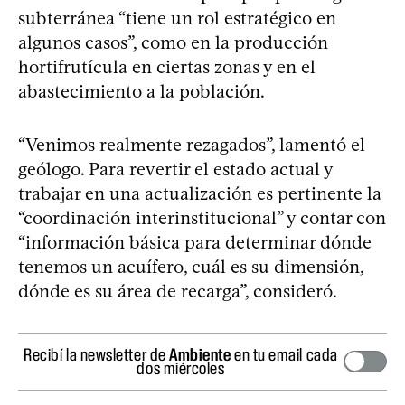
subterránea “tiene un rol estratégico en
algunos casos”, como en la producción
hortifrutícula en ciertas zonas y en el
abastecimiento a la población.
“Venimos realmente rezagados”, lamentó el
geólogo. Para revertir el estado actual y
trabajar en una actualización es pertinente la
“coordinación interinstitucional” y contar con
“información básica para determinar dónde
tenemos un acuífero, cuál es su dimensión,
dónde es su área de recarga”, consideró.
Recibí la newsletter de
Ambiente
en tu email cada
dos miércoles