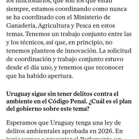
los funcionarios, que son los que están
siempre, estamos coordinando como nunca
se ha coordinado con el Ministerio de
Ganadería, Agricultura y Pesca en estos
temas. Tenemos un trabajo conjunto entre las
y los técnicos, así que, en principio, no
tenemos planteos de innovación. La solicitud
de coordinación y trabajo conjunto estuvo
desde el día uno, y tenemos que reconocer
que ha habido apertura.
Uruguay sigue sin tener delitos contra el
ambiente en el Código Penal. ¿Cuál es el plan
del gobierno sobre este tema?
Esperamos que Uruguay tenga una ley de
delitos ambientales aprobada en 2026. En