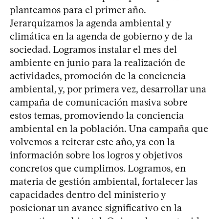
planteamos para el primer año.
Jerarquizamos la agenda ambiental y
climática en la agenda de gobierno y de la
sociedad. Logramos instalar el mes del
ambiente en junio para la realización de
actividades, promoción de la conciencia
ambiental, y, por primera vez, desarrollar una
campaña de comunicación masiva sobre
estos temas, promoviendo la conciencia
ambiental en la población. Una campaña que
volvemos a reiterar este año, ya con la
información sobre los logros y objetivos
concretos que cumplimos. Logramos, en
materia de gestión ambiental, fortalecer las
capacidades dentro del ministerio y
posicionar un avance significativo en la