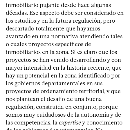
inmobiliario pujante desde hace algunas
décadas. Ese aspecto debe ser considerado en
los estudios y en la futura regulación, pero
descartado totalmente que hayamos
avanzado en una normativa atendiendo tales
o cuales proyectos específicos de
inmobiliarios en la zona. Sí es claro que los
proyectos se han venido desarrollando y con
mayor intensidad en la historia reciente, que
hay un potencial en la zona identificado por
los gobiernos departamentales en sus
proyectos de ordenamiento territorial, y que
nos plantean el desafío de una buena
regulación, construida en conjunto, porque
somos muy cuidadosos de la autonomía y de
las competencias, la
expertise
y conocimiento