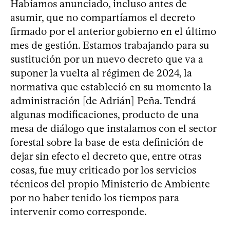
Habíamos anunciado, incluso antes de
asumir, que no compartíamos el decreto
firmado por el anterior gobierno en el último
mes de gestión. Estamos trabajando para su
sustitución por un nuevo decreto que va a
suponer la vuelta al régimen de 2024, la
normativa que estableció en su momento la
administración [de Adrián] Peña. Tendrá
algunas modificaciones, producto de una
mesa de diálogo que instalamos con el sector
forestal sobre la base de esta definición de
dejar sin efecto el decreto que, entre otras
cosas, fue muy criticado por los servicios
técnicos del propio Ministerio de Ambiente
por no haber tenido los tiempos para
intervenir como corresponde.