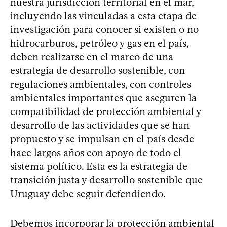
nuestra jurisdicción territorial en el mar,
incluyendo las vinculadas a esta etapa de
investigación para conocer si existen o no
hidrocarburos, petróleo y gas en el país,
deben realizarse en el marco de una
estrategia de desarrollo sostenible, con
regulaciones ambientales, con controles
ambientales importantes que aseguren la
compatibilidad de protección ambiental y
desarrollo de las actividades que se han
propuesto y se impulsan en el país desde
hace largos años con apoyo de todo el
sistema político. Esta es la estrategia de
transición justa y desarrollo sostenible que
Uruguay debe seguir defendiendo.
Debemos incorporar la protección ambiental