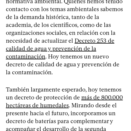
normativa ambiental. Quienes hemos tenido
contacto con los temas ambientales sabemos
de la demanda histórica, tanto de la
academia, de los científicos, como de las
organizaciones sociales, en relación con la
necesidad de actualizar el
Decreto 253 de
calidad de agua y prevención de la
contaminación
. Hoy tenemos un nuevo
decreto de calidad de agua y prevención de
la contaminación.
También largamente esperado, hoy tenemos
un decreto de protección de
más de 800.000
hectáreas de humedales
. Mirando desde el
presente hacia el futuro, incorporamos un
decreto de baterías para complementar y
acompañar el desarrollo de la segunda