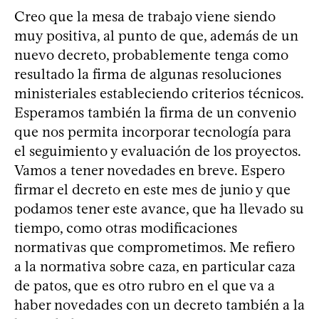
Creo que la mesa de trabajo viene siendo
muy positiva, al punto de que, además de un
nuevo decreto, probablemente tenga como
resultado la firma de algunas resoluciones
ministeriales estableciendo criterios técnicos.
Esperamos también la firma de un convenio
que nos permita incorporar tecnología para
el seguimiento y evaluación de los proyectos.
Vamos a tener novedades en breve. Espero
firmar el decreto en este mes de junio y que
podamos tener este avance, que ha llevado su
tiempo, como otras modificaciones
normativas que comprometimos. Me refiero
a la normativa sobre caza, en particular caza
de patos, que es otro rubro en el que va a
haber novedades con un decreto también a la