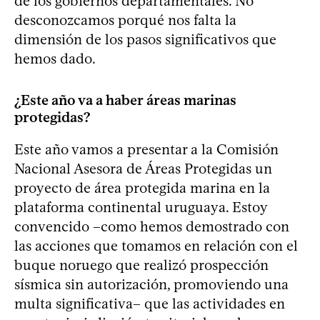
de los gobiernos departamentales. No
desconozcamos porqué nos falta la
dimensión de los pasos significativos que
hemos dado.
¿Este año va a haber áreas marinas
protegidas?
Este año vamos a presentar a la Comisión
Nacional Asesora de Áreas Protegidas un
proyecto de área protegida marina en la
plataforma continental uruguaya. Estoy
convencido –como hemos demostrado con
las acciones que tomamos en relación con el
buque noruego que realizó prospección
sísmica sin autorización, promoviendo una
multa significativa– que las actividades en