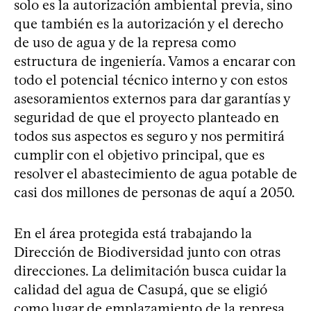
solo es la autorización ambiental previa, sino
que también es la autorización y el derecho
de uso de agua y de la represa como
estructura de ingeniería. Vamos a encarar con
todo el potencial técnico interno y con estos
asesoramientos externos para dar garantías y
seguridad de que el proyecto planteado en
todos sus aspectos es seguro y nos permitirá
cumplir con el objetivo principal, que es
resolver el abastecimiento de agua potable de
casi dos millones de personas de aquí a 2050.
En el área protegida está trabajando la
Dirección de Biodiversidad junto con otras
direcciones. La delimitación busca cuidar la
calidad del agua de Casupá, que se eligió
como lugar de emplazamiento de la represa