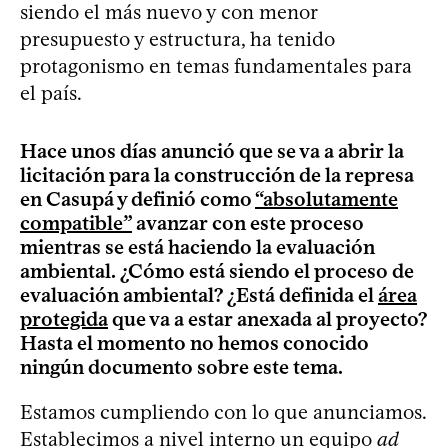
siendo el más nuevo y con menor
presupuesto y estructura, ha tenido
protagonismo en temas fundamentales para
el país.
Hace unos días anunció que se va a abrir la
licitación para la construcción de la represa
en Casupá y definió como
“absolutamente
compatible”
avanzar con este proceso
mientras se está haciendo la evaluación
ambiental. ¿Cómo está siendo el proceso de
evaluación ambiental? ¿Está definida el
área
protegida
que va a estar anexada al proyecto?
Hasta el momento no hemos conocido
ningún documento sobre este tema.
Estamos cumpliendo con lo que anunciamos.
Establecimos a nivel interno un equipo
ad