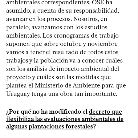
ambientales correspondientes. OSE ha
asumido, a cuenta de su responsabilidad,
avanzar en los procesos. Nosotros, en
paralelo, avanzamos con los estudios
ambientales. Los cronogramas de trabajo
suponen que sobre octubre y noviembre
vamos a tener el resultado de todos estos
trabajos y la población va a conocer cuáles
son los análisis de impacto ambiental del
proyecto y cuáles son las medidas que
plantea el Ministerio de Ambiente para que
Uruguay tenga una obra tan importante.
¿Por qué no ha modificado el
decreto que
flexibiliza las evaluaciones ambientales de
algunas plantaciones forestales
?