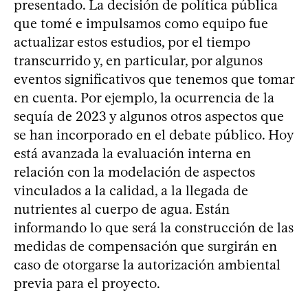
presentado. La decisión de política pública
que tomé e impulsamos como equipo fue
actualizar estos estudios, por el tiempo
transcurrido y, en particular, por algunos
eventos significativos que tenemos que tomar
en cuenta. Por ejemplo, la ocurrencia de la
sequía de 2023 y algunos otros aspectos que
se han incorporado en el debate público. Hoy
está avanzada la evaluación interna en
relación con la modelación de aspectos
vinculados a la calidad, a la llegada de
nutrientes al cuerpo de agua. Están
informando lo que será la construcción de las
medidas de compensación que surgirán en
caso de otorgarse la autorización ambiental
previa para el proyecto.