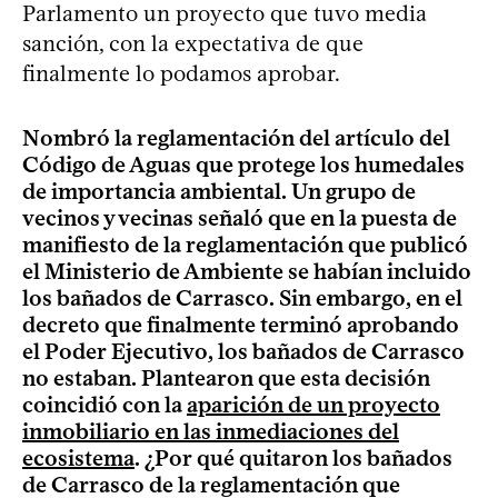
Parlamento un proyecto que tuvo media
sanción, con la expectativa de que
finalmente lo podamos aprobar.
Nombró la reglamentación del artículo del
Código de Aguas que protege los humedales
de importancia ambiental. Un grupo de
vecinos y vecinas señaló que en la puesta de
manifiesto de la reglamentación que publicó
el Ministerio de Ambiente se habían incluido
los bañados de Carrasco. Sin embargo, en el
decreto que finalmente terminó aprobando
el Poder Ejecutivo, los bañados de Carrasco
no estaban. Plantearon que esta decisión
coincidió con la
aparición de un proyecto
inmobiliario en las inmediaciones del
ecosistema
. ¿Por qué quitaron los bañados
de Carrasco de la reglamentación que