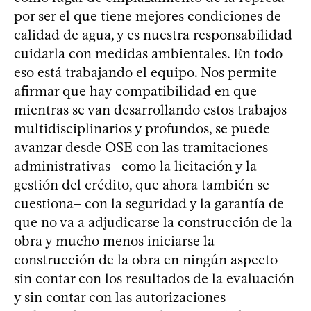
por ser el que tiene mejores condiciones de
calidad de agua, y es nuestra responsabilidad
cuidarla con medidas ambientales. En todo
eso está trabajando el equipo. Nos permite
afirmar que hay compatibilidad en que
mientras se van desarrollando estos trabajos
multidisciplinarios y profundos, se puede
avanzar desde OSE con las tramitaciones
administrativas –como la licitación y la
gestión del crédito, que ahora también se
cuestiona– con la seguridad y la garantía de
que no va a adjudicarse la construcción de la
obra y mucho menos iniciarse la
construcción de la obra en ningún aspecto
sin contar con los resultados de la evaluación
y sin contar con las autorizaciones