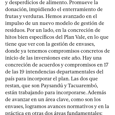
y desperdicios de alimento. Promueve la
donación, impidiendo el enterramiento de
frutas y verduras. Hemos avanzado en el
impulso de un nuevo modelo de gestión de
residuos. Por un lado, en la concreción de
hitos bien específicos del Plan Vale, en lo que
tiene que ver con la gestión de envases,
donde ya tenemos compromisos concretos de
inicio de las inversiones este año. Hay una
concreción de acuerdos y compromisos en 17
de las 19 intendencias departamentales del
país para incorporar el plan. Las dos que
restan, que son Paysandú y Tacuarembó,
están trabajando para incorporarse. Además
de avanzar en un área clave, como son los
envases, logramos avances normativos y en la
práctica en otras dos áreas fundamentales: