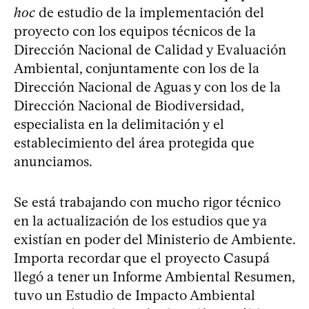
hoc
de estudio de la implementación del
proyecto con los equipos técnicos de la
Dirección Nacional de Calidad y Evaluación
Ambiental, conjuntamente con los de la
Dirección Nacional de Aguas y con los de la
Dirección Nacional de Biodiversidad,
especialista en la delimitación y el
establecimiento del área protegida que
anunciamos.
Se está trabajando con mucho rigor técnico
en la actualización de los estudios que ya
existían en poder del Ministerio de Ambiente.
Importa recordar que el proyecto Casupá
llegó a tener un Informe Ambiental Resumen,
tuvo un Estudio de Impacto Ambiental