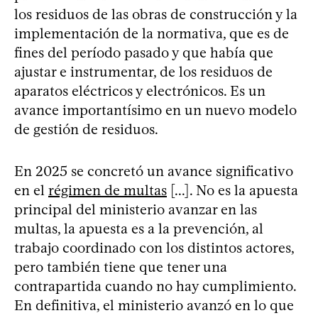
los residuos de las obras de construcción y la
implementación de la normativa, que es de
fines del período pasado y que había que
ajustar e instrumentar, de los residuos de
aparatos eléctricos y electrónicos. Es un
avance importantísimo en un nuevo modelo
de gestión de residuos.
En 2025 se concretó un avance significativo
en el
régimen de multas
[...]. No es la apuesta
principal del ministerio avanzar en las
multas, la apuesta es a la prevención, al
trabajo coordinado con los distintos actores,
pero también tiene que tener una
contrapartida cuando no hay cumplimiento.
En definitiva, el ministerio avanzó en lo que