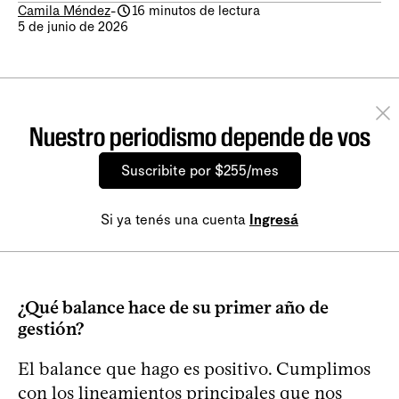
Camila Méndez
-
16 minutos de lectura
5 de junio de 2026
Nuestro periodismo depende de vos
Suscribite por $255/mes
Si ya tenés una cuenta
Ingresá
¿Qué balance hace de su primer año de
gestión?
El balance que hago es positivo. Cumplimos
con los lineamientos principales que nos