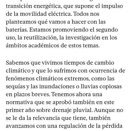
transición energética, que supone el impulso
de la movilidad eléctrica. Todos nos
planteamos qué vamos a hacer con las
baterías. Estamos promoviendo el segundo
uso, la reutilización, la investigación en los
ámbitos académicos de estos temas.
Sabemos que vivimos tiempos de cambio
climático y que lo sufrimos con ocurrencia de
fenómenos climáticos extremos, como las
sequías y las inundaciones o lluvias copiosas
en plazos breves. Tenemos ahora una
normativa que se aprobó también en este
primer año sobre drenaje pluvial. Aunque no
se le da la relevancia que tiene, también
avanzamos con una regulación de la pérdida