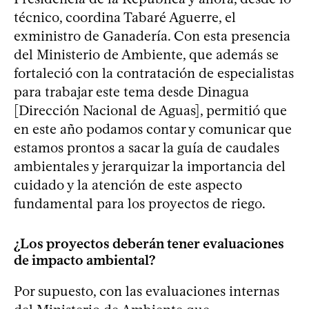
técnico, coordina Tabaré Aguerre, el
exministro de Ganadería. Con esta presencia
del Ministerio de Ambiente, que además se
fortaleció con la contratación de especialistas
para trabajar este tema desde Dinagua
[Dirección Nacional de Aguas], permitió que
en este año podamos contar y comunicar que
estamos prontos a sacar la guía de caudales
ambientales y jerarquizar la importancia del
cuidado y la atención de este aspecto
fundamental para los proyectos de riego.
¿Los proyectos deberán tener evaluaciones
de impacto ambiental?
Por supuesto, con las evaluaciones internas