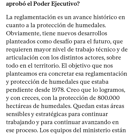
aprobó el Poder Ejecutivo?
La reglamentación es un avance histórico en
cuanto a la protección de humedales.
Obviamente, tiene nuevos desarrollos
planteados como desafío para el futuro, que
requieren mayor nivel de trabajo técnico y de
articulación con los distintos actores, sobre
todo en el territorio. El objetivo que nos
planteamos era concretar esa reglamentación
y protección de humedales que estaba
pendiente desde 1978. Creo que lo logramos,
y con creces, con la protección de 800.000
hectáreas de humedales. Quedan estas áreas
sensibles y estratégicas para continuar
trabajando y para continuar avanzando en
ese proceso. Los equipos del ministerio están