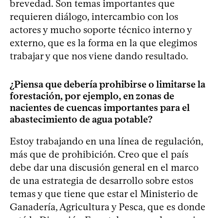
brevedad. Son temas importantes que
requieren diálogo, intercambio con los
actores y mucho soporte técnico interno y
externo, que es la forma en la que elegimos
trabajar y que nos viene dando resultado.
¿Piensa que debería prohibirse o limitarse la
forestación, por ejemplo, en zonas de
nacientes de cuencas importantes para el
abastecimiento de agua potable?
Estoy trabajando en una línea de regulación,
más que de prohibición. Creo que el país
debe dar una discusión general en el marco
de una estrategia de desarrollo sobre estos
temas y que tiene que estar el Ministerio de
Ganadería, Agricultura y Pesca, que es donde