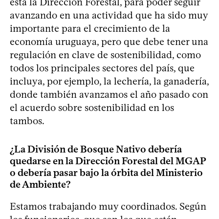
está la Dirección Forestal, para poder seguir
avanzando en una actividad que ha sido muy
importante para el crecimiento de la
economía uruguaya, pero que debe tener una
regulación en clave de sostenibilidad, como
todos los principales sectores del país, que
incluya, por ejemplo, la lechería, la ganadería,
donde también avanzamos el año pasado con
el acuerdo sobre sostenibilidad en los
tambos.
¿La División de Bosque Nativo debería
quedarse en la Dirección Forestal del MGAP
o debería pasar bajo la órbita del Ministerio
de Ambiente?
Estamos trabajando muy coordinados. Según