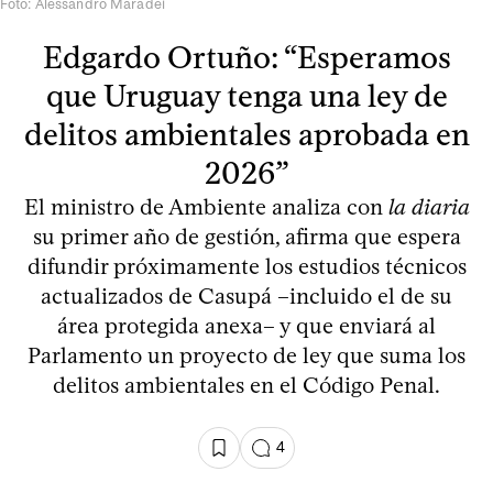
Foto: Alessandro Maradei
Edgardo Ortuño: “Esperamos
que Uruguay tenga una ley de
delitos ambientales aprobada en
2026”
El ministro de Ambiente analiza con
la diaria
su primer año de gestión, afirma que espera
difundir próximamente los estudios técnicos
actualizados de Casupá –incluido el de su
área protegida anexa– y que enviará al
Parlamento un proyecto de ley que suma los
delitos ambientales en el Código Penal.
4