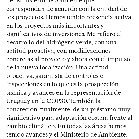
del Ministerio de Ambiente que
correspondan de acuerdo con la entidad de
los proyectos. Hemos tenido presencia activa
en los proyectos más importantes y
significativos de inversiones. Me refiero al
desarrollo del hidrógeno verde, con una
actitud proactiva, con modificaciones
concretas al proyecto y ahora con el impulso
de la nueva localización. Una actitud
proactiva, garantista de controles e
inspecciones en lo que es la prospección
sísmica y avances en la representación de
Uruguay en la COP30. También la
concreción, finalmente, de un préstamo muy
significativo para adaptación costera frente al
cambio climático. En todas las áreas hemos
tenido avances y el Ministerio de Ambiente,