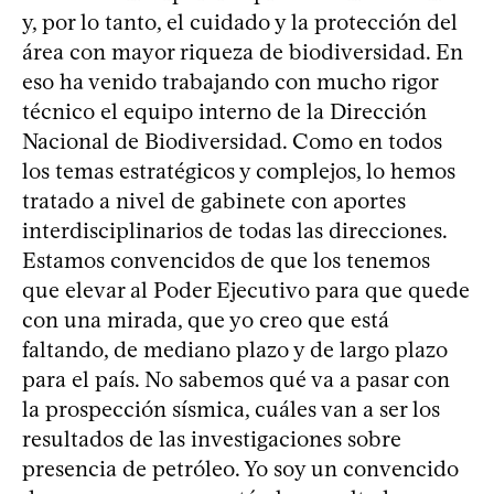
y, por lo tanto, el cuidado y la protección del
área con mayor riqueza de biodiversidad. En
eso ha venido trabajando con mucho rigor
técnico el equipo interno de la Dirección
Nacional de Biodiversidad. Como en todos
los temas estratégicos y complejos, lo hemos
tratado a nivel de gabinete con aportes
interdisciplinarios de todas las direcciones.
Estamos convencidos de que los tenemos
que elevar al Poder Ejecutivo para que quede
con una mirada, que yo creo que está
faltando, de mediano plazo y de largo plazo
para el país. No sabemos qué va a pasar con
la prospección sísmica, cuáles van a ser los
resultados de las investigaciones sobre
presencia de petróleo. Yo soy un convencido