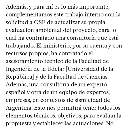
Además, y para mí es lo más importante,
complementamos este trabajo interno con la
solicitud a OSE de actualizar su propia
evaluación ambiental del proyecto, para lo
cual ha contratado una consultoría que está
trabajando. El ministerio, por su cuenta y con
recursos propios, ha contratado el
asesoramiento técnico de la Facultad de
Ingeniería de la Udelar [Universidad de la
República] y de la Facultad de Ciencias.
Además, una consultoría de un experto
español y otra de un equipo de expertos,
empresas, en contextos de sismicidad de
Argentina. Esto nos permitirá tener todos los
elementos técnicos, objetivos, para evaluar la
propuesta y establecer las actuaciones. No