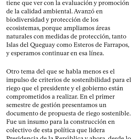
tiene que ver con la evaluación y promoción
de la calidad ambiental. Avanzó en
biodiversidad y protección de los
ecosistemas, porque ampliamos áreas
naturales con medidas de protección, tanto
Islas del Queguay como Esteros de Farrapos,
y esperamos continuar en esa línea.
Otro tema del que se habla menos es el
impulso de criterios de sostenibilidad para el
riego que el presidente y el gobierno están
comprometidos a realizar. En el primer
semestre de gestión presentamos un
documento de propuesta de riego sostenible.
Fue un insumo para la construcción en
colectivo de esta política que lidera
Presidencia de la República y ahora, desde lo