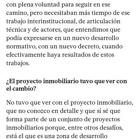
con plena voluntad para seguir en ese
camino, pero necesitaban más tiempo de ese
trabajo interinstitucional, de articulación
técnica y de actores, que entendimos que
podía expresarse en un nuevo desarrollo
normativo, con un nuevo decreto, cuando
efectivamente haya resultados de estos
trabajos.
¿El proyecto inmobiliario tuvo que ver con
el cambio?
No tuvo que ver con el proyecto inmobiliario,
que no conozco en detalle y que sí sé que
forma parte de un conjunto de proyectos
inmobiliarios porque, entre otros desafíos,
está el que es una zona de desarrollo