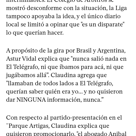
mostró desconforme con la situación, la Liga
tampoco apoyaba la idea, y el único diario
local se limitó a opinar que "es un disparate"
lo que querían hacer.
A propósito de la gira por Brasil y Argentina,
Astur Vidal explica que "nunca salió nada en
El Telégrafo, ni que íbamos para acá, ni que
jugábamos allá”. Claudina agrega que
"llamaban de todos lados a El Telégrafo,
querían saber quién era yo... y no quisieron
dar NINGUNA información, nunca.”
Con respecto al partido-presentación en el
¨Parque Artigas, Claudina explica que
quisieron promocionarlo, "el abogado Anibal