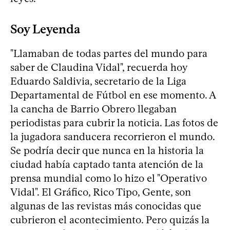
Soy Leyenda
"Llamaban de todas partes del mundo para
saber de Claudina Vidal", recuerda hoy
Eduardo Saldivia, secretario de la Liga
Departamental de Fútbol en ese momento. A
la cancha de Barrio Obrero llegaban
periodistas para cubrir la noticia. Las fotos de
la jugadora sanducera recorrieron el mundo.
Se podría decir que nunca en la historia la
ciudad había captado tanta atención de la
prensa mundial como lo hizo el "Operativo
Vidal". El Gráfico, Rico Tipo, Gente, son
algunas de las revistas más conocidas que
cubrieron el acontecimiento. Pero quizás la