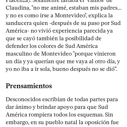
Piacenza). Solamente faltaba el "vamos" de
Claudina, "no me animé, estaban mis padres...
y no es como irse a Montevideo", explica la
sanducera quien -después de su paso por Sud
América- no vivió experiencia parecida ya
que se cayó también la posibilidad de
defender los colores de Sud América
masculino de Montevideo "porque vinieron
un día y ya querían que me vaya al otro día, y
yo no iba a ir sola, bueno después no se dió”.
Prensamientos
Desconocidos escribían de todas partes para
dar ánimo y brindar apoyo para que Sud
América rompiera todos los esquemas. Sin
embargo, en su pueblo natal la oposición fue