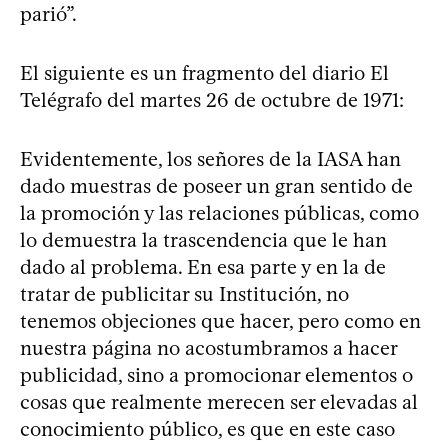
parió”.
El siguiente es un fragmento del diario El
Telégrafo del martes 26 de octubre de 1971:
Evidentemente, los señores de la IASA han
dado muestras de poseer un gran sentido de
la promoción y las relaciones públicas, como
lo demuestra la trascendencia que le han
dado al problema. En esa parte y en la de
tratar de publicitar su Institución, no
tenemos objeciones que hacer, pero como en
nuestra página no acostumbramos a hacer
publicidad, sino a promocionar elementos o
cosas que realmente merecen ser elevadas al
conocimiento público, es que en este caso