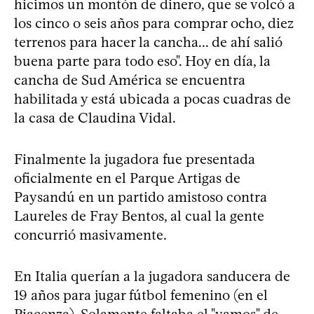
hicimos un montón de dinero, que se volcó a
los cinco o seis años para comprar ocho, diez
terrenos para hacer la cancha... de ahí salió
buena parte para todo eso". Hoy en día, la
cancha de Sud América se encuentra
habilitada y está ubicada a pocas cuadras de
la casa de Claudina Vidal.
Finalmente la jugadora fue presentada
oficialmente en el Parque Artigas de
Paysandú en un partido amistoso contra
Laureles de Fray Bentos, al cual la gente
concurrió masivamente.
En Italia querían a la jugadora sanducera de
19 años para jugar fútbol femenino (en el