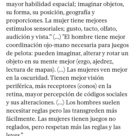
mayor habilidad espacial; imaginar objetos,
su forma, su posición, geografía y
proporciones. La mujer tiene mejores
estímulos sensoriales; gusto, tacto, olfato,
audición y vista.” (...) "El hombre tiene mejor
coordinación ojo-mano necesaria para juegos
de pelota: pueden imaginar, alterar y rotar un
objeto en su mente mejor (ergo, ajedrez,
lectura de mapas). (...) Las mujeres ven mejor
en la oscuridad. Tienen mejor visión
periférica, más receptores (conos) en la
retina, mayor percepción de códigos sociales
y sus alteraciones. (...) Los hombres suelen
necesitar reglas pero las transgreden más
fácilmente. Las mujeres tienen juegos no
reglados, pero respetan más las reglas y las
leyes.”