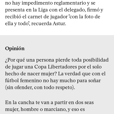
no hay impedimento reglamentario y se
presenta en la Liga con el delegado, firmó y
recibió el carnet de jugador "con la foto de
ella y todo", recuerda Astur.
Opinión
¿Por qué una persona pierde toda posibilidad
de jugar una Copa Libertadores por el solo
hecho de nacer mujer? La verdad que con el
fútbol femenino no hay mucho para soñar
(sin ofender, con todo respeto).
En la cancha te van a partir en dos seas
mujer, hombre o marciano, y eso es