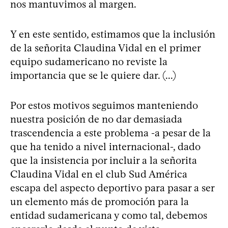
nos mantuvimos al margen.
Y en este sentido, estimamos que la inclusión
de la señorita Claudina Vidal en el primer
equipo sudamericano no reviste la
importancia que se le quiere dar. (...)
Por estos motivos seguimos manteniendo
nuestra posición de no dar demasiada
trascendencia a este problema -a pesar de la
que ha tenido a nivel internacional-, dado
que la insistencia por incluir a la señorita
Claudina Vidal en el club Sud América
escapa del aspecto deportivo para pasar a ser
un elemento más de promoción para la
entidad sudamericana y como tal, debemos