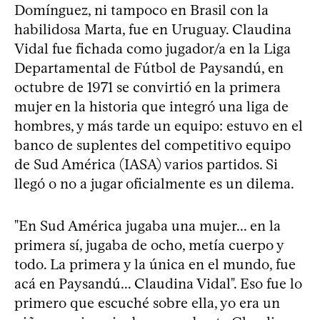
Domínguez, ni tampoco en Brasil con la
habilidosa Marta, fue en Uruguay. Claudina
Vidal fue fichada como jugador/a en la Liga
Departamental de Fútbol de Paysandú, en
octubre de 1971 se convirtió en la primera
mujer en la historia que integró una liga de
hombres, y más tarde un equipo: estuvo en el
banco de suplentes del competitivo equipo
de Sud América (IASA) varios partidos. Si
llegó o no a jugar oficialmente es un dilema.
"En Sud América jugaba una mujer... en la
primera sí, jugaba de ocho, metía cuerpo y
todo. La primera y la única en el mundo, fue
acá en Paysandú... Claudina Vidal". Eso fue lo
primero que escuché sobre ella, yo era un