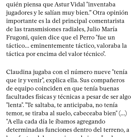
quién piensa que Astur Vidal "inventaba
jugadores y le salían muy bien.” Otra opinión
importante es la del principal comentarista
de las transmisiones radiales, Julio María
Frugoni, quien dice que el Perro "fue un
táctico... eminentemente táctico, valoraba la
táctica por encima del valor técnico".
Claudina jugaba con el número nueve "tenía
que ir y venir", explica ella. Sus compañeros
de equipo coinciden en que tenía buenas
facultades físicas y técnicas a pesar de ser algo
"lenta". "Te saltaba, te anticipaba, no tenía
temor, se tiraba al suelo, cabeceaba bien" (...)
"A ella cada día le íbamos agregando
determinadas funciones dentro del terreno, a