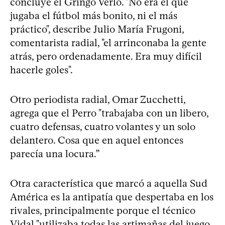
concluye el Gringo Verlo. "No era el que
jugaba el fútbol más bonito, ni el más
práctico", describe Julio María Frugoni,
comentarista radial, "el arrinconaba la gente
atrás, pero ordenadamente. Era muy difícil
hacerle goles".
Otro periodista radial, Omar Zucchetti,
agrega que el Perro "trabajaba con un libero,
cuatro defensas, cuatro volantes y un solo
delantero. Cosa que en aquel entonces
parecía una locura.”
Otra característica que marcó a aquella Sud
América es la antipatía que despertaba en los
rivales, principalmente porque el técnico
Vidal "utilizaba todas las artimañas del juego