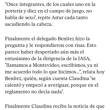
"Once integrantes, de los cuales uno en la
portería y diez en el campo de juego, no
habla de sexo", repite Astur cada tanto
sacudiendo la cabeza.
Finalmente el delegado Benitez hizo la
pregunta y le respondieron con risas. Esto
parece haber despertado aún más el
entusiasmo de la dirigencia de la IASA,
"llamamos a Montevideo, escribimos, ya ni
me acuerdo todo lo que hicimos...”, relata hoy
Benítez, quién, según cuenta Claudina "se
calentó y empezó a averiguar, porque en el
reglamento no decía nada".
Finalmente Claudina recibe la noticia de que