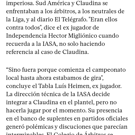
imperiosa. Sud América y Claudina se
enfrentaban a los árbitros, a los neutrales de
la Liga, y al diario El Telégrafo. "Eran ellos
contra todos", dice el ex jugador de
Independencia Hector Migliónico cuando
recuerda a la IASA, no solo haciendo
referencia al caso de Claudina.
“Sino fuera porque comienza el campeonato
local hasta ahora estabamos de gira",
concluye el Tabla Luís Heimen, ex jugador.
La dirección técnica de la IASA decide
integrar a Claudina en el plantel, pero no
hacerla jugar por el momento. Su presencia
en el banco de suplentes en partidos oficiales
generó polémicas y discuciones que parecían
interminables. El Colegio de Árbitros se