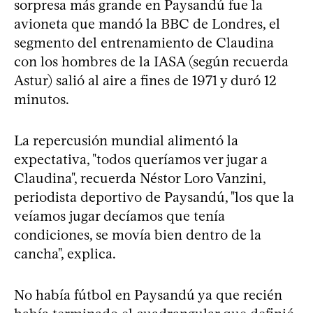
sorpresa más grande en Paysandú fue la
avioneta que mandó la BBC de Londres, el
segmento del entrenamiento de Claudina
con los hombres de la IASA (según recuerda
Astur) salió al aire a fines de 1971 y duró 12
minutos.
La repercusión mundial alimentó la
expectativa, "todos queríamos ver jugar a
Claudina", recuerda Néstor Loro Vanzini,
periodista deportivo de Paysandú, "los que la
veíamos jugar decíamos que tenía
condiciones, se movía bien dentro de la
cancha", explica.
No había fútbol en Paysandú ya que recién