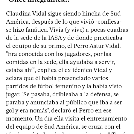
Claudina Vidal sigue siendo hincha de Sud
América, después de lo que vivió -confiesa-
se hizo fanática. Vivía (y vive) a pocas cuadras
de la sede de la IASA y de donde practicaba
el equipo de su primo, el Perro Astur Vidal.
"Era conocida con los jugadores, por las
comidas en la sede, ella ayudaba a servir,
estaba ahí”, explica el ex técnico Vidal y
aclara que él había presenciado varios
partidos de fútbol femenino y la había visto
jugar. "Se pasaba, dribleaba a la defensa, se
paraba y anunciaba al público que iba a ser
gol y era nomás", declaró el Perro en ese
momento. Un día ella visita el entrenamiento
del equipo de Sud América, se cruza con el