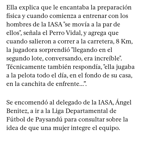
Ella explica que le encantaba la preparación
física y cuando comienza a entrenar con los
hombres de la IASA "se movía a la par de
ellos", señala el Perro Vidal, y agrega que
cuando salieron a correr a la carretera, 8 Km,
la jugadora sorprendió "llegando en el
segundo lote, conversando, era increíble".
Técnicamente también respondía, "ella jugaba
a la pelota todo el día, en el fondo de su casa,
en la canchita de enfrente...”.
Se encomendó al delegado de la IASA, Ángel
Benitez, a ir a la Liga Departamental de
Fútbol de Paysandú para consultar sobre la
idea de que una mujer integre el equipo.