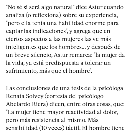
"No sé si será algo natural" dice Astur cuando
analiza (o reflexiona) sobre su experiencia,
"pero ella tenía una habilidad enorme para
captar las indicaciones", y agrega que en
ciertos aspectos a las mujeres las ve más
inteligentes que los hombres... y después de
un breve silencio, Astur remarca: "la mujer da
la vida, ya está predispuesta a tolerar un
sufrimiento, más que el hombre".
Las conclusiones de una tesis de la psicóloga
Renata Solvey (cortesía del psicólogo
Abelardo Riera) dicen, entre otras cosas, que:
"La mujer tiene mayor reactividad al dolor,
pero más resistencia al mismo. Más
sensibilidad (10 veces) táctil. El hombre tiene