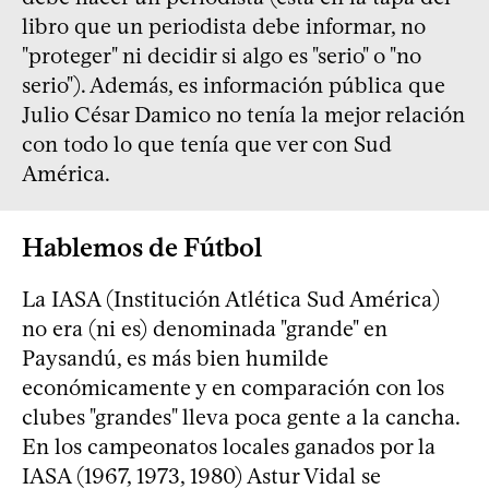
libro que un periodista debe informar, no
"proteger" ni decidir si algo es "serio" o "no
serio"). Además, es información pública que
Julio César Damico no tenía la mejor relación
con todo lo que tenía que ver con Sud
América.
Hablemos de Fútbol
La IASA (Institución Atlética Sud América)
no era (ni es) denominada "grande" en
Paysandú, es más bien humilde
económicamente y en comparación con los
clubes "grandes" lleva poca gente a la cancha.
En los campeonatos locales ganados por la
IASA (1967, 1973, 1980) Astur Vidal se