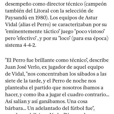
desempeño como director técnico (campeón
también del Litoral con la selección de
Paysandú en 1980). Los equipos de Astur
Vidal (alias el Perro) se caracterizaban por su
"eminentemente táctico" juego "poco vistoso"
pero "efectivo" , y por su "loco" (para esa época)
sistema 4-4-2.
"El Perro fue brillante como técnico", describe
Juan José Verlo, ex jugador de aquel equipo
de Vidal, "nos concentraban los sábados a las
siete de la tarde, y el Perro de noche nos
planteaba el partido que nosotros íbamos a
hacer, y como iba a jugar el cuadro contrario…
Así salían y así ganábamos. Una cosa
bárbara… Un adelantado del fútbol fue",