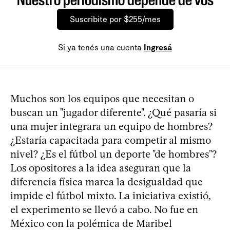
Suscribite por $255/mes
Si ya tenés una cuenta
Ingresá
Muchos son los equipos que necesitan o
buscan un "jugador diferente". ¿Qué pasaría si
una mujer integrara un equipo de hombres?
¿Estaría capacitada para competir al mismo
nivel? ¿Es el fútbol un deporte "de hombres"?
Los opositores a la idea aseguran que la
diferencia física marca la desigualdad que
impide el fútbol mixto. La iniciativa existió,
el experimento se llevó a cabo. No fue en
México con la polémica de Maribel