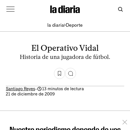
la diaria
Deporte
El Operativo Vidal
Historia de una jugadora de fútbol.
Santiago Reyes
-
13 minutos de lectura
21 de diciembre de 2009
Nuestro periodismo depende de vos