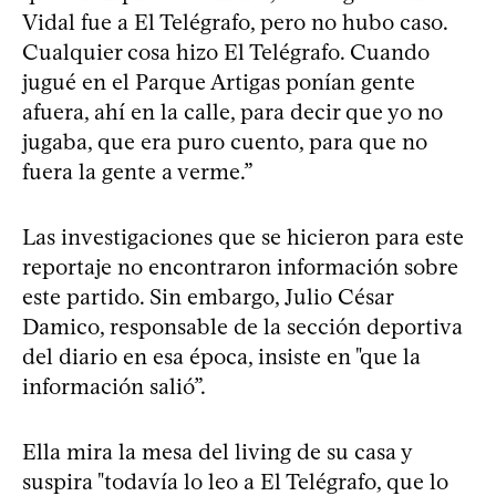
Vidal fue a El Telégrafo, pero no hubo caso.
Cualquier cosa hizo El Telégrafo. Cuando
jugué en el Parque Artigas ponían gente
afuera, ahí en la calle, para decir que yo no
jugaba, que era puro cuento, para que no
fuera la gente a verme.”
Las investigaciones que se hicieron para este
reportaje no encontraron información sobre
este partido. Sin embargo, Julio César
Damico, responsable de la sección deportiva
del diario en esa época, insiste en "que la
información salió”.
Ella mira la mesa del living de su casa y
suspira "todavía lo leo a El Telégrafo, que lo