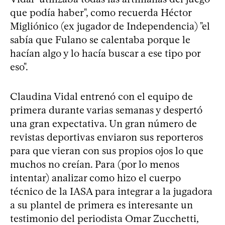
que podía haber", como recuerda Héctor
Migliónico (ex jugador de Independencia) "el
sabía que Fulano se calentaba porque le
hacían algo y lo hacía buscar a ese tipo por
eso".
Claudina Vidal entrenó con el equipo de
primera durante varias semanas y despertó
una gran expectativa. Un gran número de
revistas deportivas enviaron sus reporteros
para que vieran con sus propios ojos lo que
muchos no creían. Para (por lo menos
intentar) analizar como hizo el cuerpo
técnico de la IASA para integrar a la jugadora
a su plantel de primera es interesante un
testimonio del periodista Omar Zucchetti,