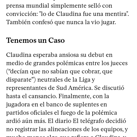
prensa mundial simplemente selló con
convicción: "lo de Claudina fue una mentira".
También confesó que nunca la vio jugar.
Tenemos un Caso
Claudina esperaba ansiosa su debut en
medio de grandes polémicas entre los jueces
(“decían que no sabían que cobrar, que
disparate”) neutrales de la Liga y
representantes de Sud América. Se discutió
hasta el cansancio. Finalmente, con la
jugadora en el banco de suplentes en
partidos oficiales el fuego de la polémica
ardió aún más. El diario El telégrafo decidió
no registrar las alineaciones de los equipos, y