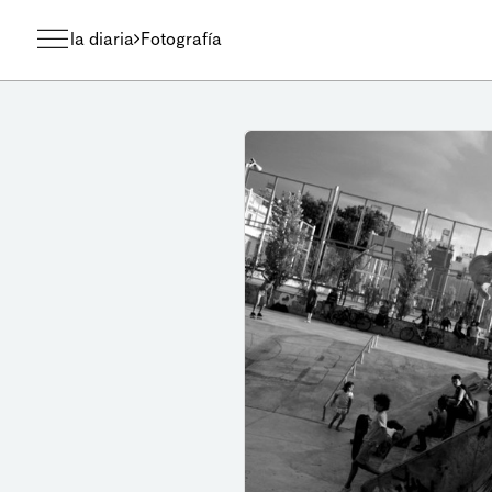
la diaria
Fotografía