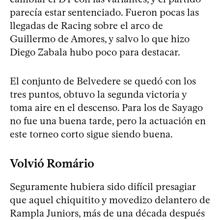
parecía estar sentenciado. Fueron pocas las
llegadas de Racing sobre el arco de
Guillermo de Amores, y salvo lo que hizo
Diego Zabala hubo poco para destacar.
El conjunto de Belvedere se quedó con los
tres puntos, obtuvo la segunda victoria y
toma aire en el descenso. Para los de Sayago
no fue una buena tarde, pero la actuación en
este torneo corto sigue siendo buena.
Volvió Romário
Seguramente hubiera sido difícil presagiar
que aquel chiquitito y movedizo delantero de
Rampla Juniors, más de una década después