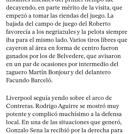
decayendo, en parte mérito de la visita, que
empezó a tomar las riendas del juego. La
bajada del campo de juego del Roberto
favorecía a los negriazules y la pelota siempre
iba para el mismo lado. Varios tiros libres que
cayeron al área en forma de centro fueron
ganados por los de Belvedere, que avisaron
en un par de ocasiones por intermedio del
zaguero Martín Bonjour y del delantero
Facundo Barceló.
Liverpool seguía yendo sobre el arco de
Contreras. Rodrigo Aguirre se mostró muy
potente y complicó muchísimo a la defensa
local. En una de las situaciones que generó,
Gonzalo Sena la recibió por la derecha para