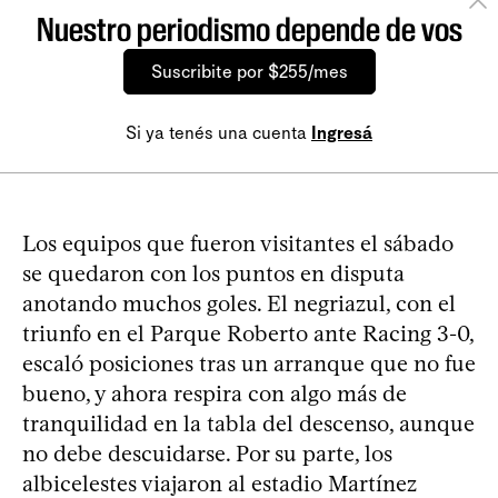
Nuestro periodismo depende de vos
Suscribite por $255/mes
Si ya tenés una cuenta
Ingresá
Los equipos que fueron visitantes el sábado
se quedaron con los puntos en disputa
anotando muchos goles. El negriazul, con el
triunfo en el Parque Roberto ante Racing 3-0,
escaló posiciones tras un arranque que no fue
bueno, y ahora respira con algo más de
tranquilidad en la tabla del descenso, aunque
no debe descuidarse. Por su parte, los
albicelestes viajaron al estadio Martínez