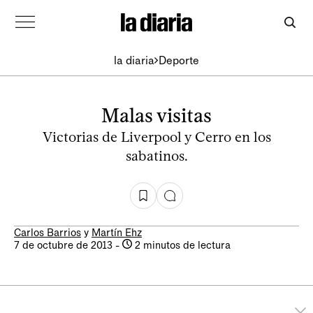
la diaria
Deporte
Malas visitas
Victorias de Liverpool y Cerro en los
sabatinos.
Carlos Barrios
y
Martín Ehz
7 de octubre de 2013
-
2 minutos de lectura