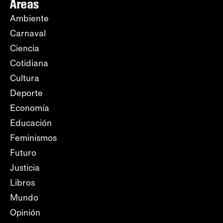
Áreas
Ambiente
Carnaval
Ciencia
Cotidiana
Cultura
Deporte
Economía
Educación
Feminismos
Futuro
Justicia
Libros
Mundo
Opinión