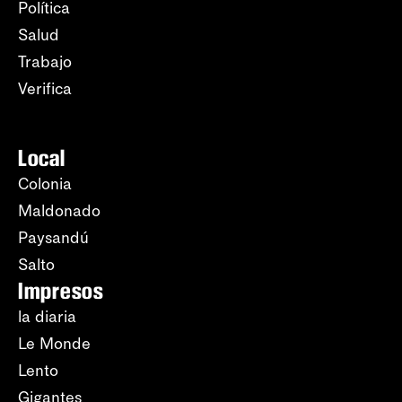
Política
Salud
Trabajo
Verifica
Local
Colonia
Maldonado
Paysandú
Salto
Impresos
la diaria
Le Monde
Lento
Gigantes