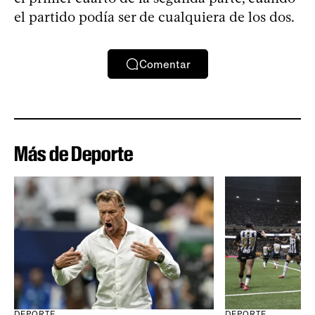
el partido podía ser de cualquiera de los dos.
Comentar
Más de Deporte
DEPORTE
DEPORTE