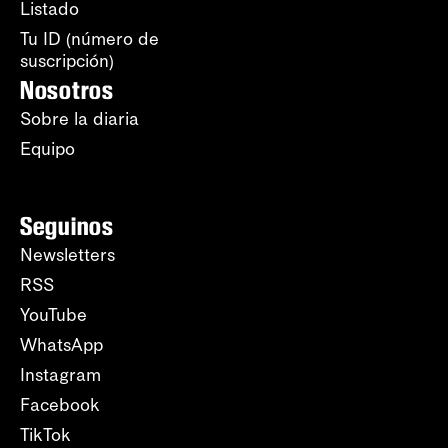
Listado
Tu ID (número de
suscripción)
Nosotros
Sobre la diaria
Equipo
Seguinos
Newsletters
RSS
YouTube
WhatsApp
Instagram
Facebook
TikTok