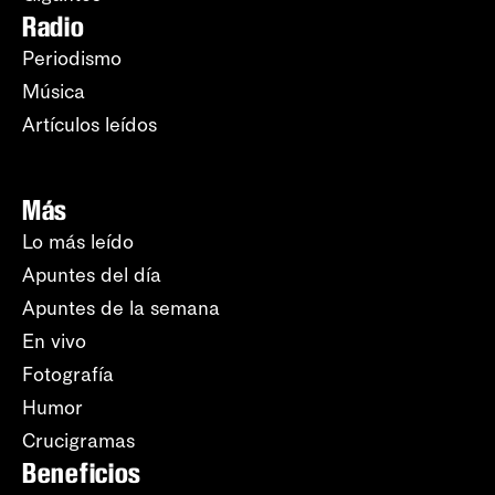
Radio
Periodismo
Música
Artículos leídos
Más
Lo más leído
Apuntes del día
Apuntes de la semana
En vivo
Fotografía
Humor
Crucigramas
Beneficios