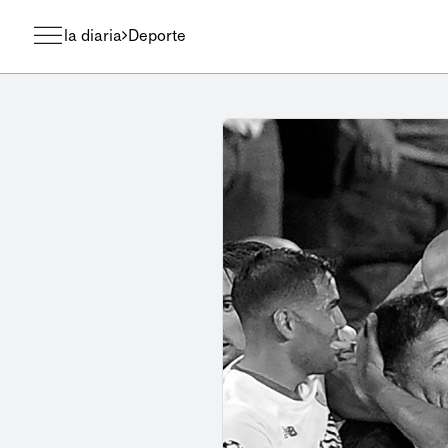
la diaria
Deporte