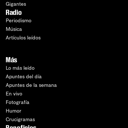
Gigantes
Radio
Periodismo
Música
Artículos leídos
Más
Lo más leído
Apuntes del día
Apuntes de la semana
En vivo
Fotografía
Humor
Crucigramas
Beneficios