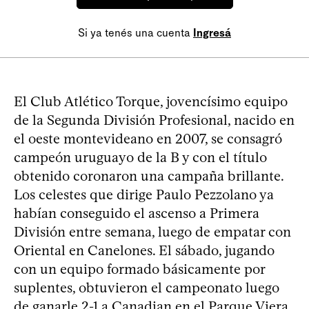
Si ya tenés una cuenta
Ingresá
El Club Atlético Torque, jovencísimo equipo
de la Segunda División Profesional, nacido en
el oeste montevideano en 2007, se consagró
campeón uruguayo de la B y con el título
obtenido coronaron una campaña brillante.
Los celestes que dirige Paulo Pezzolano ya
habían conseguido el ascenso a Primera
División entre semana, luego de empatar con
Oriental en Canelones. El sábado, jugando
con un equipo formado básicamente por
suplentes, obtuvieron el campeonato luego
de ganarle 2-1 a Canadian en el Parque Viera.