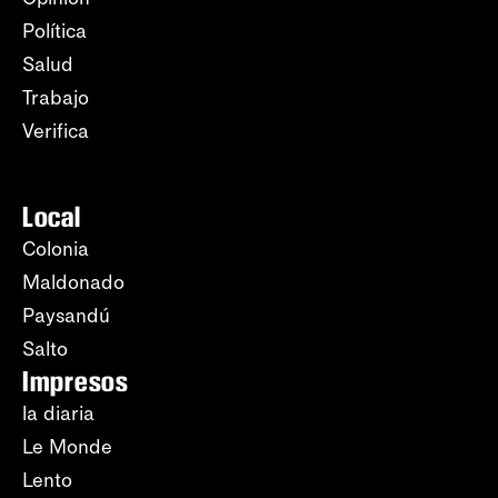
Política
Salud
Trabajo
Verifica
Local
Colonia
Maldonado
Paysandú
Salto
Impresos
la diaria
Le Monde
Lento