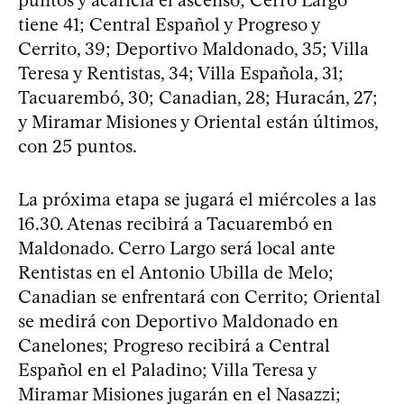
puntos y acaricia el ascenso; Cerro Largo
tiene 41; Central Español y Progreso y
Cerrito, 39; Deportivo Maldonado, 35; Villa
Teresa y Rentistas, 34; Villa Española, 31;
Tacuarembó, 30; Canadian, 28; Huracán, 27;
y Miramar Misiones y Oriental están últimos,
con 25 puntos.
La próxima etapa se jugará el miércoles a las
16.30. Atenas recibirá a Tacuarembó en
Maldonado. Cerro Largo será local ante
Rentistas en el Antonio Ubilla de Melo;
Canadian se enfrentará con Cerrito; Oriental
se medirá con Deportivo Maldonado en
Canelones; Progreso recibirá a Central
Español en el Paladino; Villa Teresa y
Miramar Misiones jugarán en el Nasazzi;