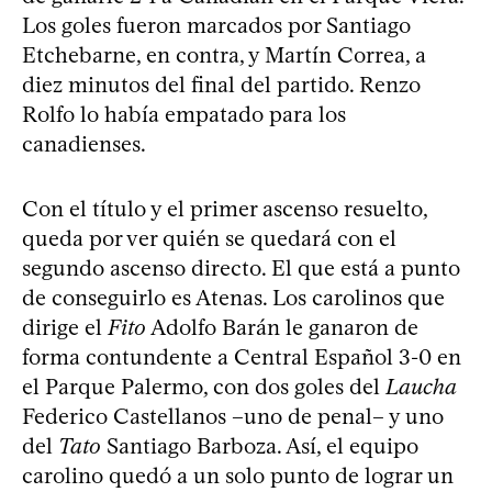
Los goles fueron marcados por Santiago
Etchebarne, en contra, y Martín Correa, a
diez minutos del final del partido. Renzo
Rolfo lo había empatado para los
canadienses.
Con el título y el primer ascenso resuelto,
queda por ver quién se quedará con el
segundo ascenso directo. El que está a punto
de conseguirlo es Atenas. Los carolinos que
dirige el
Fito
Adolfo Barán le ganaron de
forma contundente a Central Español 3-0 en
el Parque Palermo, con dos goles del
Laucha
Federico Castellanos –uno de penal– y uno
del
Tato
Santiago Barboza. Así, el equipo
carolino quedó a un solo punto de lograr un