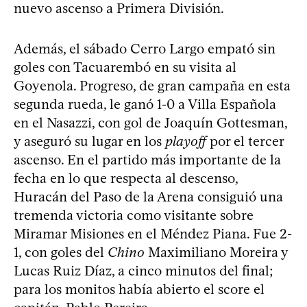
nuevo ascenso a Primera División.
Además, el sábado Cerro Largo empató sin
goles con Tacuarembó en su visita al
Goyenola. Progreso, de gran campaña en esta
segunda rueda, le ganó 1-0 a Villa Española
en el Nasazzi, con gol de Joaquín Gottesman,
y aseguró su lugar en los
playoff
por el tercer
ascenso. En el partido más importante de la
fecha en lo que respecta al descenso,
Huracán del Paso de la Arena consiguió una
tremenda victoria como visitante sobre
Miramar Misiones en el Méndez Piana. Fue 2-
1, con goles del
Chino
Maximiliano Moreira y
Lucas Ruiz Díaz, a cinco minutos del final;
para los monitos había abierto el score el