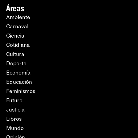
Áreas
Ambiente
Carnaval
Ciencia
Cotidiana
Cultura
Deporte
Economía
Educación
Feminismos
Futuro
Justicia
Libros
Mundo
Opinión