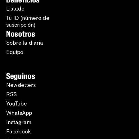
Listado
Tu ID (número de
suscripción)
Nosotros
Sobre la diaria
Equipo
Seguinos
Newsletters
RSS
YouTube
WhatsApp
Instagram
Facebook