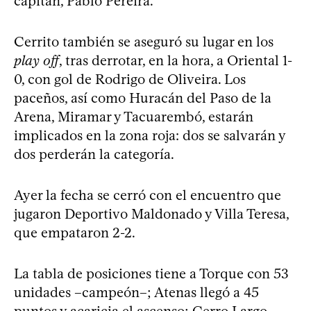
capitán, Pablo Pereira.
Cerrito también se aseguró su lugar en los
play off
, tras derrotar, en la hora, a Oriental 1-
0, con gol de Rodrigo de Oliveira. Los
paceños, así como Huracán del Paso de la
Arena, Miramar y Tacuarembó, estarán
implicados en la zona roja: dos se salvarán y
dos perderán la categoría.
Ayer la fecha se cerró con el encuentro que
jugaron Deportivo Maldonado y Villa Teresa,
que empataron 2-2.
La tabla de posiciones tiene a Torque con 53
unidades –campeón–; Atenas llegó a 45