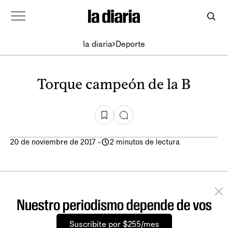
la diaria
Deporte
Torque campeón de la B
20 de noviembre de 2017
-
2 minutos de lectura
Nuestro periodismo depende de vos
Suscribite por $255/mes