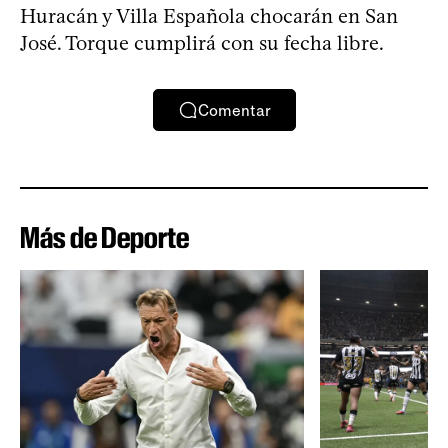
Huracán y Villa Española chocarán en San
José. Torque cumplirá con su fecha libre.
Comentar
Más de Deporte