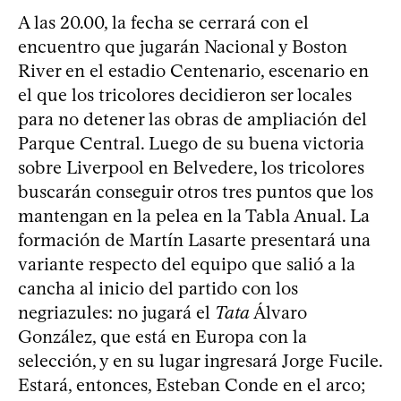
A las 20.00, la fecha se cerrará con el
encuentro que jugarán Nacional y Boston
River en el estadio Centenario, escenario en
el que los tricolores decidieron ser locales
para no detener las obras de ampliación del
Parque Central. Luego de su buena victoria
sobre Liverpool en Belvedere, los tricolores
buscarán conseguir otros tres puntos que los
mantengan en la pelea en la Tabla Anual. La
formación de Martín Lasarte presentará una
variante respecto del equipo que salió a la
cancha al inicio del partido con los
negriazules: no jugará el
Tata
Álvaro
González, que está en Europa con la
selección, y en su lugar ingresará Jorge Fucile.
Estará, entonces, Esteban Conde en el arco;