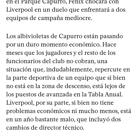
en el Parque Capurro, Fénix chocará con
Liverpool en un duelo que enfrentará a dos
equipos de campaña mediocre.
Los albivioletas de Capurro están pasando
por un duro momento económico. Hace
meses que los jugadores y el resto de los
funcionarios del club no cobran, una
situación que, indudablemente, repercute en
la parte deportiva de un equipo que si bien
no está en la zona de descenso, está lejos de
los puestos de avanzada en la Tabla Anual.
Liverpool, por su parte, si bien no tiene
problemas económicos ni mucho menos, está
en un año bastante malo, que incluyó dos
cambios de director técnico.