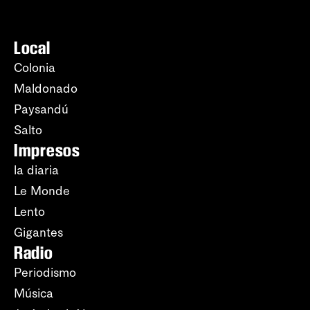
Local
Colonia
Maldonado
Paysandú
Salto
Impresos
la diaria
Le Monde
Lento
Gigantes
Radio
Periodismo
Música