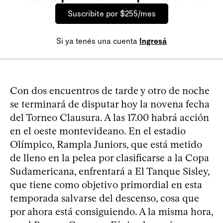
Suscribite por $255/mes
Si ya tenés una cuenta
Ingresá
Con dos encuentros de tarde y otro de noche
se terminará de disputar hoy la novena fecha
del Torneo Clausura. A las 17.00 habrá acción
en el oeste montevideano. En el estadio
Olímpico, Rampla Juniors, que está metido
de lleno en la pelea por clasificarse a la Copa
Sudamericana, enfrentará a El Tanque Sisley,
que tiene como objetivo primordial en esta
temporada salvarse del descenso, cosa que
por ahora está consiguiendo. A la misma hora,