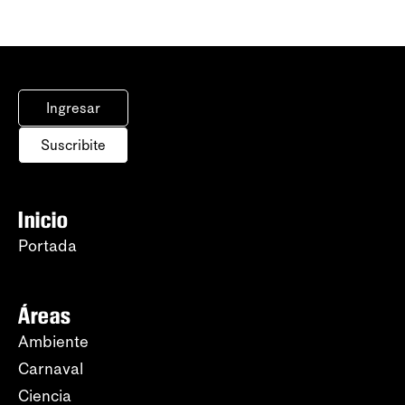
Ingresar
Suscribite
Inicio
Portada
Áreas
Ambiente
Carnaval
Ciencia