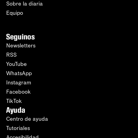
Sobre la diaria
Equipo
Seguinos
Newsletters
RSS
YouTube
WhatsApp
Instagram
Facebook
TikTok
Ayuda
Centro de ayuda
Tutoriales
Accesibilidad