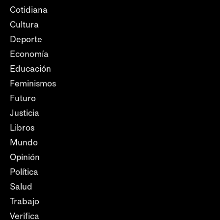
Cotidiana
Cultura
Deporte
Economía
Educación
Feminismos
Futuro
Justicia
Libros
Mundo
Opinión
Política
Salud
Trabajo
Verifica