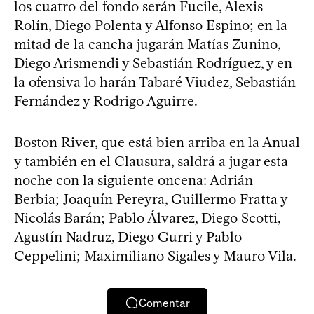
los cuatro del fondo serán Fucile, Alexis
Rolín, Diego Polenta y Alfonso Espino; en la
mitad de la cancha jugarán Matías Zunino,
Diego Arismendi y Sebastián Rodríguez, y en
la ofensiva lo harán Tabaré Viudez, Sebastián
Fernández y Rodrigo Aguirre.
Boston River, que está bien arriba en la Anual
y también en el Clausura, saldrá a jugar esta
noche con la siguiente oncena: Adrián
Berbia; Joaquín Pereyra, Guillermo Fratta y
Nicolás Barán; Pablo Álvarez, Diego Scotti,
Agustín Nadruz, Diego Gurri y Pablo
Ceppelini; Maximiliano Sigales y Mauro Vila.
Comentar