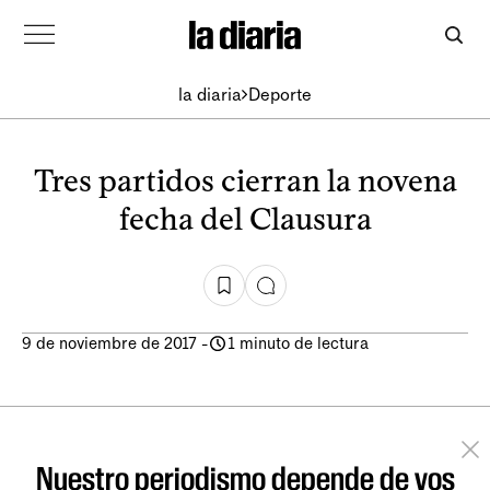
la diaria
Deporte
Tres partidos cierran la novena
fecha del Clausura
9 de noviembre de 2017
-
1 minuto de lectura
Nuestro periodismo depende de vos