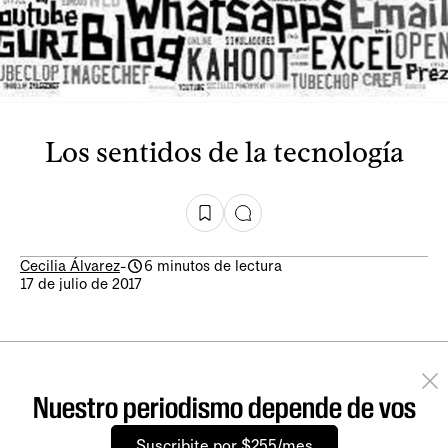
Los sentidos de la tecnología
Cecilia Álvarez
-
6 minutos de lectura
17 de julio de 2017
Nuestro periodismo depende de vos
Suscribite por $255/mes