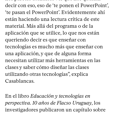
decir con eso, eso de ‘te ponen el PowerPoint’,
‘te pasan el PowerPoint’. Evidentemente ahí
están haciendo una lectura crítica de este
material. Más allá del programa o de la
aplicación que se utilice, lo que nos están
queriendo decir es que enseñar con
tecnologías es mucho más que enseñar con
una aplicación, y que de alguna forma
necesitan utilizar más herramientas en las
clases y saber cómo diseñar las clases
utilizando otras tecnologías”, explica
Casablancas.
En el libro
Educación y tecnologías en
perspectiva. 10 años de Flacso Uruguay
, los
investigadores publicaron un capítulo sobre