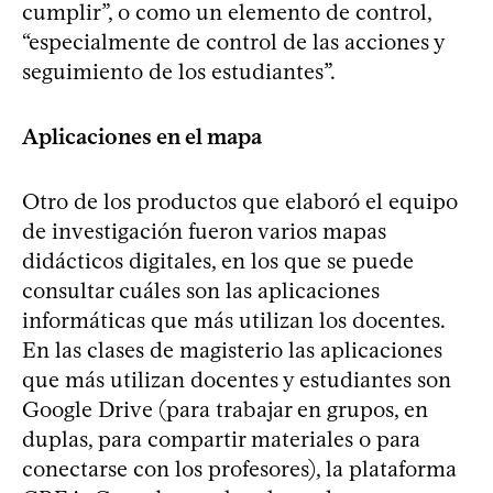
cumplir”, o como un elemento de control,
“especialmente de control de las acciones y
seguimiento de los estudiantes”.
Aplicaciones en el mapa
Otro de los productos que elaboró el equipo
de investigación fueron varios mapas
didácticos digitales, en los que se puede
consultar cuáles son las aplicaciones
informáticas que más utilizan los docentes.
En las clases de magisterio las aplicaciones
que más utilizan docentes y estudiantes son
Google Drive (para trabajar en grupos, en
duplas, para compartir materiales o para
conectarse con los profesores), la plataforma