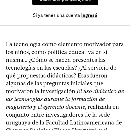
Si ya tenés una cuenta
Ingresá
La tecnología como elemento motivador para
los niños, como política educativa en sí
misma... ¿Cómo se hacen presentes las
tecnologías en las escuelas? ¿Al servicio de
qué propuestas didácticas? Esas fueron
algunas de las preguntas iniciales que
motivaron la investigación
El uso didáctico de
las tecnologías durante la formación de
magisterio y el ejercicio docente
, realizada en
conjunto entre investigadores de la sede
uruguaya de la Facultad Latinoamericana de