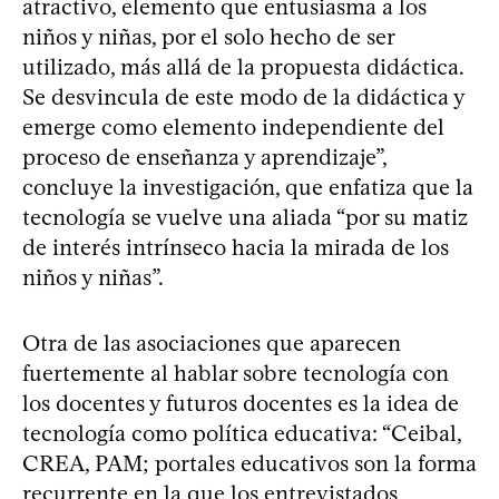
atractivo, elemento que entusiasma a los
niños y niñas, por el solo hecho de ser
utilizado, más allá de la propuesta didáctica.
Se desvincula de este modo de la didáctica y
emerge como elemento independiente del
proceso de enseñanza y aprendizaje”,
concluye la investigación, que enfatiza que la
tecnología se vuelve una aliada “por su matiz
de interés intrínseco hacia la mirada de los
niños y niñas”.
Otra de las asociaciones que aparecen
fuertemente al hablar sobre tecnología con
los docentes y futuros docentes es la idea de
tecnología como política educativa: “Ceibal,
CREA, PAM; portales educativos son la forma
recurrente en la que los entrevistados