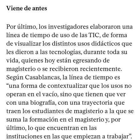
Viene de antes
Por último, los investigadores elaboraron una
línea de tiempo de uso de las TIC, de forma
de visualizar los distintos usos didácticos que
les dieron a las tecnologías, durante toda su
vida, quienes hoy están egresando de
magisterio o se recibieron recientemente.
Según Casablancas, la línea de tiempo es
“una forma de contextualizar que los usos no
operan en el vacío, sino que tienen que ver
con una biografía, con una trayectoria que
traen los estudiantes de magisterio a la que se
suma la formación en el magisterio y, por
último, lo que encuentran en las
instituciones en las que empiezan a trabajar”.