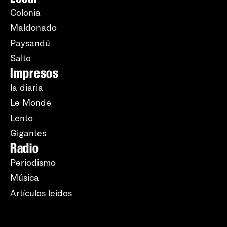
Colonia
Maldonado
Paysandú
Salto
Impresos
la diaria
Le Monde
Lento
Gigantes
Radio
Periodismo
Música
Artículos leídos