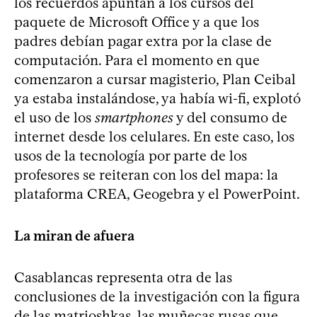
los recuerdos apuntan a los cursos del
paquete de Microsoft Office y a que los
padres debían pagar extra por la clase de
computación. Para el momento en que
comenzaron a cursar magisterio, Plan Ceibal
ya estaba instalándose, ya había wi-fi, explotó
el uso de los
smartphones
y del consumo de
internet desde los celulares. En este caso, los
usos de la tecnología por parte de los
profesores se reiteran con los del mapa: la
plataforma CREA, Geogebra y el PowerPoint.
La miran de afuera
Casablancas representa otra de las
conclusiones de la investigación con la figura
de las matrioshkas, las muñecas rusas que