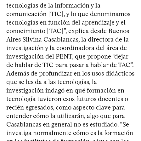
tecnologías de la información y la
comunicación [TIC], y lo que denominamos
tecnologías en función del aprendizaje y el
conocimiento [TAC]”, explica desde Buenos
Aires Silvina Casablancas, la directora de la
investigación y la coordinadora del área de
investigación del PENT, que propone “dejar
de hablar de TIC para pasar a hablar de TAC”.
Además de profundizar en los usos didácticos
que se les da a las tecnologías, la
investigación indagó en qué formación en
tecnología tuvieron esos futuros docentes o
recién egresados, como aspecto clave para
entender cómo la utilizarán, algo que para
Casablancas en general no es estudiado. “Se
investiga normalmente cómo es la formación