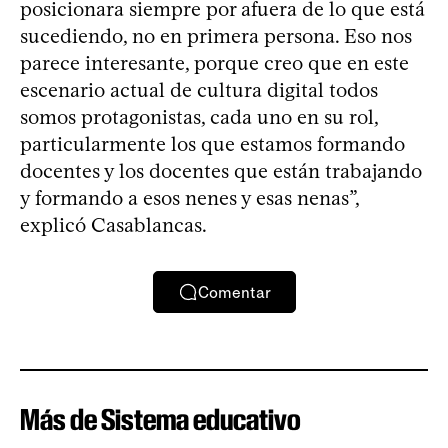
posicionara siempre por afuera de lo que está
sucediendo, no en primera persona. Eso nos
parece interesante, porque creo que en este
escenario actual de cultura digital todos
somos protagonistas, cada uno en su rol,
particularmente los que estamos formando
docentes y los docentes que están trabajando
y formando a esos nenes y esas nenas”,
explicó Casablancas.
Comentar
Más de Sistema educativo