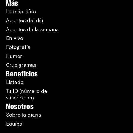
Más
Lo más leído
Apuntes del día
Apuntes de la semana
En vivo
Fotografía
Humor
Crucigramas
Beneficios
Listado
Tu ID (número de
suscripción)
Nosotros
Sobre la diaria
Equipo