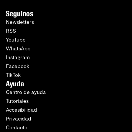
Seguinos
Newsletters
RSS
YouTube
WhatsApp
Instagram
Facebook
TikTok
Ayuda
Centro de ayuda
Tutoriales
Accesibilidad
Privacidad
Contacto