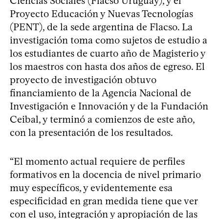
Ciencias Sociales (Flacso Uruguay), y el
Proyecto Educación y Nuevas Tecnologías
(PENT), de la sede argentina de Flacso. La
investigación toma como sujetos de estudio a
los estudiantes de cuarto año de Magisterio y
los maestros con hasta dos años de egreso. El
proyecto de investigación obtuvo
financiamiento de la Agencia Nacional de
Investigación e Innovación y de la Fundación
Ceibal, y terminó a comienzos de este año,
con la presentación de los resultados.
“El momento actual requiere de perfiles
formativos en la docencia de nivel primario
muy específicos, y evidentemente esa
especificidad en gran medida tiene que ver
con el uso, integración y apropiación de las