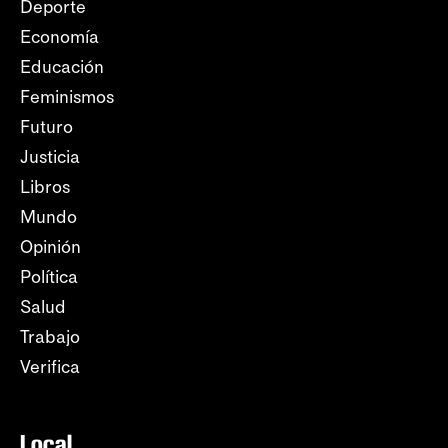
Deporte
Economía
Educación
Feminismos
Futuro
Justicia
Libros
Mundo
Opinión
Política
Salud
Trabajo
Verifica
Local