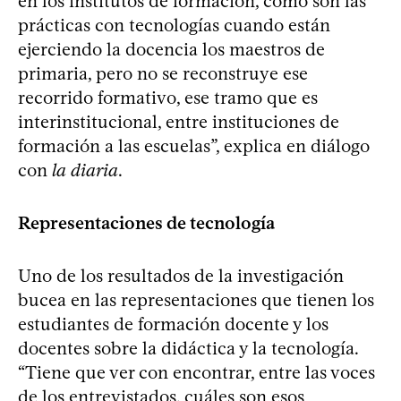
en los institutos de formación, cómo son las
prácticas con tecnologías cuando están
ejerciendo la docencia los maestros de
primaria, pero no se reconstruye ese
recorrido formativo, ese tramo que es
interinstitucional, entre instituciones de
formación a las escuelas”, explica en diálogo
con
la diaria
.
Representaciones de tecnología
Uno de los resultados de la investigación
bucea en las representaciones que tienen los
estudiantes de formación docente y los
docentes sobre la didáctica y la tecnología.
“Tiene que ver con encontrar, entre las voces
de los entrevistados, cuáles son esos