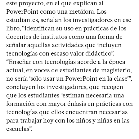
este proyecto, en el que explican al
PowerPoint como una metáfora. Los
estudiantes, señalan los investigadores en ese
libro, “identifican su uso en prácticas de los
docentes de institutos como una forma de
señalar aquellas actividades que incluyen
tecnologías con escaso valor didáctico”.
“Enseñar con tecnologías acorde a la época
actual, en voces de estudiantes de magisterio,
no sería ‘sólo usar un PowerPoint en la clase’”,
concluyen los investigadores, que recogen
que los estudiantes “estiman necesaria una
formación con mayor énfasis en prácticas con
tecnologías que ellos encuentran necesarias
para trabajar hoy con los niños y niñas en las
escuelas”.