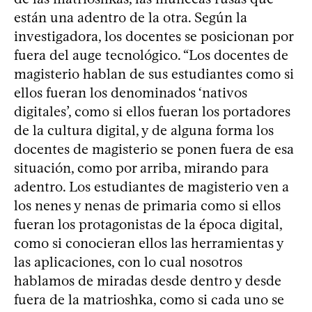
están una adentro de la otra. Según la
investigadora, los docentes se posicionan por
fuera del auge tecnológico. “Los docentes de
magisterio hablan de sus estudiantes como si
ellos fueran los denominados ‘nativos
digitales’, como si ellos fueran los portadores
de la cultura digital, y de alguna forma los
docentes de magisterio se ponen fuera de esa
situación, como por arriba, mirando para
adentro. Los estudiantes de magisterio ven a
los nenes y nenas de primaria como si ellos
fueran los protagonistas de la época digital,
como si conocieran ellos las herramientas y
las aplicaciones, con lo cual nosotros
hablamos de miradas desde dentro y desde
fuera de la matrioshka, como si cada uno se