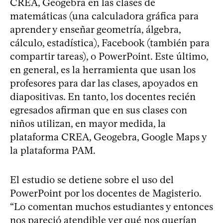
CREA, Geogebra en las clases de
matemáticas (una calculadora gráfica para
aprender y enseñar geometría, álgebra,
cálculo, estadística), Facebook (también para
compartir tareas), o PowerPoint. Este último,
en general, es la herramienta que usan los
profesores para dar las clases, apoyados en
diapositivas. En tanto, los docentes recién
egresados afirman que en sus clases con
niños utilizan, en mayor medida, la
plataforma CREA, Geogebra, Google Maps y
la plataforma PAM.
El estudio se detiene sobre el uso del
PowerPoint por los docentes de Magisterio.
“Lo comentan muchos estudiantes y entonces
nos pareció atendible ver qué nos querían