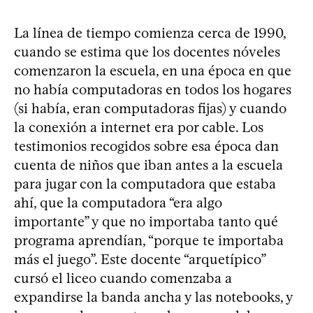
La línea de tiempo comienza cerca de 1990,
cuando se estima que los docentes nóveles
comenzaron la escuela, en una época en que
no había computadoras en todos los hogares
(si había, eran computadoras fijas) y cuando
la conexión a internet era por cable. Los
testimonios recogidos sobre esa época dan
cuenta de niños que iban antes a la escuela
para jugar con la computadora que estaba
ahí, que la computadora “era algo
importante” y que no importaba tanto qué
programa aprendían, “porque te importaba
más el juego”. Este docente “arquetípico”
cursó el liceo cuando comenzaba a
expandirse la banda ancha y las notebooks, y