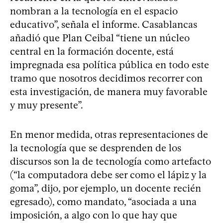
nombran a la tecnología en el espacio
educativo”, señala el informe. Casablancas
añadió que Plan Ceibal “tiene un núcleo
central en la formación docente, está
impregnada esa política pública en todo este
tramo que nosotros decidimos recorrer con
esta investigación, de manera muy favorable
y muy presente”.
En menor medida, otras representaciones de
la tecnología que se desprenden de los
discursos son la de tecnología como artefacto
(“la computadora debe ser como el lápiz y la
goma”, dijo, por ejemplo, un docente recién
egresado), como mandato, “asociada a una
imposición, a algo con lo que hay que