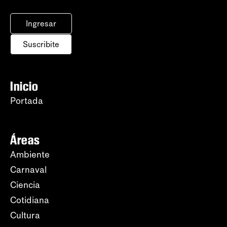
Ingresar
Suscribite
Inicio
Portada
Áreas
Ambiente
Carnaval
Ciencia
Cotidiana
Cultura