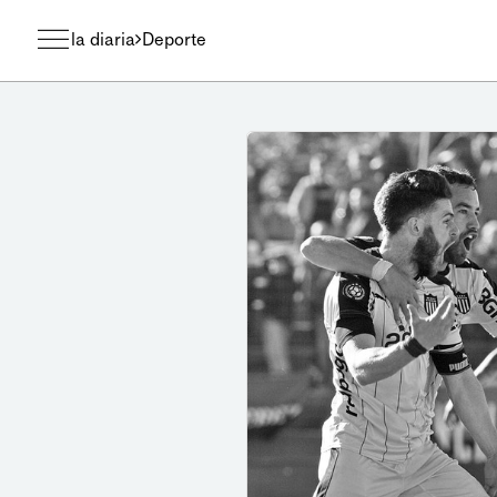
la diaria
Deporte