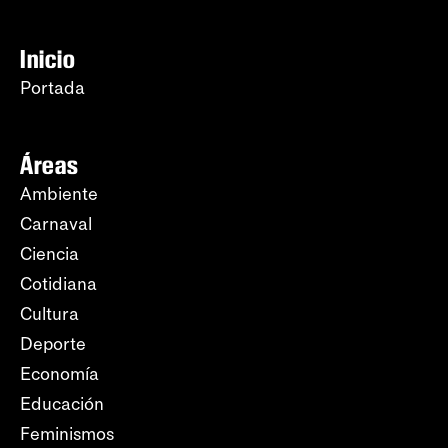
Inicio
Portada
Áreas
Ambiente
Carnaval
Ciencia
Cotidiana
Cultura
Deporte
Economía
Educación
Feminismos