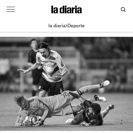
la diaria
Deporte