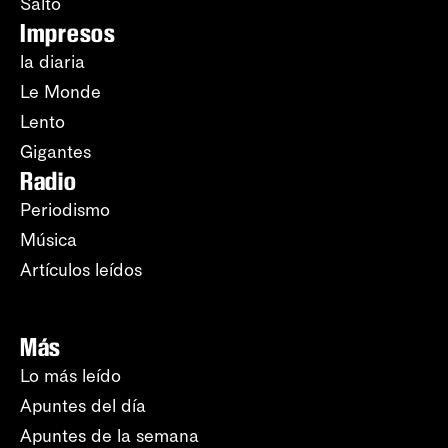
Salto
Impresos
la diaria
Le Monde
Lento
Gigantes
Radio
Periodismo
Música
Artículos leídos
Más
Lo más leído
Apuntes del día
Apuntes de la semana