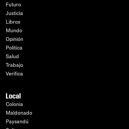
Futuro
Justicia
Libros
Mundo
Opinión
Política
Salud
Trabajo
Verifica
Local
Colonia
Maldonado
Paysandú