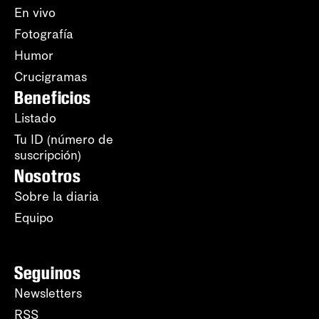
En vivo
Fotografía
Humor
Crucigramas
Beneficios
Listado
Tu ID (número de
suscripción)
Nosotros
Sobre la diaria
Equipo
Seguinos
Newsletters
RSS