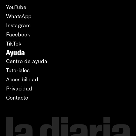
YouTube
WhatsApp
Instagram
Facebook
TikTok
Ayuda
Centro de ayuda
Tutoriales
Accesibilidad
Privacidad
Contacto