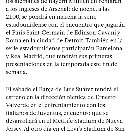
los alemanes de Bayern Munich enfrentarán
a los ingleses de Arsenal; de noche, a las
21.00, se pondrá en marcha la serie
estadounidense con el encuentro que jugarán
el Paris Saint-Germain de Edinson Cavani y
Roma en la ciudad de Detroit. También en la
serie estadounidense participarán Barcelona
y Real Madrid, que tendrán sus primeras
presentaciones en la temporada este fin de
semana.
El sábado el Barça de Luis Suárez tendrá el
estreno en la dirección técnica de Ernesto
Valverde en el enfrentamiento con los
italianos de Juventus, encuentro que se
desarrollará en el MetLife Stadium de Nueva
Jersey. Al otro día en el Levi’s Stadium de San