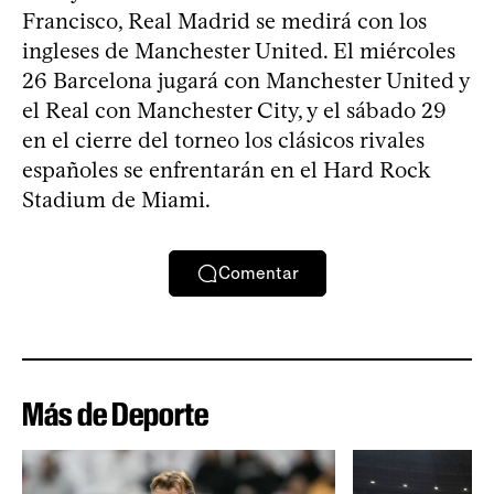
Francisco, Real Madrid se medirá con los
ingleses de Manchester United. El miércoles
26 Barcelona jugará con Manchester United y
el Real con Manchester City, y el sábado 29
en el cierre del torneo los clásicos rivales
españoles se enfrentarán en el Hard Rock
Stadium de Miami.
Comentar
Más de Deporte