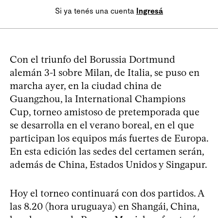
Si ya tenés una cuenta
Ingresá
Con el triunfo del Borussia Dortmund
alemán 3-1 sobre Milan, de Italia, se puso en
marcha ayer, en la ciudad china de
Guangzhou, la International Champions
Cup, torneo amistoso de pretemporada que
se desarrolla en el verano boreal, en el que
participan los equipos más fuertes de Europa.
En esta edición las sedes del certamen serán,
además de China, Estados Unidos y Singapur.
Hoy el torneo continuará con dos partidos. A
las 8.20 (hora uruguaya) en Shangái, China,