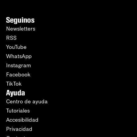
Seguinos
Newsletters
RSS
YouTube
WhatsApp
Instagram
Facebook
TikTok
Ayuda
Centro de ayuda
Tutoriales
Accesibilidad
Privacidad