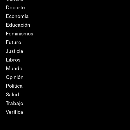
Deporte
Economía
Educación
Feminismos
Futuro
Justicia
Libros
Mundo
Opinión
Política
Salud
Trabajo
Verifica