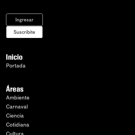
Ingresar
Suscribite
Inicio
Portada
Áreas
Ambiente
Carnaval
Ciencia
Cotidiana
Cultura