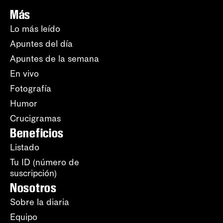
Más
Lo más leído
Apuntes del día
Apuntes de la semana
En vivo
Fotografía
Humor
Crucigramas
Beneficios
Listado
Tu ID (número de
suscripción)
Nosotros
Sobre la diaria
Equipo