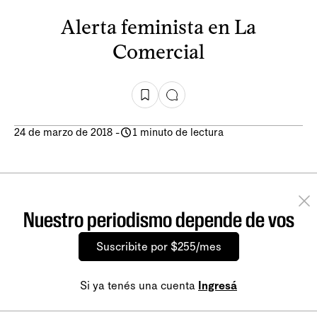
Alerta feminista en La
Comercial
24 de marzo de 2018
-
1 minuto de lectura
Nuestro periodismo depende de vos
Suscribite por $255/mes
Si ya tenés una cuenta
Ingresá