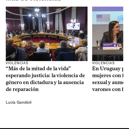
VIOLENCIAS
VIOLENCIAS
En Uruguay prev
“Más de la mitad de la vida”
mujeres con fin
esperando justicia: la violencia de
sexual y aument
género en dictadura y la ausencia
varones con fin
de reparación
Lucía Gandioli