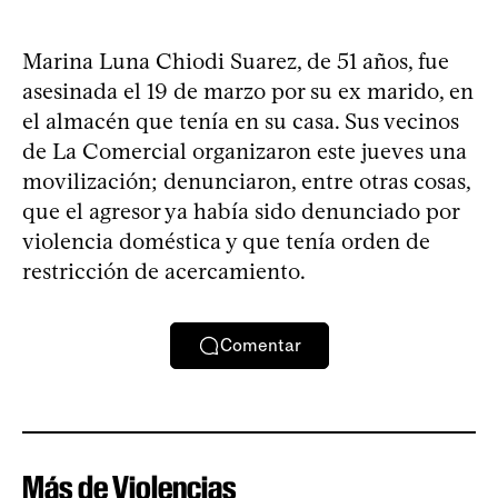
Marina Luna Chiodi Suarez, de 51 años, fue
asesinada el 19 de marzo por su ex marido, en
el almacén que tenía en su casa. Sus vecinos
de La Comercial organizaron este jueves una
movilización; denunciaron, entre otras cosas,
que el agresor ya había sido denunciado por
violencia doméstica y que tenía orden de
restricción de acercamiento.
Comentar
Más de Violencias