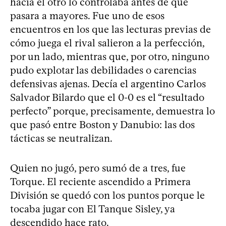
hacía el otro lo controlaba antes de que
pasara a mayores. Fue uno de esos
encuentros en los que las lecturas previas de
cómo juega el rival salieron a la perfección,
por un lado, mientras que, por otro, ninguno
pudo explotar las debilidades o carencias
defensivas ajenas. Decía el argentino Carlos
Salvador Bilardo que el 0-0 es el “resultado
perfecto” porque, precisamente, demuestra lo
que pasó entre Boston y Danubio: las dos
tácticas se neutralizan.
Quien no jugó, pero sumó de a tres, fue
Torque. El reciente ascendido a Primera
División se quedó con los puntos porque le
tocaba jugar con El Tanque Sisley, ya
descendido hace rato.