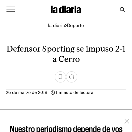
la diaria
Deporte
Defensor Sporting se impuso 2-1
a Cerro
26 de marzo de 2018
-
1 minuto de lectura
Nuestro periodismo depende de vos