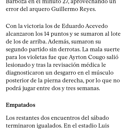
Barboza en el minuto 27, aprovechando un
error del arquero Guillermo Reyes.
Con la victoria los de Eduardo Acevedo
alcanzaron los 14 puntos y se sumaron al lote
de los de arriba. Además, sumaron su
segundo partido sin derrotas. La mala suerte
para los violetas fue que Ayrton Cougo salió
lesionado y tras la revisación médica le
diagnosticaron un desgarro en el músculo
posterior de la pierna derecha, por lo que no
podrá jugar entre dos y tres semanas.
Empatados
Los restantes dos encuentros del sábado
terminaron igualados. En el estadio Luis