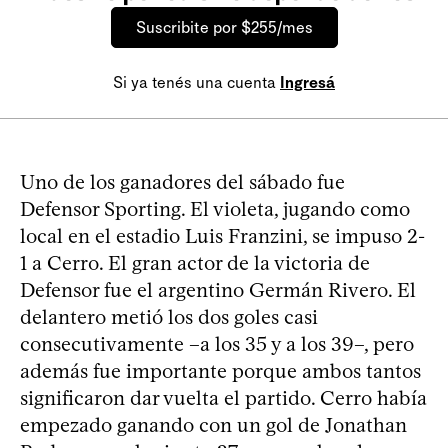
Suscribite por $255/mes
Si ya tenés una cuenta
Ingresá
Uno de los ganadores del sábado fue
Defensor Sporting. El violeta, jugando como
local en el estadio Luis Franzini, se impuso 2-
1 a Cerro. El gran actor de la victoria de
Defensor fue el argentino Germán Rivero. El
delantero metió los dos goles casi
consecutivamente –a los 35 y a los 39–, pero
además fue importante porque ambos tantos
significaron dar vuelta el partido. Cerro había
empezado ganando con un gol de Jonathan