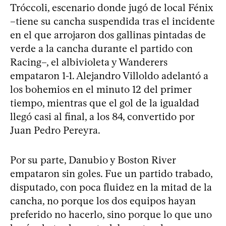
Tróccoli, escenario donde jugó de local Fénix
–tiene su cancha suspendida tras el incidente
en el que arrojaron dos gallinas pintadas de
verde a la cancha durante el partido con
Racing–, el albivioleta y Wanderers
empataron 1-1. Alejandro Villoldo adelantó a
los bohemios en el minuto 12 del primer
tiempo, mientras que el gol de la igualdad
llegó casi al final, a los 84, convertido por
Juan Pedro Pereyra.
Por su parte, Danubio y Boston River
empataron sin goles. Fue un partido trabado,
disputado, con poca fluidez en la mitad de la
cancha, no porque los dos equipos hayan
preferido no hacerlo, sino porque lo que uno