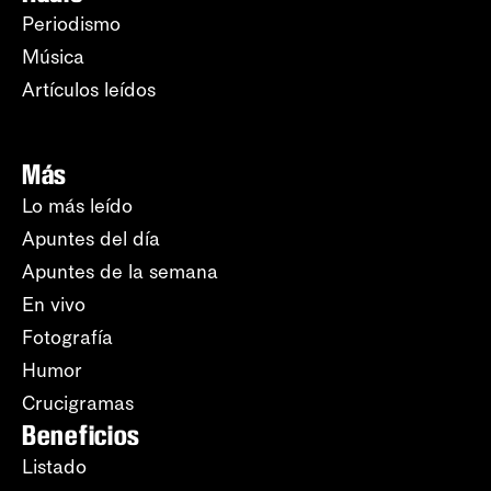
Periodismo
Música
Artículos leídos
Más
Lo más leído
Apuntes del día
Apuntes de la semana
En vivo
Fotografía
Humor
Crucigramas
Beneficios
Listado