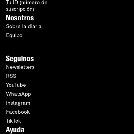
Tu ID (número de
suscripción)
Nosotros
Sobre la diaria
Equipo
Seguinos
Newsletters
RSS
YouTube
WhatsApp
Instagram
Facebook
TikTok
Ayuda