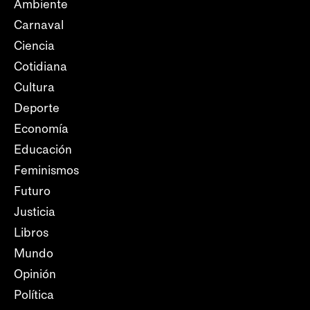
Ambiente
Carnaval
Ciencia
Cotidiana
Cultura
Deporte
Economía
Educación
Feminismos
Futuro
Justicia
Libros
Mundo
Opinión
Política