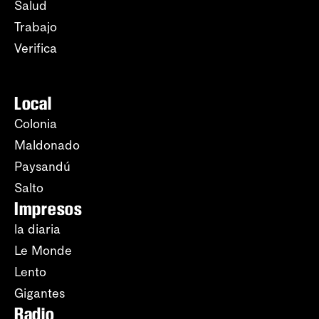
Salud
Trabajo
Verifica
Local
Colonia
Maldonado
Paysandú
Salto
Impresos
la diaria
Le Monde
Lento
Gigantes
Radio