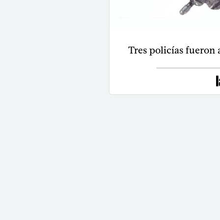
Tres policías fueron