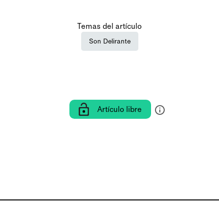
Temas del artículo
Son Delirante
Artículo libre