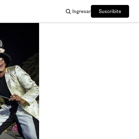
Ingresar
Suscribite