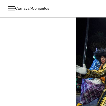
Carnaval
Conjuntos