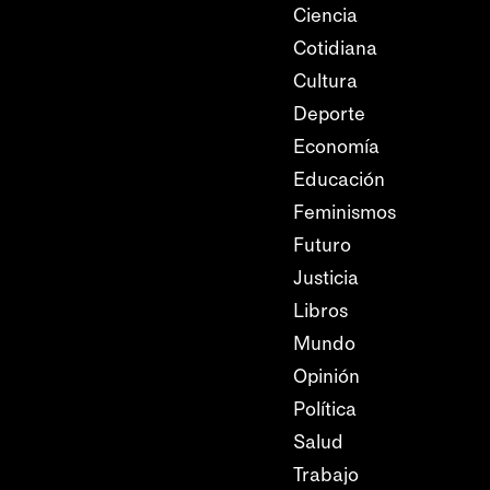
Ciencia
Cotidiana
Cultura
Deporte
Economía
Educación
Feminismos
Futuro
Justicia
Libros
Mundo
Opinión
Política
Salud
Trabajo