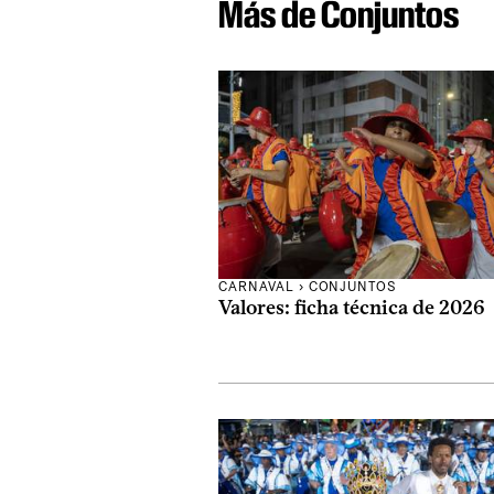
Más de Conjuntos
CARNAVAL
›
CONJUNTOS
Valores: ficha técnica de 2026