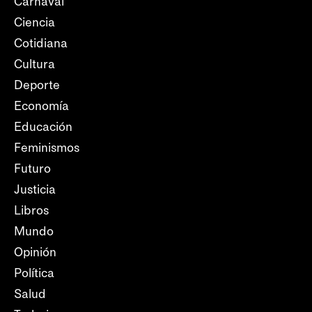
Carnaval
Ciencia
Cotidiana
Cultura
Deporte
Economía
Educación
Feminismos
Futuro
Justicia
Libros
Mundo
Opinión
Política
Salud