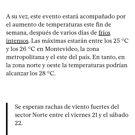
A su vez, este evento estará acompañado por
el aumento de temperaturas este fin de
semana, después de varios días de
fríos
intensos
. Las máximas estarán entre los 25 °C
y los 26 °C en Montevideo, la zona
metropolitana y el este del país. En tanto, en
la zona norte y oeste la temperaturas podrían
alcanzar los 28 °C.
Se esperan rachas de viento fuertes del
sector Norte entre el viernes 21 y el sábado
22.