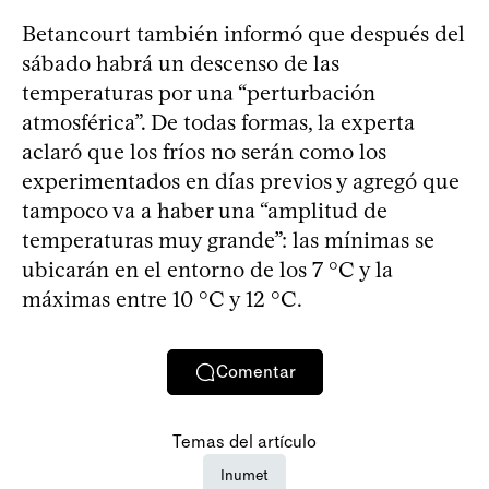
Betancourt también informó que después del
sábado habrá un descenso de las
temperaturas por una “perturbación
atmosférica”. De todas formas, la experta
aclaró que los fríos no serán como los
experimentados en días previos y agregó que
tampoco va a haber una “amplitud de
temperaturas muy grande”: las mínimas se
ubicarán en el entorno de los 7 °C y la
máximas entre 10 °C y 12 °C.
Comentar
Temas del artículo
Inumet