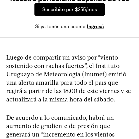
Suscribite por $255/mes
Si ya tenés una cuenta
Ingresá
Luego de compartir un aviso por “viento
sostenido con rachas fuertes”, el Instituto
Uruguayo de Meteorología (Inumet) emitió
una alerta amarilla para todo el país que
regirá a partir de las 18.00 de este viernes y se
actualizará a la misma hora del sábado.
De acuerdo a lo comunicado, habrá un
aumento de gradiente de presión que
generará un “incremento en los vientos