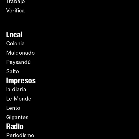
Trabajo
Verifica
Local
Colonia
Maldonado
Paysandú
Salto
Impresos
la diaria
Le Monde
Lento
Gigantes
Radio
Periodismo