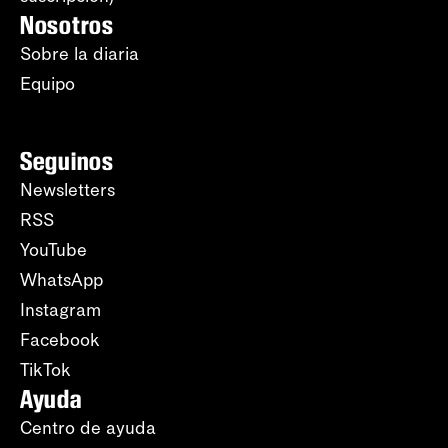
Nosotros
Sobre la diaria
Equipo
Seguinos
Newsletters
RSS
YouTube
WhatsApp
Instagram
Facebook
TikTok
Ayuda
Centro de ayuda