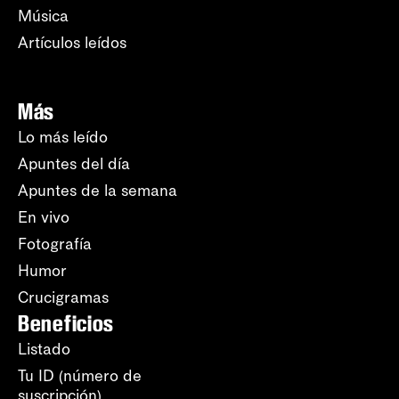
Música
Artículos leídos
Más
Lo más leído
Apuntes del día
Apuntes de la semana
En vivo
Fotografía
Humor
Crucigramas
Beneficios
Listado
Tu ID (número de
suscripción)