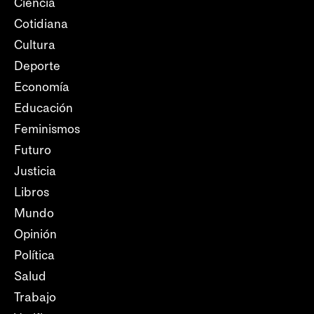
Ciencia
Cotidiana
Cultura
Deporte
Economía
Educación
Feminismos
Futuro
Justicia
Libros
Mundo
Opinión
Política
Salud
Trabajo