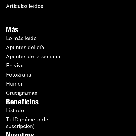
Artículos leídos
Más
Lo más leído
Apuntes del día
Apuntes de la semana
En vivo
Fotografía
Humor
Crucigramas
Beneficios
Listado
Tu ID (número de
suscripción)
Nosotros