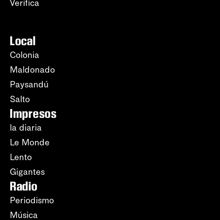
Verifica
Local
Colonia
Maldonado
Paysandú
Salto
Impresos
la diaria
Le Monde
Lento
Gigantes
Radio
Periodismo
Música