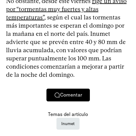
No obstante, desde este viernes
rige un aviso
por “tormentas muy fuertes y altas
temperaturas”
, según el cual las tormentas
más importantes se esperan el domingo por
la mañana en el norte del país. Inumet
advierte que se prevén entre 40 y 80 mm de
lluvia acumulada, con valores que podrían
superar puntualmente los 100 mm. Las
condiciones comenzarían a mejorar a partir
de la noche del domingo.
Comentar
Temas del artículo
Inumet