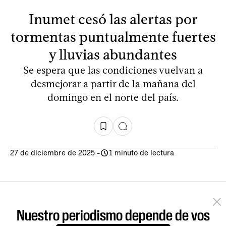
Inumet cesó las alertas por
tormentas puntualmente fuertes
y lluvias abundantes
Se espera que las condiciones vuelvan a
desmejorar a partir de la mañana del
domingo en el norte del país.
27 de diciembre de 2025
-
1 minuto de lectura
Nuestro periodismo depende de vos