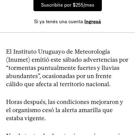
Suscribite por $255/mes
Si ya tenés una cuenta
Ingresá
El Instituto Uruguayo de Meteorología
(Inumet) emitió este sábado advertencias por
“tormentas puntualmente fuertes y lluvias
abundantes”, ocasionadas por un frente
cálido que afecta al territorio nacional.
Horas después, las condiciones mejoraron y
el organismo cesó la alerta amarilla que
estaba vigente.