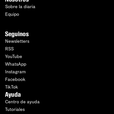
Sobre la diaria
Equipo
Seguinos
Newsletters
RSS
YouTube
WhatsApp
Instagram
Facebook
TikTok
Ayuda
Centro de ayuda
Tutoriales