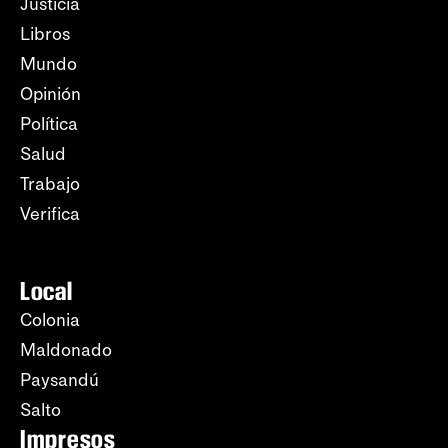
Justicia
Libros
Mundo
Opinión
Política
Salud
Trabajo
Verifica
Local
Colonia
Maldonado
Paysandú
Salto
Impresos