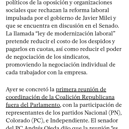
políticos de la oposición y organizaciones
sociales que rechazan la reforma laboral
impulsada por el gobierno de Javier Milei y
que se encuentra en discusión en el Senado.
La llamada “ley de modernización laboral”
pretende reducir el costo de los despidos y
pagarlos en cuotas, así como reducir el poder
de negociación de los sindicatos,
promoviendo la negociación individual de
cada trabajador con la empresa.
Ayer se concretó la
primera reunión de
coordinación de la Coalición Republicana
fuera del Parlamento
, con la participación de
representantes de los partidos Nacional (PN),
Colorado (PC), e Independiente. El senador
del PC Andrés Ojeda dijo que la reunión “es