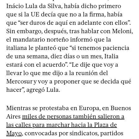
Inácio Lula da Silva, había dicho primero
que si la UE decía que no a la firma, había
que “ser duros de aquí en adelante con ellos”.
Sin embargo, después, tras hablar con Meloni,
el mandatario norteño informó que la
italiana le planteó que “si tenemos paciencia
de una semana, diez días o un mes, Italia
estará con el acuerdo”. “Le dije que voy a
llevar lo que me dijo a la reunión del
Mercosur y voy a proponer que se decida qué
hacer”, agregó Lula.
Mientras se protestaba en Europa, en Buenos
Aires
miles de personas también salieron a
las calles para marchar hacia la Plaza de
Mayo
, convocadas por sindicatos, partidos