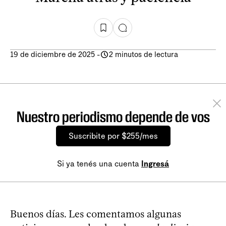
19 de diciembre de 2025
-
2 minutos de lectura
Nuestro periodismo depende de vos
Suscribite por $255/mes
Si ya tenés una cuenta
Ingresá
Buenos días. Les comentamos algunas