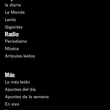
la diaria
Le Monde
Lento
Gigantes
Radio
Periodismo
Música
Artículos leídos
Más
Lo más leído
Apuntes del día
Apuntes de la semana
En vivo