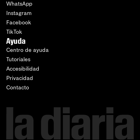
WhatsApp
Instagram
Facebook
TikTok
Ayuda
Centro de ayuda
Tutoriales
Accesibilidad
Privacidad
Contacto