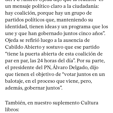
un mensaje político claro a la ciudadanía:
hay coalición, porque hay un grupo de
partidos políticos que, manteniendo su
identidad, tienen ideas y un programa que los
une y que han gobernado juntos cinco años”.
Ojeda se refirió luego a la ausencia de
Cabildo Abierto y sostuvo que ese partido
“tiene la puerta abierta de esta coalición de
par en par, las 24 horas del día”. Por su parte,
el presidente del PN, Álvaro Delgado, dijo
que tienen el objetivo de “votar juntos en un
balotaje, en el proceso que viene, pero,
además, gobernar juntos”.
También, en nuestro suplemento Cultura
libros: