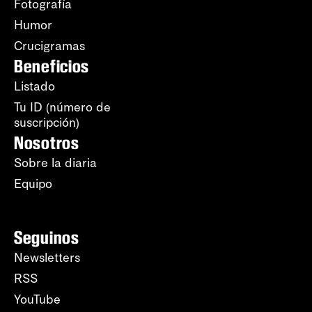
Fotografía
Humor
Crucigramas
Beneficios
Listado
Tu ID (número de
suscripción)
Nosotros
Sobre la diaria
Equipo
Seguinos
Newsletters
RSS
YouTube