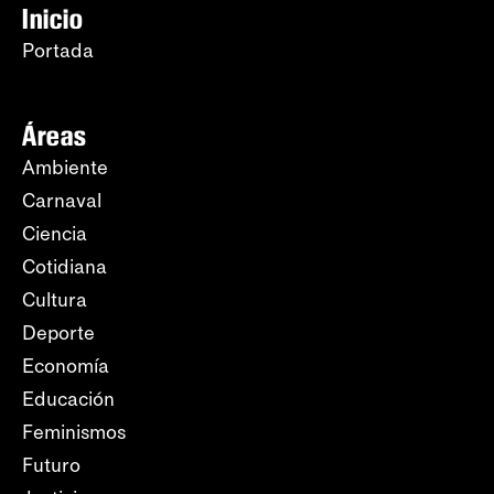
Inicio
Portada
Áreas
Ambiente
Carnaval
Ciencia
Cotidiana
Cultura
Deporte
Economía
Educación
Feminismos
Futuro