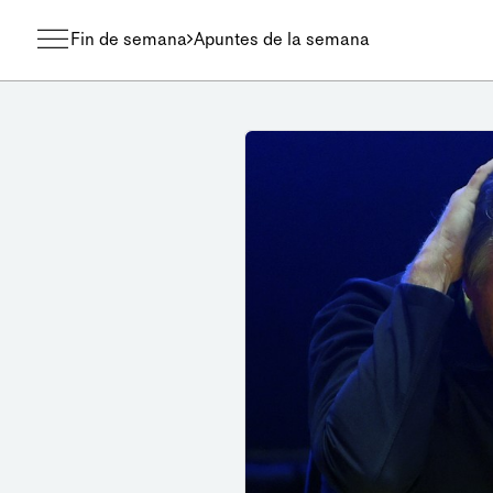
Fin de semana
Apuntes de la semana