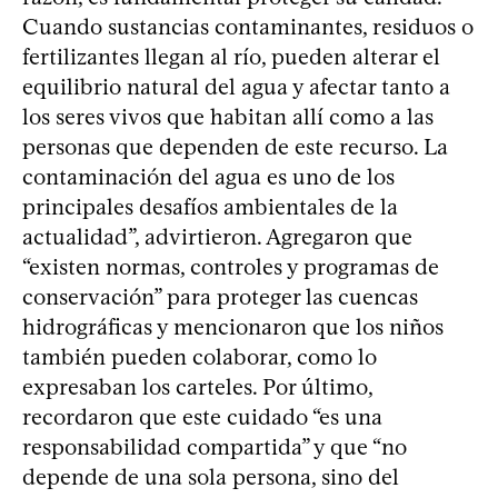
Cuando sustancias contaminantes, residuos o
fertilizantes llegan al río, pueden alterar el
equilibrio natural del agua y afectar tanto a
los seres vivos que habitan allí como a las
personas que dependen de este recurso. La
contaminación del agua es uno de los
principales desafíos ambientales de la
actualidad”, advirtieron. Agregaron que
“existen normas, controles y programas de
conservación” para proteger las cuencas
hidrográficas y mencionaron que los niños
también pueden colaborar, como lo
expresaban los carteles. Por último,
recordaron que este cuidado “es una
responsabilidad compartida” y que “no
depende de una sola persona, sino del