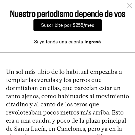
Nuestro periodismo depende de vos
Suscribite por $255/mes
Si ya tenés una cuenta
Ingresá
Un sol más tibio de lo habitual empezaba a
templar las veredas y los perros que
dormitaban en ellas, que parecían estar un
tanto ajenos, como habituados al movimiento
citadino y al canto de los teros que
revoloteaban pocos metros más arriba. Esto
era a una cuadra y poco de la plaza principal
de Santa Lucía, en Canelones, pero ya en la