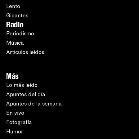
Lento
Gigantes
Radio
Periodismo
Música
Artículos leídos
Más
Lo más leído
Apuntes del día
Apuntes de la semana
En vivo
Fotografía
Humor