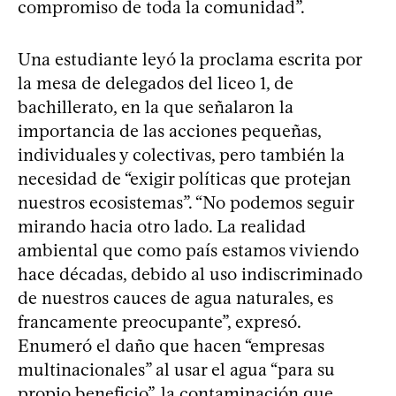
compromiso de toda la comunidad”.
Una estudiante leyó la proclama escrita por
la mesa de delegados del liceo 1, de
bachillerato, en la que señalaron la
importancia de las acciones pequeñas,
individuales y colectivas, pero también la
necesidad de “exigir políticas que protejan
nuestros ecosistemas”. “No podemos seguir
mirando hacia otro lado. La realidad
ambiental que como país estamos viviendo
hace décadas, debido al uso indiscriminado
de nuestros cauces de agua naturales, es
francamente preocupante”, expresó.
Enumeró el daño que hacen “empresas
multinacionales” al usar el agua “para su
propio beneficio”, la contaminación que