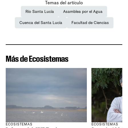
Temas del artículo
Río Santa Lucía
Asamblea por el Agua
Cuenca del Santa Lucía
Facultad de Ciencias
Más de Ecosistemas
ECOSISTEMAS
ECOSISTEMAS