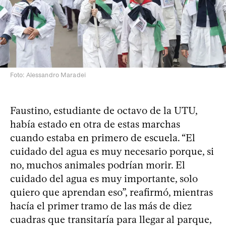
Foto: Alessandro Maradei
Faustino, estudiante de octavo de la UTU,
había estado en otra de estas marchas
cuando estaba en primero de escuela. “El
cuidado del agua es muy necesario porque, si
no, muchos animales podrían morir. El
cuidado del agua es muy importante, solo
quiero que aprendan eso”, reafirmó, mientras
hacía el primer tramo de las más de diez
cuadras que transitaría para llegar al parque,