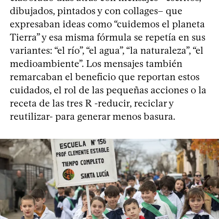
dibujados, pintados y con collages– que
expresaban ideas como “cuidemos el planeta
Tierra” y esa misma fórmula se repetía en sus
variantes: “el río”, “el agua”, “la naturaleza”, “el
medioambiente”. Los mensajes también
remarcaban el beneficio que reportan estos
cuidados, el rol de las pequeñas acciones o la
receta de las tres R -reducir, reciclar y
reutilizar- para generar menos basura.