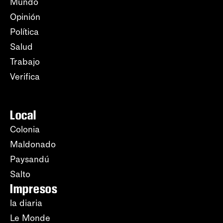
Mundo
Opinión
Política
Salud
Trabajo
Verifica
Local
Colonia
Maldonado
Paysandú
Salto
Impresos
la diaria
Le Monde