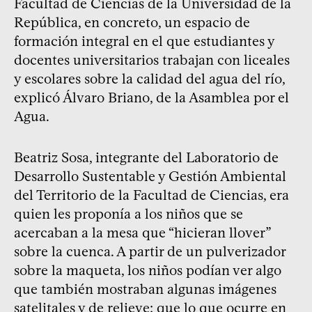
Facultad de Ciencias de la Universidad de la
República, en concreto, un espacio de
formación integral en el que estudiantes y
docentes universitarios trabajan con liceales
y escolares sobre la calidad del agua del río,
explicó Álvaro Briano, de la Asamblea por el
Agua.
Beatriz Sosa, integrante del Laboratorio de
Desarrollo Sustentable y Gestión Ambiental
del Territorio de la Facultad de Ciencias, era
quien les proponía a los niños que se
acercaban a la mesa que “hicieran llover”
sobre la cuenca. A partir de un pulverizador
sobre la maqueta, los niños podían ver algo
que también mostraban algunas imágenes
satelitales y de relieve: que lo que ocurre en