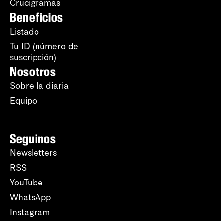
Crucigramas
Beneficios
Listado
Tu ID (número de
suscripción)
Nosotros
Sobre la diaria
Equipo
Seguinos
Newsletters
RSS
YouTube
WhatsApp
Instagram