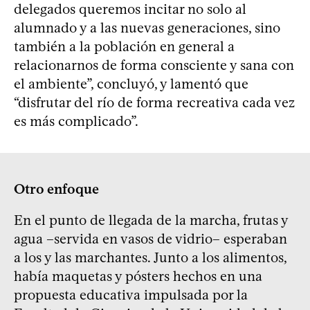
delegados queremos incitar no solo al
alumnado y a las nuevas generaciones, sino
también a la población en general a
relacionarnos de forma consciente y sana con
el ambiente”, concluyó, y lamentó que
“disfrutar del río de forma recreativa cada vez
es más complicado”.
Otro enfoque
En el punto de llegada de la marcha, frutas y
agua –servida en vasos de vidrio– esperaban
a los y las marchantes. Junto a los alimentos,
había maquetas y pósters hechos en una
propuesta educativa impulsada por la