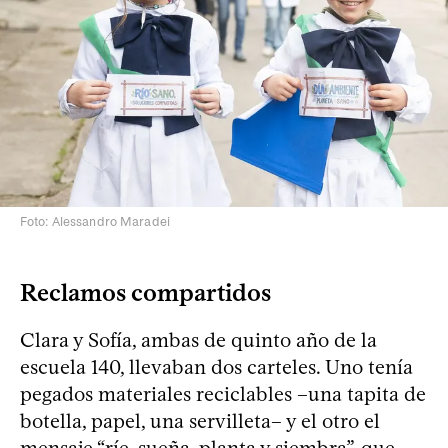
Foto: Alessandro Maradei
Reclamos compartidos
Clara y Sofía, ambas de quinto año de la
escuela 140, llevaban dos carteles. Uno tenía
pegados materiales reciclables –una tapita de
botella, papel, una servilleta– y el otro el