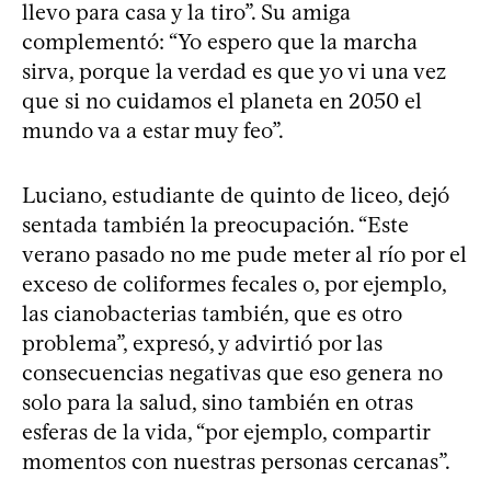
llevo para casa y la tiro”. Su amiga
complementó: “Yo espero que la marcha
sirva, porque la verdad es que yo vi una vez
que si no cuidamos el planeta en 2050 el
mundo va a estar muy feo”.
Luciano, estudiante de quinto de liceo, dejó
sentada también la preocupación. “Este
verano pasado no me pude meter al río por el
exceso de coliformes fecales o, por ejemplo,
las cianobacterias también, que es otro
problema”, expresó, y advirtió por las
consecuencias negativas que eso genera no
solo para la salud, sino también en otras
esferas de la vida, “por ejemplo, compartir
momentos con nuestras personas cercanas”.