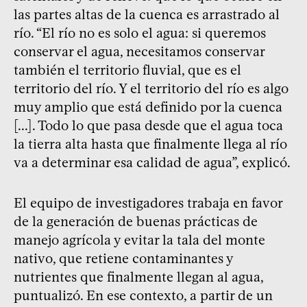
las partes altas de la cuenca es arrastrado al
río. “El río no es solo el agua: si queremos
conservar el agua, necesitamos conservar
también el territorio fluvial, que es el
territorio del río. Y el territorio del río es algo
muy amplio que está definido por la cuenca
[...]. Todo lo que pasa desde que el agua toca
la tierra alta hasta que finalmente llega al río
va a determinar esa calidad de agua”, explicó.
El equipo de investigadores trabaja en favor
de la generación de buenas prácticas de
manejo agrícola y evitar la tala del monte
nativo, que retiene contaminantes y
nutrientes que finalmente llegan al agua,
puntualizó. En ese contexto, a partir de un