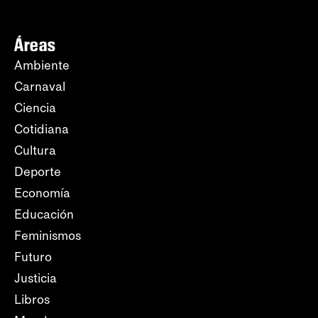
Áreas
Ambiente
Carnaval
Ciencia
Cotidiana
Cultura
Deporte
Economía
Educación
Feminismos
Futuro
Justicia
Libros