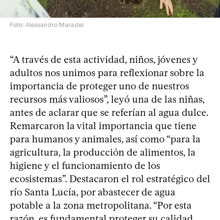
Foto: Alessandro Maradei
“A través de esta actividad, niños, jóvenes y
adultos nos unimos para reflexionar sobre la
importancia de proteger uno de nuestros
recursos más valiosos”, leyó una de las niñas,
antes de aclarar que se referían al agua dulce.
Remarcaron la vital importancia que tiene
para humanos y animales, así como “para la
agricultura, la producción de alimentos, la
higiene y el funcionamiento de los
ecosistemas”. Destacaron el rol estratégico del
río Santa Lucía, por abastecer de agua
potable a la zona metropolitana. “Por esta
razón, es fundamental proteger su calidad.