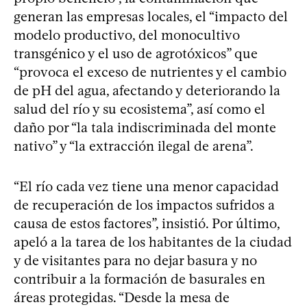
generan las empresas locales, el “impacto del
modelo productivo, del monocultivo
transgénico y el uso de agrotóxicos” que
“provoca el exceso de nutrientes y el cambio
de pH del agua, afectando y deteriorando la
salud del río y su ecosistema”, así como el
daño por “la tala indiscriminada del monte
nativo” y “la extracción ilegal de arena”.
“El río cada vez tiene una menor capacidad
de recuperación de los impactos sufridos a
causa de estos factores”, insistió. Por último,
apeló a la tarea de los habitantes de la ciudad
y de visitantes para no dejar basura y no
contribuir a la formación de basurales en
áreas protegidas. “Desde la mesa de