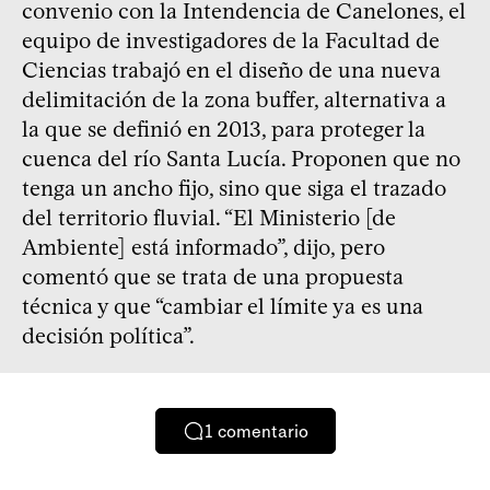
convenio con la Intendencia de Canelones, el
equipo de investigadores de la Facultad de
Ciencias trabajó en el diseño de una nueva
delimitación de la zona buffer, alternativa a
la que se definió en 2013, para proteger la
cuenca del río Santa Lucía. Proponen que no
tenga un ancho fijo, sino que siga el trazado
del territorio fluvial. “El Ministerio [de
Ambiente] está informado”, dijo, pero
comentó que se trata de una propuesta
técnica y que “cambiar el límite ya es una
decisión política”.
1
comentario