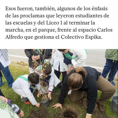
Esos fueron, también, algunos de los énfasis
de las proclamas que leyeron estudiantes de
las escuelas y del Liceo 1 al terminar la
marcha, en el parque, frente al espacio Carlos
Alfredo que gestiona el Colectivo Espika.