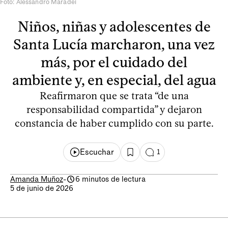
Foto: Alessandro Maradei
Niños, niñas y adolescentes de
Santa Lucía marcharon, una vez
más, por el cuidado del
ambiente y, en especial, del agua
Reafirmaron que se trata “de una
responsabilidad compartida” y dejaron
constancia de haber cumplido con su parte.
Escuchar
1
Amanda Muñoz
-
6 minutos de lectura
5 de junio de 2026