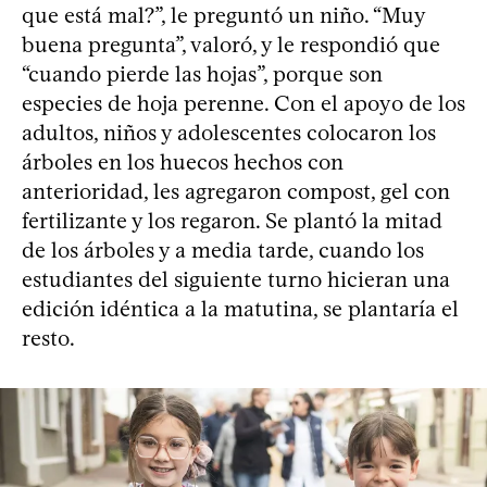
que está mal?”, le preguntó un niño. “Muy
buena pregunta”, valoró, y le respondió que
“cuando pierde las hojas”, porque son
especies de hoja perenne. Con el apoyo de los
adultos, niños y adolescentes colocaron los
árboles en los huecos hechos con
anterioridad, les agregaron compost, gel con
fertilizante y los regaron. Se plantó la mitad
de los árboles y a media tarde, cuando los
estudiantes del siguiente turno hicieran una
edición idéntica a la matutina, se plantaría el
resto.