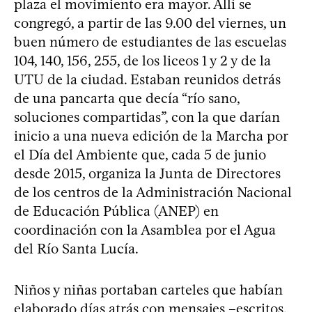
plaza el movimiento era mayor. Allí se
congregó, a partir de las 9.00 del viernes, un
buen número de estudiantes de las escuelas
104, 140, 156, 255, de los liceos 1 y 2 y de la
UTU de la ciudad. Estaban reunidos detrás
de una pancarta que decía “río sano,
soluciones compartidas”, con la que darían
inicio a una nueva edición de la Marcha por
el Día del Ambiente que, cada 5 de junio
desde 2015, organiza la Junta de Directores
de los centros de la Administración Nacional
de Educación Pública (ANEP) en
coordinación con la Asamblea por el Agua
del Río Santa Lucía.
Niños y niñas portaban carteles que habían
elaborado días atrás con mensajes –escritos,