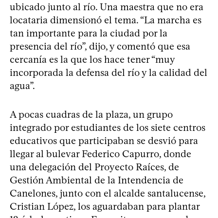
ubicado junto al río. Una maestra que no era
locataria dimensionó el tema. “La marcha es
tan importante para la ciudad por la
presencia del río”, dijo, y comentó que esa
cercanía es la que los hace tener “muy
incorporada la defensa del río y la calidad del
agua”.
A pocas cuadras de la plaza, un grupo
integrado por estudiantes de los siete centros
educativos que participaban se desvió para
llegar al bulevar Federico Capurro, donde
una delegación del Proyecto Raíces, de
Gestión Ambiental de la Intendencia de
Canelones, junto con el alcalde santalucense,
Cristian López, los aguardaban para plantar