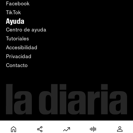
Facebook
TikTok
Ayuda
Centro de ayuda
Tutoriales
Accesibilidad
Privacidad
Contacto