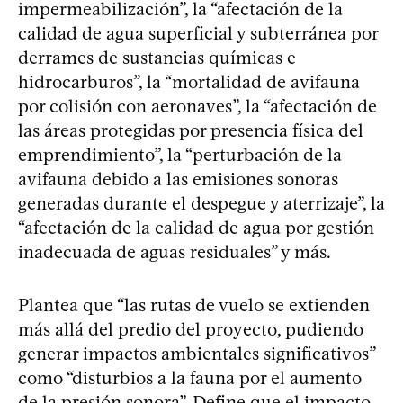
impermeabilización”, la “afectación de la
calidad de agua superficial y subterránea por
derrames de sustancias químicas e
hidrocarburos”, la “mortalidad de avifauna
por colisión con aeronaves”, la “afectación de
las áreas protegidas por presencia física del
emprendimiento”, la “perturbación de la
avifauna debido a las emisiones sonoras
generadas durante el despegue y aterrizaje”, la
“afectación de la calidad de agua por gestión
inadecuada de aguas residuales” y más.
Plantea que “las rutas de vuelo se extienden
más allá del predio del proyecto, pudiendo
generar impactos ambientales significativos”
como “disturbios a la fauna por el aumento
de la presión sonora”. Define que el impacto