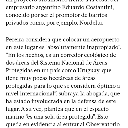
empresario argentino Eduardo Costantini,
conocido por ser el promotor de barrios
privados como, por ejemplo, Nordelta.
Pereira considera que colocar un aeropuerto
en este lugar es “absolutamente inapropiado”.
“En los hechos, es un corredor ecológico de
dos áreas del Sistema Nacional de Áreas
Protegidas en un país como Uruguay, que
tiene muy pocas hectáreas de áreas
protegidas para lo que se considera óptimo a
nivel internacional”, subraya la abogada, que
ha estado involucrada en la defensa de este
lugar. A su vez, plantea que en el espacio
marino “es una sola área protegida”. Esto
queda en evidencia al entrar al Observatorio