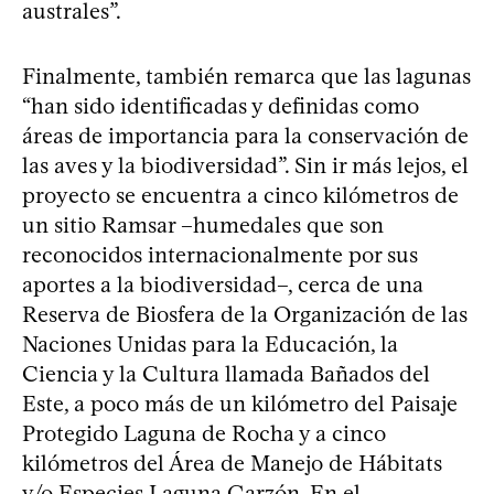
australes”.
Finalmente, también remarca que las lagunas
“han sido identificadas y definidas como
áreas de importancia para la conservación de
las aves y la biodiversidad”. Sin ir más lejos, el
proyecto se encuentra a cinco kilómetros de
un sitio Ramsar –humedales que son
reconocidos internacionalmente por sus
aportes a la biodiversidad–, cerca de una
Reserva de Biosfera de la Organización de las
Naciones Unidas para la Educación, la
Ciencia y la Cultura llamada Bañados del
Este, a poco más de un kilómetro del Paisaje
Protegido Laguna de Rocha y a cinco
kilómetros del Área de Manejo de Hábitats
y/o Especies Laguna Garzón. En el