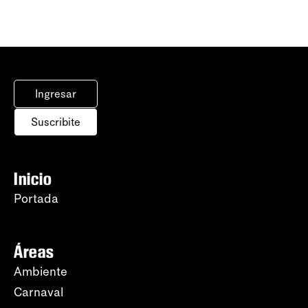
Ingresar
Suscribite
Inicio
Portada
Áreas
Ambiente
Carnaval