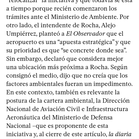
a tiempo porque recién comenzaron los
trámites ante el Ministerio de Ambiente. Por
otro lado, el intendente de Rocha, Alejo
Umpiérrez, planteó a
El Observador
que el
aeropuerto es una “apuesta estratégica” y que
su prioridad es que “se concrete donde sea”.
Sin embargo, declaró que considera mejor
una ubicación más próxima a Rocha. Según
consignó el medio, dijo que no creía que los
factores ambientales fueran un impedimento.
En este contexto, también es relevante la
postura de la cartera ambiental, la Dirección
Nacional de Aviación Civil e Infraestructura
Aeronáutica del Ministerio de Defensa
Nacional –que es proponente de esta
iniciativa y, al cierre de este artículo,
la diaria