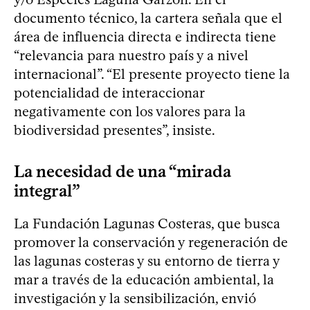
documento técnico, la cartera señala que el
área de influencia directa e indirecta tiene
“relevancia para nuestro país y a nivel
internacional”. “El presente proyecto tiene la
potencialidad de interaccionar
negativamente con los valores para la
biodiversidad presentes”, insiste.
La necesidad de una “mirada
integral”
La Fundación Lagunas Costeras, que busca
promover la conservación y regeneración de
las lagunas costeras y su entorno de tierra y
mar a través de la educación ambiental, la
investigación y la sensibilización, envió