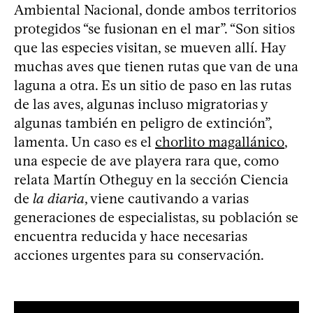
Ambiental Nacional, donde ambos territorios
protegidos “se fusionan en el mar”. “Son sitios
que las especies visitan, se mueven allí. Hay
muchas aves que tienen rutas que van de una
laguna a otra. Es un sitio de paso en las rutas
de las aves, algunas incluso migratorias y
algunas también en peligro de extinción”,
lamenta. Un caso es el
chorlito magallánico
,
una especie de ave playera rara que, como
relata Martín Otheguy en la sección Ciencia
de
la diaria
, viene cautivando a varias
generaciones de especialistas, su población se
encuentra reducida y hace necesarias
acciones urgentes para su conservación.