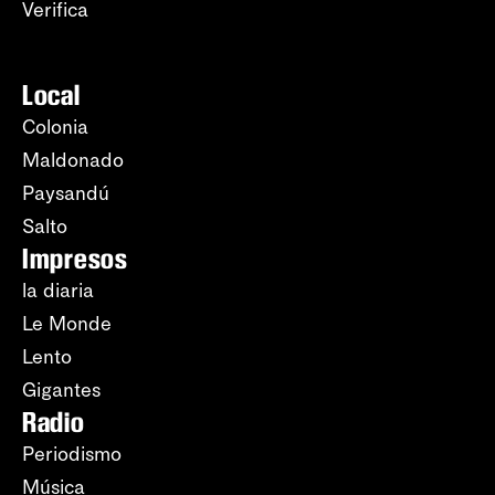
Verifica
Local
Colonia
Maldonado
Paysandú
Salto
Impresos
la diaria
Le Monde
Lento
Gigantes
Radio
Periodismo
Música