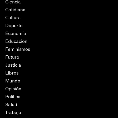
Ciencia
Cotidiana
Cultura
Deporte
Economía
Educación
Feminismos
Futuro
Justicia
Libros
Mundo
Opinión
Política
Salud
Trabajo