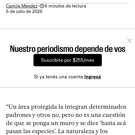
Camila Méndez
-
6 minutos de lectura
6 de julio de 2026
Nuestro periodismo depende de vos
Suscribite por $255/mes
Si ya tenés una cuenta
Ingresá
“Un área protegida la integran determinados
padrones y otros no, pero no es una cuestión
de que se ponga un muro y se dice ‘hasta acá
pasan las especies’. La naturaleza y los