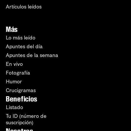
Artículos leídos
Más
Lo más leído
Apuntes del día
Apuntes de la semana
En vivo
Fotografía
Humor
Crucigramas
Beneficios
Listado
Tu ID (número de
suscripción)