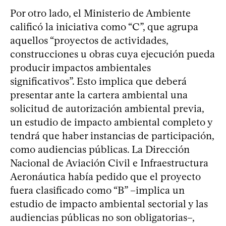
Por otro lado, el Ministerio de Ambiente
calificó la iniciativa como “C”, que agrupa
aquellos “proyectos de actividades,
construcciones u obras cuya ejecución pueda
producir impactos ambientales
significativos”. Esto implica que deberá
presentar ante la cartera ambiental una
solicitud de autorización ambiental previa,
un estudio de impacto ambiental completo y
tendrá que haber instancias de participación,
como audiencias públicas. La Dirección
Nacional de Aviación Civil e Infraestructura
Aeronáutica había pedido que el proyecto
fuera clasificado como “B” –implica un
estudio de impacto ambiental sectorial y las
audiencias públicas no son obligatorias–,