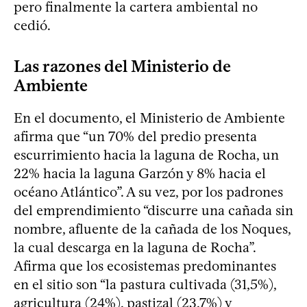
pero finalmente la cartera ambiental no
cedió.
Las razones del Ministerio de
Ambiente
En el documento, el Ministerio de Ambiente
afirma que “un 70% del predio presenta
escurrimiento hacia la laguna de Rocha, un
22% hacia la laguna Garzón y 8% hacia el
océano Atlántico”. A su vez, por los padrones
del emprendimiento “discurre una cañada sin
nombre, afluente de la cañada de los Noques,
la cual descarga en la laguna de Rocha”.
Afirma que los ecosistemas predominantes
en el sitio son “la pastura cultivada (31,5%),
agricultura (24%), pastizal (23,7%) y