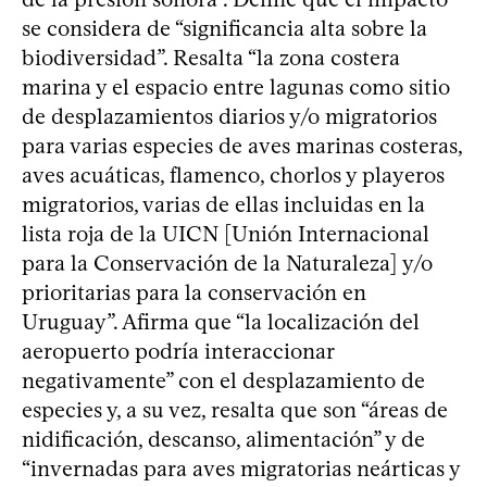
se considera de “significancia alta sobre la
biodiversidad”. Resalta “la zona costera
marina y el espacio entre lagunas como sitio
de desplazamientos diarios y/o migratorios
para varias especies de aves marinas costeras,
aves acuáticas, flamenco, chorlos y playeros
migratorios, varias de ellas incluidas en la
lista roja de la UICN [Unión Internacional
para la Conservación de la Naturaleza] y/o
prioritarias para la conservación en
Uruguay”. Afirma que “la localización del
aeropuerto podría interaccionar
negativamente” con el desplazamiento de
especies y, a su vez, resalta que son “áreas de
nidificación, descanso, alimentación” y de
“invernadas para aves migratorias neárticas y