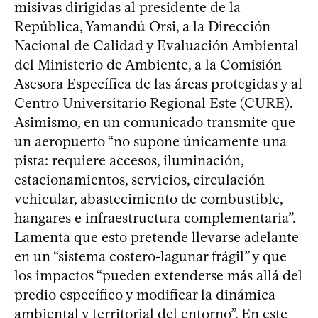
misivas dirigidas al presidente de la
República, Yamandú Orsi, a la Dirección
Nacional de Calidad y Evaluación Ambiental
del Ministerio de Ambiente, a la Comisión
Asesora Específica de las áreas protegidas y al
Centro Universitario Regional Este (CURE).
Asimismo, en un comunicado transmite que
un aeropuerto “no supone únicamente una
pista: requiere accesos, iluminación,
estacionamientos, servicios, circulación
vehicular, abastecimiento de combustible,
hangares e infraestructura complementaria”.
Lamenta que esto pretende llevarse adelante
en un “sistema costero-lagunar frágil” y que
los impactos “pueden extenderse más allá del
predio específico y modificar la dinámica
ambiental y territorial del entorno”. En este