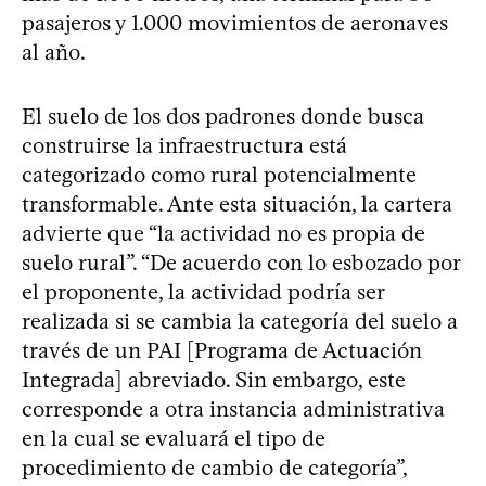
pasajeros y 1.000 movimientos de aeronaves
al año.
El suelo de los dos padrones donde busca
construirse la infraestructura está
categorizado como rural potencialmente
transformable. Ante esta situación, la cartera
advierte que “la actividad no es propia de
suelo rural”. “De acuerdo con lo esbozado por
el proponente, la actividad podría ser
realizada si se cambia la categoría del suelo a
través de un PAI [Programa de Actuación
Integrada] abreviado. Sin embargo, este
corresponde a otra instancia administrativa
en la cual se evaluará el tipo de
procedimiento de cambio de categoría”,