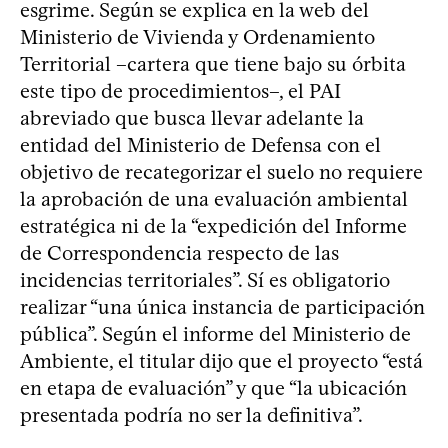
esgrime. Según se explica en la web del
Ministerio de Vivienda y Ordenamiento
Territorial –cartera que tiene bajo su órbita
este tipo de procedimientos–, el PAI
abreviado que busca llevar adelante la
entidad del Ministerio de Defensa con el
objetivo de recategorizar el suelo no requiere
la aprobación de una evaluación ambiental
estratégica ni de la “expedición del Informe
de Correspondencia respecto de las
incidencias territoriales”. Sí es obligatorio
realizar “una única instancia de participación
pública”. Según el informe del Ministerio de
Ambiente, el titular dijo que el proyecto “está
en etapa de evaluación” y que “la ubicación
presentada podría no ser la definitiva”.