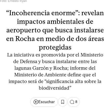
Foto: Ernesto Ryan
“Incoherencia enorme”: revelan
impactos ambientales de
aeropuerto que busca instalarse
en Rocha en medio de dos áreas
protegidas
La iniciativa es promovida por el Ministerio
de Defensa y busca instalarse entre las
lagunas Garzón y Rocha; informe del
Ministerio de Ambiente define que el
impacto será de “significancia alta sobre la
biodiversidad”
Escuchar
8