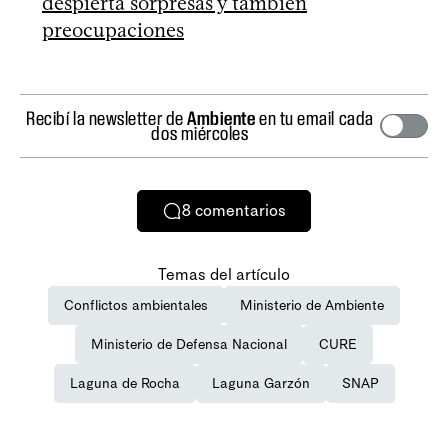
despierta sorpresas y también
preocupaciones
Recibí la newsletter de
Ambiente
en tu email cada
dos miércoles
8
comentarios
Temas del artículo
Conflictos ambientales
Ministerio de Ambiente
Ministerio de Defensa Nacional
CURE
Laguna de Rocha
Laguna Garzón
SNAP