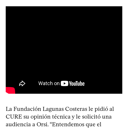
La Fundación Lagunas Costeras le pidió al
CURE su opinión técnica y le solicitó una
audiencia a Orsi. “Entendemos que el