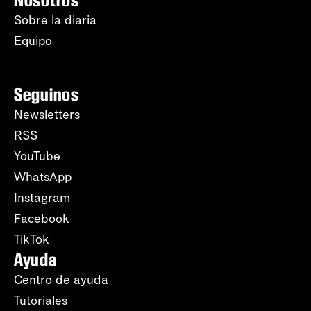
Nosotros
Sobre la diaria
Equipo
Seguinos
Newsletters
RSS
YouTube
WhatsApp
Instagram
Facebook
TikTok
Ayuda
Centro de ayuda
Tutoriales