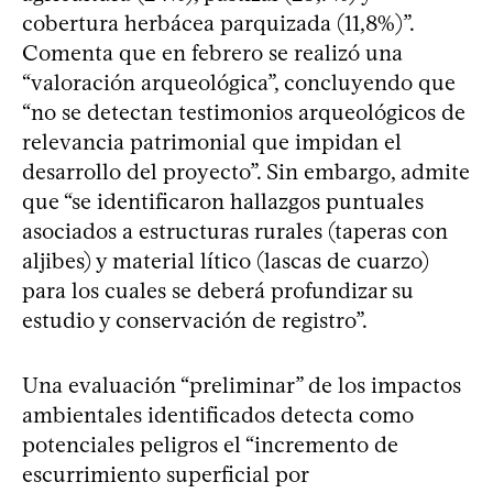
cobertura herbácea parquizada (11,8%)”.
Comenta que en febrero se realizó una
“valoración arqueológica”, concluyendo que
“no se detectan testimonios arqueológicos de
relevancia patrimonial que impidan el
desarrollo del proyecto”. Sin embargo, admite
que “se identificaron hallazgos puntuales
asociados a estructuras rurales (taperas con
aljibes) y material lítico (lascas de cuarzo)
para los cuales se deberá profundizar su
estudio y conservación de registro”.
Una evaluación “preliminar” de los impactos
ambientales identificados detecta como
potenciales peligros el “incremento de
escurrimiento superficial por