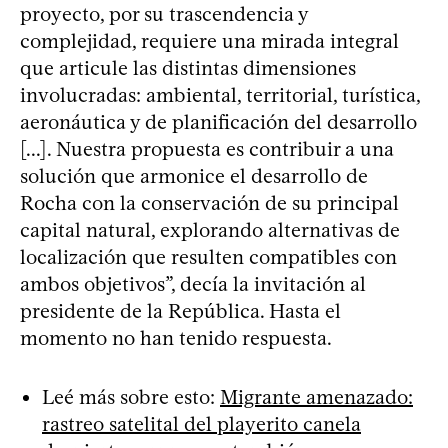
proyecto, por su trascendencia y
complejidad, requiere una mirada integral
que articule las distintas dimensiones
involucradas: ambiental, territorial, turística,
aeronáutica y de planificación del desarrollo
[...]. Nuestra propuesta es contribuir a una
solución que armonice el desarrollo de
Rocha con la conservación de su principal
capital natural, explorando alternativas de
localización que resulten compatibles con
ambos objetivos”, decía la invitación al
presidente de la República. Hasta el
momento no han tenido respuesta.
Leé más sobre esto:
Migrante amenazado:
rastreo satelital del playerito canela