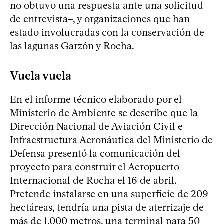
no obtuvo una respuesta ante una solicitud
de entrevista–, y organizaciones que han
estado involucradas con la conservación de
las lagunas Garzón y Rocha.
Vuela vuela
En el informe técnico elaborado por el
Ministerio de Ambiente se describe que la
Dirección Nacional de Aviación Civil e
Infraestructura Aeronáutica del Ministerio de
Defensa presentó la comunicación del
proyecto para construir el Aeropuerto
Internacional de Rocha el 16 de abril.
Pretende instalarse en una superficie de 209
hectáreas, tendría una pista de aterrizaje de
más de 1.000 metros, una terminal para 50