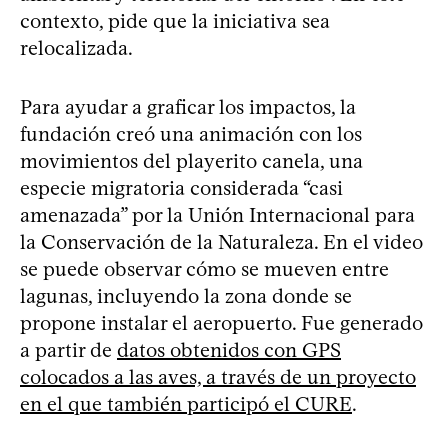
contexto, pide que la iniciativa sea
relocalizada.
Para ayudar a graficar los impactos, la
fundación creó una animación con los
movimientos del playerito canela, una
especie migratoria considerada “casi
amenazada” por la Unión Internacional para
la Conservación de la Naturaleza. En el video
se puede observar cómo se mueven entre
lagunas, incluyendo la zona donde se
propone instalar el aeropuerto. Fue generado
a partir de
datos obtenidos con GPS
colocados a las aves, a través de un proyecto
en el que también participó el CURE
.