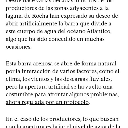
Desde hace varias décadas, muchos de los
productores de las zonas adyacentes a la
laguna de Rocha han expresado su deseo de
abrir artificialmente la barra que divide a
este cuerpo de agua del océano Atlántico,
algo que ha sido concedido en muchas
ocasiones.
Esta barra arenosa se abre de forma natural
por la interacción de varios factores, como el
clima, los vientos y las descargas fluviales,
pero la apertura artificial se ha vuelto una
costumbre para afrontar algunos problemas,
ahora regulada por un protocolo
.
En el caso de los productores, lo que buscan
con la apertura es bajar el nivel de agua de la