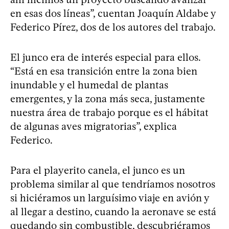
en esas dos líneas”, cuentan Joaquín Aldabe y
Federico Pírez, dos de los autores del trabajo.
El junco era de interés especial para ellos.
“Está en esa transición entre la zona bien
inundable y el humedal de plantas
emergentes, y la zona más seca, justamente
nuestra área de trabajo porque es el hábitat
de algunas aves migratorias”, explica
Federico.
Para el playerito canela, el junco es un
problema similar al que tendríamos nosotros
si hiciéramos un larguísimo viaje en avión y
al llegar a destino, cuando la aeronave se está
quedando sin combustible, descubriéramos