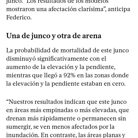
junco. “Los resultados de los modelos
mostraron una afectación clarísima”, anticipa
Federico.
Una de junco y otra de arena
La probabilidad de mortalidad de este junco
disminuyó significativamente con el
aumento de la elevación y la pendiente,
mientras que llegó a 92% en las zonas donde
la elevación y la pendiente estaban en cero.
“Nuestros resultados indican que este junco
en áreas más empinadas o más elevadas, que
drenan más rápidamente o permanecen sin
sumergir, se ven menos afectados por la
inundación. En contraste, las áreas planas y