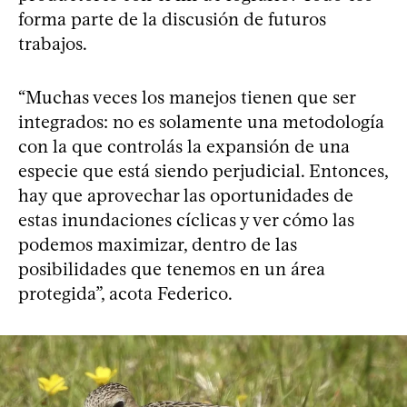
forma parte de la discusión de futuros
trabajos.
“Muchas veces los manejos tienen que ser
integrados: no es solamente una metodología
con la que controlás la expansión de una
especie que está siendo perjudicial. Entonces,
hay que aprovechar las oportunidades de
estas inundaciones cíclicas y ver cómo las
podemos maximizar, dentro de las
posibilidades que tenemos en un área
protegida”, acota Federico.