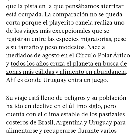
que la pista en la que pensábamos aterrizar
está ocupada. La comparación no se queda
corta porque el playerito canela realiza uno
de los viajes más excepcionales que se
registran entre las especies migratorias, pese
a su tamaño y peso modestos. Nace a
mediados de agosto en el Círculo Polar Ártico
y
todos los años cruza el planeta en busca de
zonas más cálidas y alimento en abundancia
.
Ahí es donde Uruguay entra en juego.
Su viaje está lleno de peligros y su población
ha ido en declive en el último siglo, pero
cuenta con el clima estable de los pastizales
costeros de Brasil, Argentina y Uruguay para
alimentarse y recuperarse durante varios