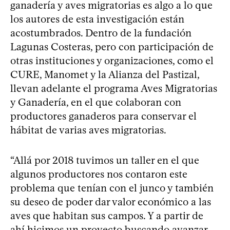
ganadería y aves migratorias es algo a lo que
los autores de esta investigación están
acostumbrados. Dentro de la fundación
Lagunas Costeras, pero con participación de
otras instituciones y organizaciones, como el
CURE, Manomet y la Alianza del Pastizal,
llevan adelante el programa Aves Migratorias
y Ganadería, en el que colaboran con
productores ganaderos para conservar el
hábitat de varias aves migratorias.
“Allá por 2018 tuvimos un taller en el que
algunos productores nos contaron este
problema que tenían con el junco y también
su deseo de poder dar valor económico a las
aves que habitan sus campos. Y a partir de
ahí hicimos un proyecto buscando avanzar