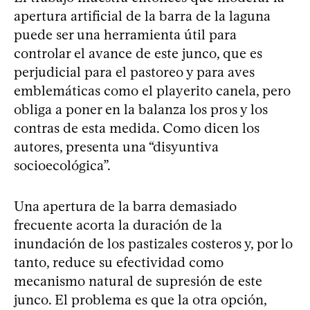
apertura artificial de la barra de la laguna
puede ser una herramienta útil para
controlar el avance de este junco, que es
perjudicial para el pastoreo y para aves
emblemáticas como el playerito canela, pero
obliga a poner en la balanza los pros y los
contras de esta medida. Como dicen los
autores, presenta una “disyuntiva
socioecológica”.
Una apertura de la barra demasiado
frecuente acorta la duración de la
inundación de los pastizales costeros y, por lo
tanto, reduce su efectividad como
mecanismo natural de supresión de este
junco. El problema es que la otra opción,