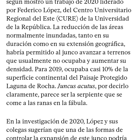
según mostró un trabajo de 2020 liderado
por Federico López, del Centro Universitario
Regional del Este (CURE) de la Universidad
de la República. La reducción de las áreas
normalmente inundadas, tanto en su
duración como en su extensión geográfica,
habría permitido al junco avanzar a terrenos
que usualmente no ocupaba y aumentar su
densidad. Para 2019, ocupaba casi 10% de la
superficie continental del Paisaje Protegido
Laguna de Rocha.
Juncus acutus
, por decirlo
claramente, parece ser la serpiente que se
come a las ranas en la fábula.
En la investigación de 2020, López y sus
colegas sugerían que una de las formas de
controlar la expansión de este junco podría