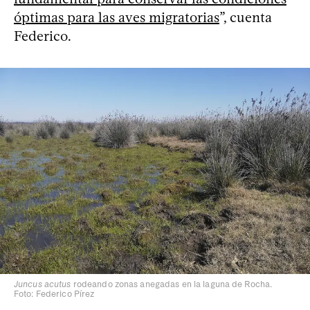
óptimas para las aves migratorias
”, cuenta
Federico.
Juncus acutus
rodeando zonas anegadas en la laguna de Rocha.
Foto: Federico Pírez