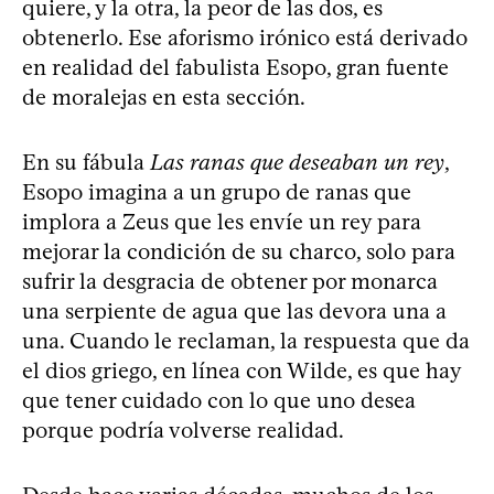
quiere, y la otra, la peor de las dos, es
obtenerlo. Ese aforismo irónico está derivado
en realidad del fabulista Esopo, gran fuente
de moralejas en esta sección.
En su fábula
Las ranas que deseaban un rey
,
Esopo imagina a un grupo de ranas que
implora a Zeus que les envíe un rey para
mejorar la condición de su charco, solo para
sufrir la desgracia de obtener por monarca
una serpiente de agua que las devora una a
una. Cuando le reclaman, la respuesta que da
el dios griego, en línea con Wilde, es que hay
que tener cuidado con lo que uno desea
porque podría volverse realidad.