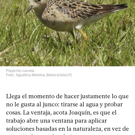
Playerito canela.
Foto: Agustina Medina (NaturalistaUY)
Llega el momento de hacer justamente lo que
no le gusta al junco: tirarse al agua y probar
cosas. La ventaja, acota Joaquín, es que el
trabajo abre una ventana para aplicar
soluciones basadas en la naturaleza, en vez de