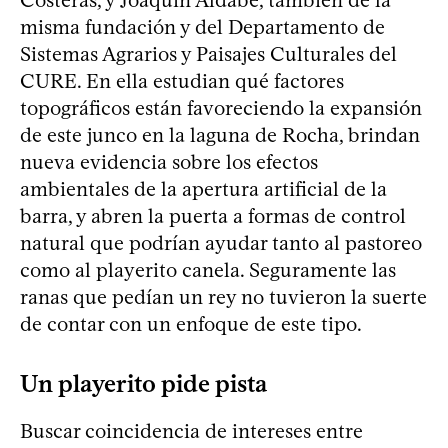
misma fundación y del Departamento de
Sistemas Agrarios y Paisajes Culturales del
CURE. En ella estudian qué factores
topográficos están favoreciendo la expansión
de este junco en la laguna de Rocha, brindan
nueva evidencia sobre los efectos
ambientales de la apertura artificial de la
barra, y abren la puerta a formas de control
natural que podrían ayudar tanto al pastoreo
como al playerito canela. Seguramente las
ranas que pedían un rey no tuvieron la suerte
de contar con un enfoque de este tipo.
Un playerito pide pista
Buscar coincidencia de intereses entre