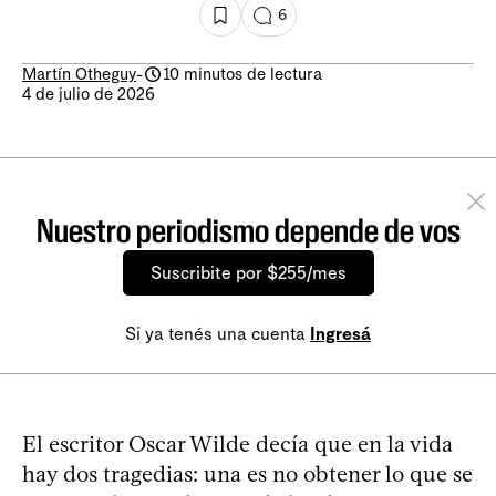
6
Martín Otheguy
-
10 minutos de lectura
4 de julio de 2026
Nuestro periodismo depende de vos
Suscribite por $255/mes
Si ya tenés una cuenta
Ingresá
El escritor Oscar Wilde decía que en la vida
hay dos tragedias: una es no obtener lo que se