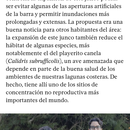
ser evitar algunas de las aperturas artificiales
de la barra y permitir inundaciones más
prolongadas y extensas. La propuesta era una
buena noticia para otros habitantes del área:
la expansión de este junco también reduce el
hábitat de algunas especies, más
notablemente el del playerito canela
(
Calidris subrufficolis
), un ave amenazada que
depende en parte de la buena salud de los
ambientes de nuestras lagunas costeras. De
hecho, tiene allí uno de los sitios de
concentración no reproductiva más
importantes del mundo.