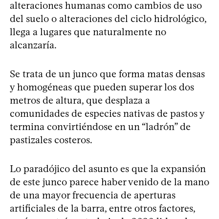
alteraciones humanas como cambios de uso
del suelo o alteraciones del ciclo hidrológico,
llega a lugares que naturalmente no
alcanzaría.
Se trata de un junco que forma matas densas
y homogéneas que pueden superar los dos
metros de altura, que desplaza a
comunidades de especies nativas de pastos y
termina convirtiéndose en un “ladrón” de
pastizales costeros.
Lo paradójico del asunto es que la expansión
de este junco parece haber venido de la mano
de una mayor frecuencia de aperturas
artificiales de la barra, entre otros factores,