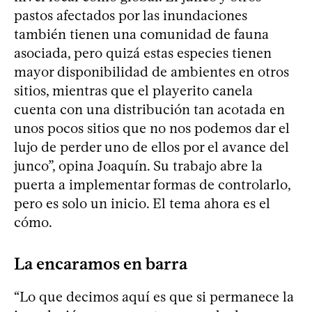
pastos afectados por las inundaciones
también tienen una comunidad de fauna
asociada, pero quizá estas especies tienen
mayor disponibilidad de ambientes en otros
sitios, mientras que el playerito canela
cuenta con una distribución tan acotada en
unos pocos sitios que no nos podemos dar el
lujo de perder uno de ellos por el avance del
junco”, opina Joaquín. Su trabajo abre la
puerta a implementar formas de controlarlo,
pero es solo un inicio. El tema ahora es el
cómo.
La encaramos en barra
“Lo que decimos aquí es que si permanece la