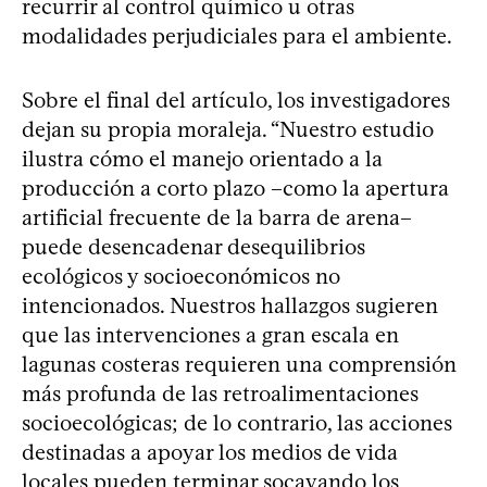
recurrir al control químico u otras
modalidades perjudiciales para el ambiente.
Sobre el final del artículo, los investigadores
dejan su propia moraleja. “Nuestro estudio
ilustra cómo el manejo orientado a la
producción a corto plazo –como la apertura
artificial frecuente de la barra de arena–
puede desencadenar desequilibrios
ecológicos y socioeconómicos no
intencionados. Nuestros hallazgos sugieren
que las intervenciones a gran escala en
lagunas costeras requieren una comprensión
más profunda de las retroalimentaciones
socioecológicas; de lo contrario, las acciones
destinadas a apoyar los medios de vida
locales pueden terminar socavando los