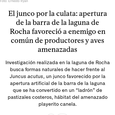
Foto: Ernesto Ryan
El junco por la culata: apertura
de la barra de la laguna de
Rocha favoreció a enemigo en
común de productores y aves
amenazadas
Investigación realizada en la laguna de Rocha
busca formas naturales de hacer frente al
Juncus acutus
, un junco favorecido por la
apertura artificial de la barra de la laguna
que se ha convertido en un “ladrón” de
pastizales costeros, hábitat del amenazado
playerito canela.