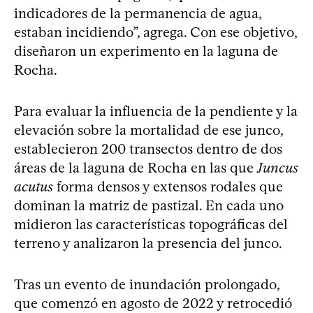
indicadores de la permanencia de agua,
estaban incidiendo”, agrega. Con ese objetivo,
diseñaron un experimento en la laguna de
Rocha.
Para evaluar la influencia de la pendiente y la
elevación sobre la mortalidad de ese junco,
establecieron 200 transectos dentro de dos
áreas de la laguna de Rocha en las que
Juncus
acutus
forma densos y extensos rodales que
dominan la matriz de pastizal. En cada uno
midieron las características topográficas del
terreno y analizaron la presencia del junco.
Tras un evento de inundación prolongado,
que comenzó en agosto de 2022 y retrocedió