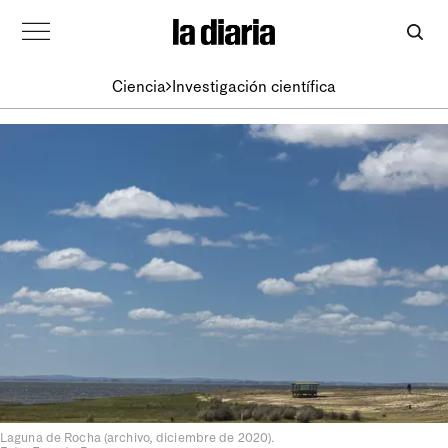
Ciencia
Investigación científica
Laguna de Rocha (archivo, diciembre de 2020).