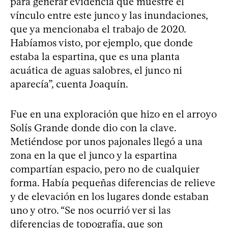
para generar evidencia que muestre el
vínculo entre este junco y las inundaciones,
que ya mencionaba el trabajo de 2020.
Habíamos visto, por ejemplo, que donde
estaba la espartina, que es una planta
acuática de aguas salobres, el junco ni
aparecía”, cuenta Joaquín.
Fue en una exploración que hizo en el arroyo
Solís Grande donde dio con la clave.
Metiéndose por unos pajonales llegó a una
zona en la que el junco y la espartina
compartían espacio, pero no de cualquier
forma. Había pequeñas diferencias de relieve
y de elevación en los lugares donde estaban
uno y otro. “Se nos ocurrió ver si las
diferencias de topografía, que son