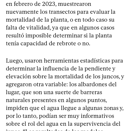
en febrero de 2023, muestrearon
nuevamente los transectos para evaluar la
mortalidad de la planta, o en todo caso su
falta de vitalidad, ya que en algunos casos
resultó imposible determinar si la planta
tenía capacidad de rebrote o no.
Luego, usaron herramientas estadísticas para
determinar la influencia de la pendiente y
elevación sobre la mortalidad de los juncos, y
agregaron otra variable: los albardones del
lugar, que son una suerte de barreras
naturales presentes en algunos puntos,
impiden que el agua llegue a algunas zonas y,
por lo tanto, podían ser muy informativos
sobre el rol del agua en la supervivencia del