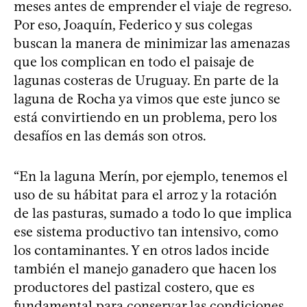
meses antes de emprender el viaje de regreso.
Por eso, Joaquín, Federico y sus colegas
buscan la manera de minimizar las amenazas
que los complican en todo el paisaje de
lagunas costeras de Uruguay. En parte de la
laguna de Rocha ya vimos que este junco se
está convirtiendo en un problema, pero los
desafíos en las demás son otros.
“En la laguna Merín, por ejemplo, tenemos el
uso de su hábitat para el arroz y la rotación
de las pasturas, sumado a todo lo que implica
ese sistema productivo tan intensivo, como
los contaminantes. Y en otros lados incide
también el manejo ganadero que hacen los
productores del pastizal costero, que es
fundamental para conservar las condiciones