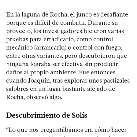
En la laguna de Rocha, el junco es desafiante
porque es difícil de combatir. Durante su
proyecto, los investigadores hicieron varias
pruebas para erradicarlo, como control
mecánico (arrancarlo) o control con fuego,
entre otras variantes, pero descubrieron que
ninguna lograba ser efectiva sin producir
daños al propio ambiente. Fue entonces
cuando Joaquín, tras explorar unos pastizales
salobres en un lugar bastante alejado de
Rocha, observó algo.
Descubrimiento de Solís
“Lo que nos preguntábamos era cómo hacer