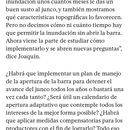
inundación unos cuantos meses le das un
buen susto al junco, y también mostramos
qué características topográficas lo favorecen.
Pero no decimos cómo ni cuánto tiempo hay
que permitir la inundación sin abrir la barra.
Ahora viene la parte de estudiar cómo
implementarlo y se abren nuevas preguntas”,
dice Joaquín.
¿Habrá que implementar un plan de manejo
de la apertura de la barra para detener el
avance del junco todos los años o bastará una
vez cada tanto? ¿Será útil un calendario de
apertura adaptativo que contemple todos los
intereses de la mejor forma posible? ¿Habrá
que aplicar medidas compensatorias para los
productores con el fin de lograrlo? Todo eso