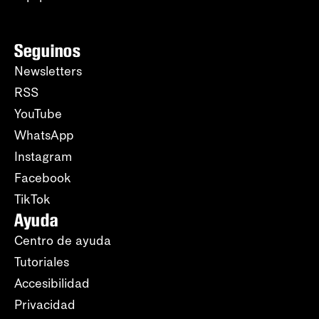
Seguinos
Newsletters
RSS
YouTube
WhatsApp
Instagram
Facebook
TikTok
Ayuda
Centro de ayuda
Tutoriales
Accesibilidad
Privacidad