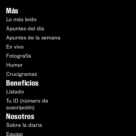
Más
Lo más leído
Apuntes del día
Apuntes de la semana
En vivo
Fotografía
Humor
Crucigramas
Beneficios
Listado
Tu ID (número de
suscripción)
Nosotros
Sobre la diaria
Equipo