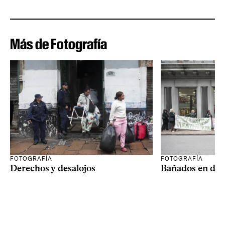
Más de Fotografía
FOTOGRAFÍA
FOTOGRAFÍA
Derechos y desalojos
Bañados en dis