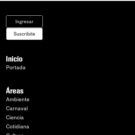
Ingresar
Suscribite
Inicio
Portada
Áreas
Ambiente
Carnaval
Ciencia
Cotidiana