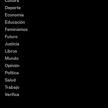
Cultura
Deporte
Economía
Educación
Feminismos
Futuro
Justicia
Libros
Mundo
Opinión
Política
Salud
Trabajo
Verifica