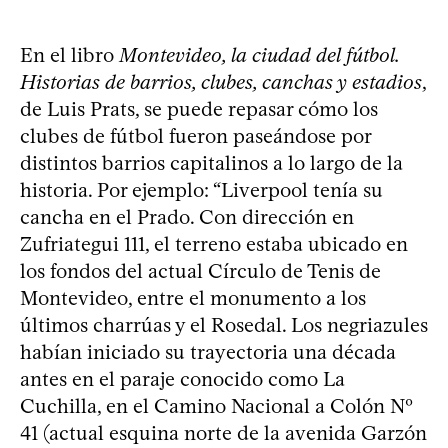
En el libro
Montevideo, la ciudad del fútbol.
Historias de barrios, clubes, canchas y estadios
,
de Luis Prats, se puede repasar cómo los
clubes de fútbol fueron paseándose por
distintos barrios capitalinos a lo largo de la
historia. Por ejemplo: “Liverpool tenía su
cancha en el Prado. Con dirección en
Zufriategui 111, el terreno estaba ubicado en
los fondos del actual Círculo de Tenis de
Montevideo, entre el monumento a los
últimos charrúas y el Rosedal. Los negriazules
habían iniciado su trayectoria una década
antes en el paraje conocido como La
Cuchilla, en el Camino Nacional a Colón Nº
41 (actual esquina norte de la avenida Garzón