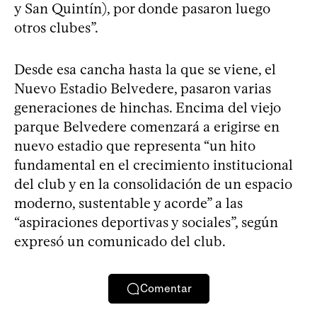
y San Quintín), por donde pasaron luego
otros clubes”.
Desde esa cancha hasta la que se viene, el
Nuevo Estadio Belvedere, pasaron varias
generaciones de hinchas. Encima del viejo
parque Belvedere comenzará a erigirse en
nuevo estadio que representa “un hito
fundamental en el crecimiento institucional
del club y en la consolidación de un espacio
moderno, sustentable y acorde” a las
“aspiraciones deportivas y sociales”, según
expresó un comunicado del club.
Comentar