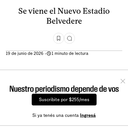
Se viene el Nuevo Estadio
Belvedere
19 de junio de 2026
-
1 minuto de lectura
Nuestro periodismo depende de vos
Suscribite por $255/mes
Si ya tenés una cuenta
Ingresá