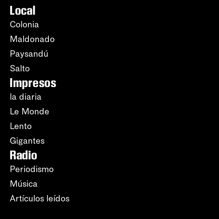
Local
Colonia
Maldonado
Paysandú
Salto
Impresos
la diaria
Le Monde
Lento
Gigantes
Radio
Periodismo
Música
Artículos leídos