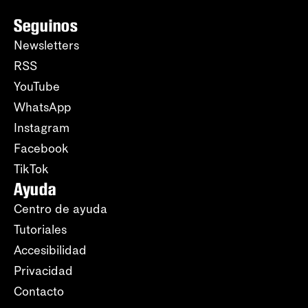
Seguinos
Newsletters
RSS
YouTube
WhatsApp
Instagram
Facebook
TikTok
Ayuda
Centro de ayuda
Tutoriales
Accesibilidad
Privacidad
Contacto