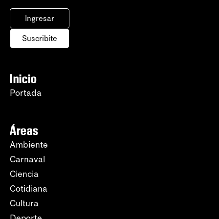
Ingresar
Suscribite
Inicio
Portada
Áreas
Ambiente
Carnaval
Ciencia
Cotidiana
Cultura
Deporte