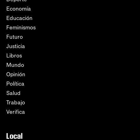
Economía
Educación
Feminismos
Futuro
Justicia
Libros
Mundo
Opinión
Política
Salud
Trabajo
Verifica
Local