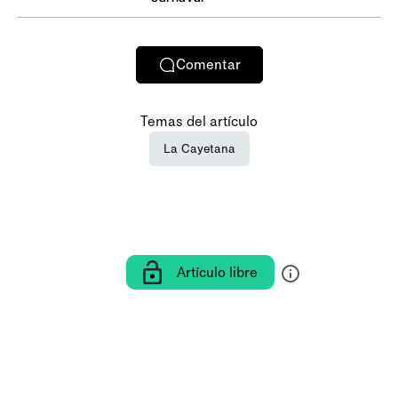
Comentar
Temas del artículo
La Cayetana
Artículo libre