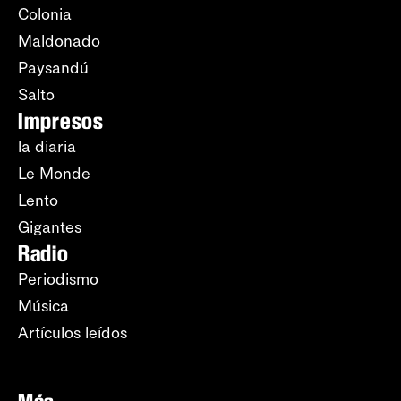
Colonia
Maldonado
Paysandú
Salto
Impresos
la diaria
Le Monde
Lento
Gigantes
Radio
Periodismo
Música
Artículos leídos