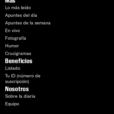
Más
Lo más leído
Apuntes del día
Apuntes de la semana
En vivo
Fotografía
Humor
Crucigramas
Beneficios
Listado
Tu ID (número de
suscripción)
Nosotros
Sobre la diaria
Equipo