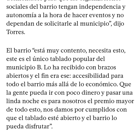
sociales del barrio tengan independencia y
autonomía a la hora de hacer eventos y no
dependan de solicitarle al municipio”, dijo
Torres.
El barrio “está muy contento, necesita esto,
este es el único tablado popular del
municipio B. Lo ha recibido con brazos
abiertos y el fin era ese: accesibilidad para
todo el barrio más allá de lo económico. Que
la gente pueda ir con poco dinero y pasar una
linda noche es para nosotros el premio mayor
de todo esto, nos damos por cumplidos con
que el tablado esté abierto y el barrio lo
pueda disfrutar”.