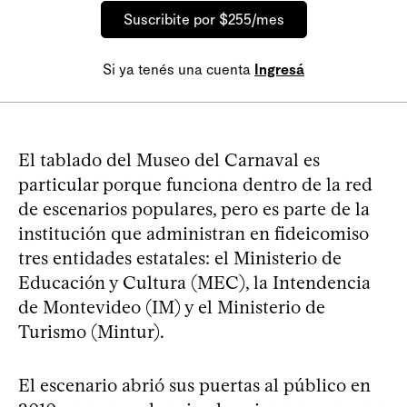
Suscribite por $255/mes
Si ya tenés una cuenta
Ingresá
El tablado del Museo del Carnaval es
particular porque funciona dentro de la red
de escenarios populares, pero es parte de la
institución que administran en fideicomiso
tres entidades estatales: el Ministerio de
Educación y Cultura (MEC), la Intendencia
de Montevideo (IM) y el Ministerio de
Turismo (Mintur).
El escenario abrió sus puertas al público en