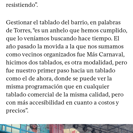
resistiendo”.
Gestionar el tablado del barrio, en palabras
de Torres, “es un anhelo que hemos cumplido,
que lo veníamos buscando hace tiempo. El
año pasado la movida a la que nos sumamos
como vecinos organizados fue Más Carnaval,
hicimos dos tablados, es otra modalidad, pero
fue nuestro primer paso hacia un tablado
como el de ahora, donde se puede ver la
misma programación que en cualquier
tablado comercial de la misma calidad, pero
con más accesibilidad en cuanto a costos y
precios”.