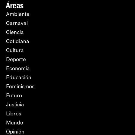
Áreas
Ambiente
Carnaval
Ciencia
Cotidiana
Cultura
Deporte
Economía
Educación
Feminismos
Futuro
Justicia
Libros
Mundo
Opinión