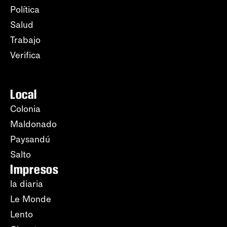
Política
Salud
Trabajo
Verifica
Local
Colonia
Maldonado
Paysandú
Salto
Impresos
la diaria
Le Monde
Lento