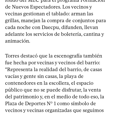
de Nuevos Espectadores. Los vecinos y
vecinas gestionan el tablado: arman las
grillas, manejan la compra de conjuntos para
cada noche con Daecpu, difunden, llevan
adelante los servicios de boletería, cantina y
animación.
Torres destacó que la escenografía también
fue hecha por vecinas y vecinos del barrio:
“Representa la realidad del barrio, de casas
vacías y gente sin casas, la playa de
contenedores en la escollera, el espacio
público que no se puede disfrutar, la venta
del patrimonio y, en el medio de todo eso, la
Plaza de Deportes N° 1 como símbolo de
vecinos y vecinas organizadas que seguimos