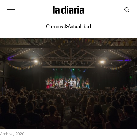
Carnaval
Actualidad
Archivo, 2020