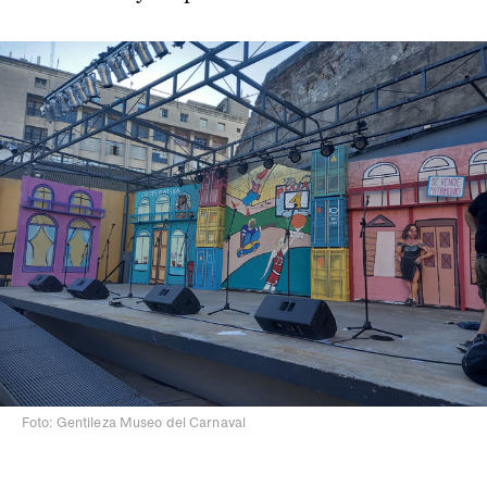
Foto: Gentileza Museo del Carnaval