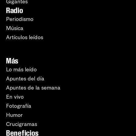
Gigantes
Radio
Periodismo
Música
Artículos leídos
Más
Lo más leído
Apuntes del día
Apuntes de la semana
En vivo
Fotografía
Humor
Crucigramas
Beneficios