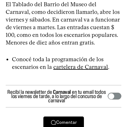
El Tablado del Barrio del Museo del
Carnaval, como decidieron llamarlo, abre los
viernes y sábados. En carnaval va a funcionar
de viernes a martes. Las entradas cuestan $
100, como en todos los escenarios populares.
Menores de diez años entran gratis.
Conocé toda la programación de los
escenarios en la
cartelera de Carnaval
.
Recibí la newsletter de
Carnaval
en tu email todos
los viernes de tarde, a lo largo del concurso de
carnaval
Comentar