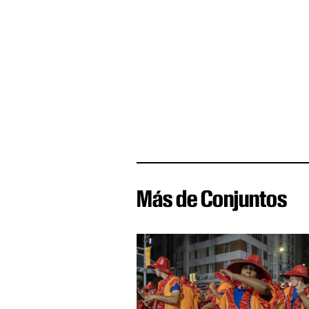
Más de Conjuntos