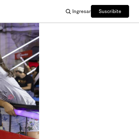
Ingresar
Suscribite