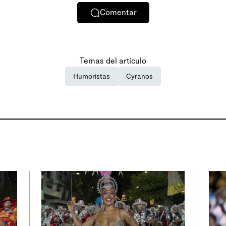
Comentar
Temas del artículo
Humoristas
Cyranos