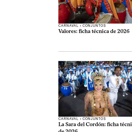
CARNAVAL
›
CONJUNTOS
Valores: ficha técnica de 2026
CARNAVAL
›
CONJUNTOS
La Sara del Cordón: ficha técn
de 2026