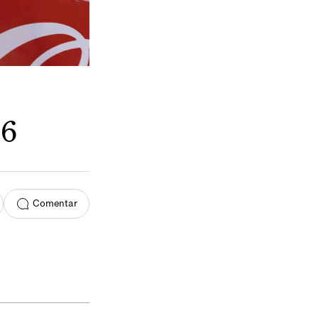
26
Comentar