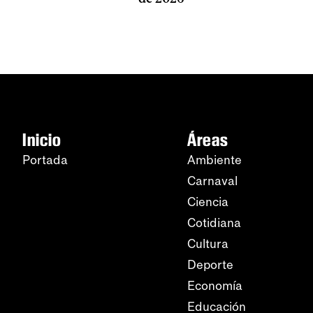
Inicio
Áreas
Portada
Ambiente
Carnaval
Ciencia
Cotidiana
Cultura
Deporte
Economía
Educación