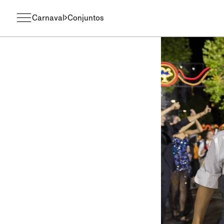
Carnaval
Conjuntos