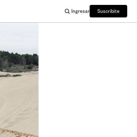
Ingresar
Suscribite