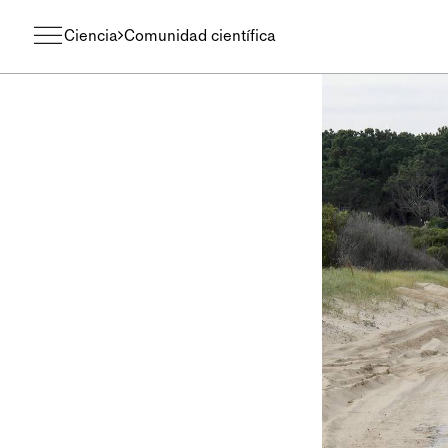
Ciencia
Comunidad científica