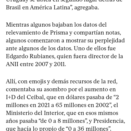
Brasil en América Latina”, agregaba.
Mientras algunos bajaban los datos del
relevamiento de Prisma y compartían notas,
algunos comenzaron a mostrar su perplejidad
ante algunos de los datos. Uno de ellos fue
Edgardo Rubianes, quien fuera director de la
ANII entre 2007 y 2011.
Allí, con emojis y demás recursos de la red,
comentaba su asombro por el aumento en
I+D del Ceibal, que en dólares pasaba de “2
millones en 2021 a 65 millones en 2002”, el
Ministerio del Interior, que en esos mismos
años pasaba “de 0 a 8 millones”, y Presidencia,
que hacía lo propio de “0 a 36 millones”.