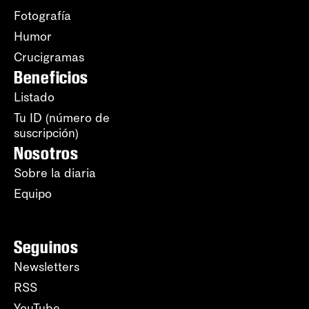
Fotografía
Humor
Crucigramas
Beneficios
Listado
Tu ID (número de
suscripción)
Nosotros
Sobre la diaria
Equipo
Seguinos
Newsletters
RSS
YouTube