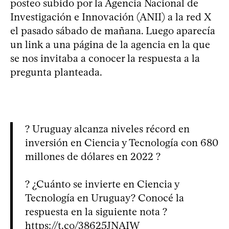
posteo subido por la Agencia Nacional de
Investigación e Innovación (ANII) a la red X
el pasado sábado de mañana. Luego aparecía
un link a una página de la agencia en la que
se nos invitaba a conocer la respuesta a la
pregunta planteada.
? Uruguay alcanza niveles récord en
inversión en Ciencia y Tecnología con 680
millones de dólares en 2022 ?
? ¿Cuánto se invierte en Ciencia y
Tecnología en Uruguay? Conocé la
respuesta en la siguiente nota ?
https://t.co/38625JNAIW