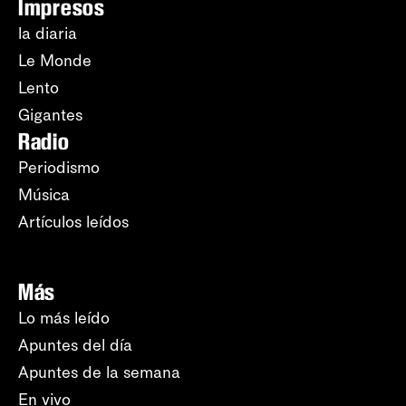
Impresos
la diaria
Le Monde
Lento
Gigantes
Radio
Periodismo
Música
Artículos leídos
Más
Lo más leído
Apuntes del día
Apuntes de la semana
En vivo