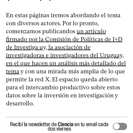
En estas páginas iremos abordando el tema
con diversos actores. Por lo pronto,
comenzamos publicandos
un artículo
firmado por la Comisión de Políticas de I+D
de Investiga uy, la asociación de
investigadoras e investigadores del Uruguay,
en el que hacen un análisis más detallado del
tema
y con una mirada más amplia de lo que
permite la red X. El espacio queda abierto
para el intercambio productivo sobre estos
datos sobre la inversión en investigación y
desarrollo.
Recibí la newsletter de
Ciencia
en tu email cada
dos viernes