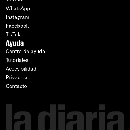
WhatsApp
Instagram
Facebook
TikTok
Ayuda
Centro de ayuda
Tutoriales
Accesibilidad
Privacidad
Contacto