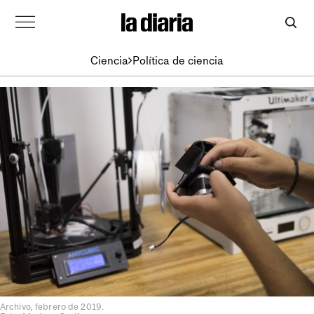
Ciencia
Política de ciencia
Archivo, febrero de 2019.