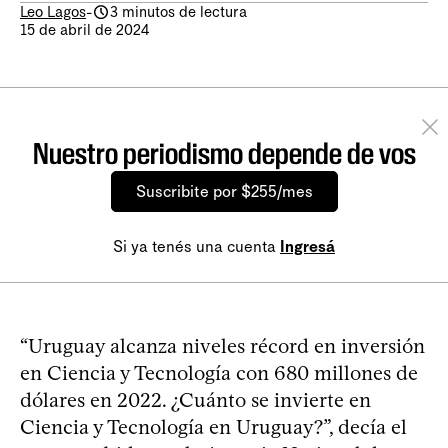
Leo Lagos
-
3 minutos de lectura
15 de abril de 2024
Nuestro periodismo depende de vos
Suscribite por $255/mes
Si ya tenés una cuenta
Ingresá
“Uruguay alcanza niveles récord en inversión
en Ciencia y Tecnología con 680 millones de
dólares en 2022. ¿Cuánto se invierte en
Ciencia y Tecnología en Uruguay?”, decía el