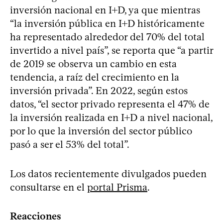
inversión nacional en I+D, ya que mientras
“la inversión pública en I+D históricamente
ha representado alrededor del 70% del total
invertido a nivel país”, se reporta que “a partir
de 2019 se observa un cambio en esta
tendencia, a raíz del crecimiento en la
inversión privada”. En 2022, según estos
datos, “el sector privado representa el 47% de
la inversión realizada en I+D a nivel nacional,
por lo que la inversión del sector público
pasó a ser el 53% del total”.
Los datos recientemente divulgados pueden
consultarse en el
portal Prisma
.
Reacciones