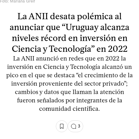
Foto: Mariana Greif
La ANII desata polémica al
anunciar que “Uruguay alcanza
niveles récord en inversión en
Ciencia y Tecnología” en 2022
La ANII anunció en redes que en 2022 la
inversión en Ciencia y Tecnología alcanzó un
pico en el que se destaca “el crecimiento de la
inversión proveniente del sector privado”;
cambios y datos que llaman la atención
fueron señalados por integrantes de la
comunidad científica.
3