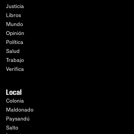
Justicia
Libros
Mundo
Opinión
Política
Salud
Trabajo
Verifica
Local
Colonia
Maldonado
Paysandú
Salto