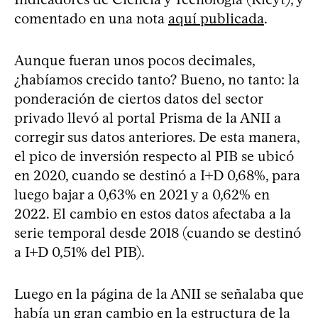
comentado en una nota
aquí publicada
.
Aunque fueran unos pocos decimales,
¿habíamos crecido tanto? Bueno, no tanto: la
ponderación de ciertos datos del sector
privado llevó al portal Prisma de la ANII a
corregir sus datos anteriores. De esta manera,
el pico de inversión respecto al PIB se ubicó
en 2020, cuando se destinó a I+D 0,68%, para
luego bajar a 0,63% en 2021 y a 0,62% en
2022. El cambio en estos datos afectaba a la
serie temporal desde 2018 (cuando se destinó
a I+D 0,51% del PIB).
Luego en la página de la ANII se señalaba que
había un gran cambio en la estructura de la