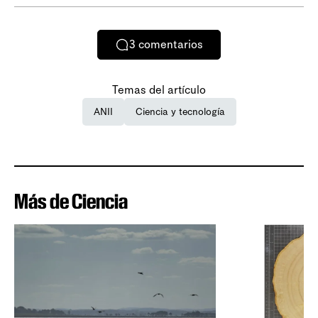
3
comentarios
Temas del artículo
ANII
Ciencia y tecnología
Más de Ciencia