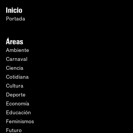
Inicio
Portada
Áreas
Ambiente
Carnaval
Ciencia
Cotidiana
Cultura
Deporte
Economía
Educación
Feminismos
Futuro