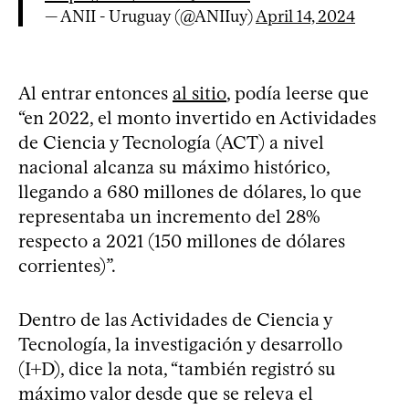
— ANII - Uruguay (@ANIIuy)
April 14, 2024
Al entrar entonces
al sitio
, podía leerse que
“en 2022, el monto invertido en Actividades
de Ciencia y Tecnología (ACT) a nivel
nacional alcanza su máximo histórico,
llegando a 680 millones de dólares, lo que
representaba un incremento del 28%
respecto a 2021 (150 millones de dólares
corrientes)”.
Dentro de las Actividades de Ciencia y
Tecnología, la investigación y desarrollo
(I+D), dice la nota, “también registró su
máximo valor desde que se releva el