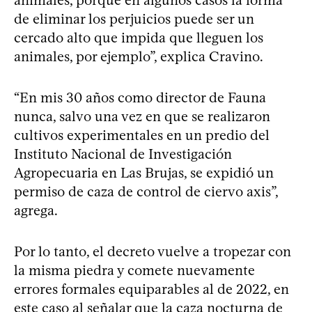
de eliminar los perjuicios puede ser un
cercado alto que impida que lleguen los
animales, por ejemplo”, explica Cravino.
“En mis 30 años como director de Fauna
nunca, salvo una vez en que se realizaron
cultivos experimentales en un predio del
Instituto Nacional de Investigación
Agropecuaria en Las Brujas, se expidió un
permiso de caza de control de ciervo axis”,
agrega.
Por lo tanto, el decreto vuelve a tropezar con
la misma piedra y comete nuevamente
errores formales equiparables al de 2022, en
este caso al señalar que la caza nocturna de