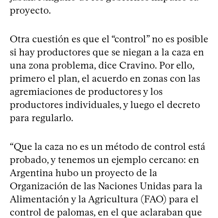
proyecto.
Otra cuestión es que el “control” no es posible
si hay productores que se niegan a la caza en
una zona problema, dice Cravino. Por ello,
primero el plan, el acuerdo en zonas con las
agremiaciones de productores y los
productores individuales, y luego el decreto
para regularlo.
“Que la caza no es un método de control está
probado, y tenemos un ejemplo cercano: en
Argentina hubo un proyecto de la
Organización de las Naciones Unidas para la
Alimentación y la Agricultura (FAO) para el
control de palomas, en el que aclaraban que