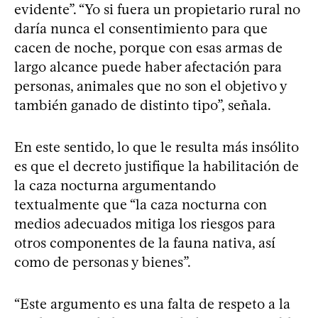
evidente”. “Yo si fuera un propietario rural no
daría nunca el consentimiento para que
cacen de noche, porque con esas armas de
largo alcance puede haber afectación para
personas, animales que no son el objetivo y
también ganado de distinto tipo”, señala.
En este sentido, lo que le resulta más insólito
es que el decreto justifique la habilitación de
la caza nocturna argumentando
textualmente que “la caza nocturna con
medios adecuados mitiga los riesgos para
otros componentes de la fauna nativa, así
como de personas y bienes”.
“Este argumento es una falta de respeto a la