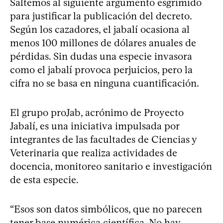
Saltemos al siguiente argumento esgrimido
para justificar la publicación del decreto.
Según los cazadores, el jabalí ocasiona al
menos 100 millones de dólares anuales de
pérdidas. Sin dudas una especie invasora
como el jabalí provoca perjuicios, pero la
cifra no se basa en ninguna cuantificación.
El grupo proJab, acrónimo de Proyecto
Jabalí, es una iniciativa impulsada por
integrantes de las facultades de Ciencias y
Veterinaria que realiza actividades de
docencia, monitoreo sanitario e investigación
de esta especie.
“Esos son datos simbólicos, que no parecen
tener base numérica científica. No hay