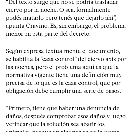
“Del texto surge que no se podría trasladar
ciervo por la noche. O sea, formalmente
podés matarlo pero tenés que dejarlo ahí”,
apunta Cravino. Es, sin embargo, el problema
menor en esta parte del decreto.
Según expresa textualmente el documento,
se habilita la “caza control” del ciervo axis por
las noches, pero el problema aquí es que la
normativa vigente tiene una definición muy
precisa de lo que es la caza control, que por
obligación debe cumplir una serie de pasos.
“Primero, tiene que haber una denuncia de
daños, después comprobar esos daños y luego
verificar que la solución sea abatir los
animales, porque en algunos casos la forma