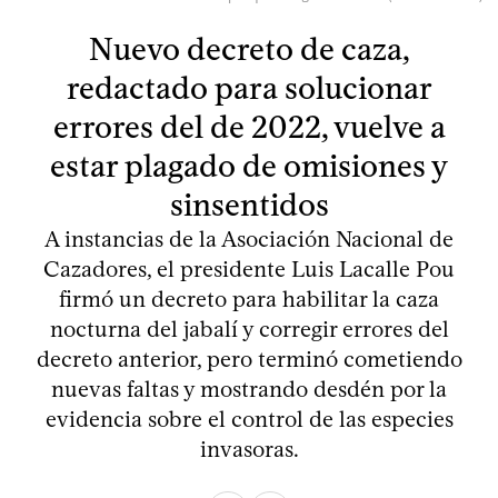
Nuevo decreto de caza,
redactado para solucionar
errores del de 2022, vuelve a
estar plagado de omisiones y
sinsentidos
A instancias de la Asociación Nacional de
Cazadores, el presidente Luis Lacalle Pou
firmó un decreto para habilitar la caza
nocturna del jabalí y corregir errores del
decreto anterior, pero terminó cometiendo
nuevas faltas y mostrando desdén por la
evidencia sobre el control de las especies
invasoras.