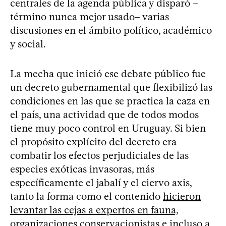
centrales de la agenda pública y disparó –
término nunca mejor usado– varias
discusiones en el ámbito político, académico
y social.
La mecha que inició ese debate público fue
un decreto gubernamental que flexibilizó las
condiciones en las que se practica la caza en
el país, una actividad que de todos modos
tiene muy poco control en Uruguay. Si bien
el propósito explícito del decreto era
combatir los efectos perjudiciales de las
especies exóticas invasoras, más
específicamente el jabalí y el ciervo axis,
tanto la forma como el contenido
hicieron
levantar las cejas a expertos en fauna,
organizaciones conservacionistas e incluso a