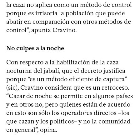
la caza no aplica como un método de control
porque es irrisoria la población que puede
abatir en comparación con otros métodos de
control”, apunta Cravino.
No culpes a la noche
Con respecto a la habilitación de la caza
nocturna del jabalí, que el decreto justifica
porque “es un método eficiente de captura”
(sic), Cravino considera que es un retroceso.
“Cazar de noche se permite en algunos países
y en otros no, pero quienes están de acuerdo
en esto son sólo los operadores directos –los
que cazan y los políticos– y no la comunidad
en general”, opina.