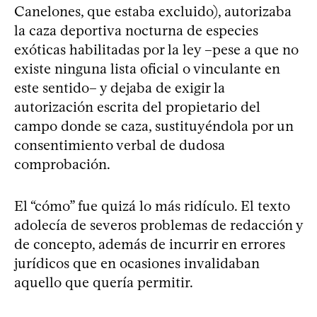
Canelones, que estaba excluido), autorizaba
la caza deportiva nocturna de especies
exóticas habilitadas por la ley –pese a que no
existe ninguna lista oficial o vinculante en
este sentido– y dejaba de exigir la
autorización escrita del propietario del
campo donde se caza, sustituyéndola por un
consentimiento verbal de dudosa
comprobación.
El “cómo” fue quizá lo más ridículo. El texto
adolecía de severos problemas de redacción y
de concepto, además de incurrir en errores
jurídicos que en ocasiones invalidaban
aquello que quería permitir.