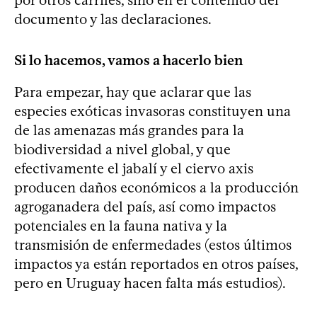
documento y las declaraciones.
Si lo hacemos, vamos a hacerlo bien
Para empezar, hay que aclarar que las
especies exóticas invasoras constituyen una
de las amenazas más grandes para la
biodiversidad a nivel global, y que
efectivamente el jabalí y el ciervo axis
producen daños económicos a la producción
agroganadera del país, así como impactos
potenciales en la fauna nativa y la
transmisión de enfermedades (estos últimos
impactos ya están reportados en otros países,
pero en Uruguay hacen falta más estudios).