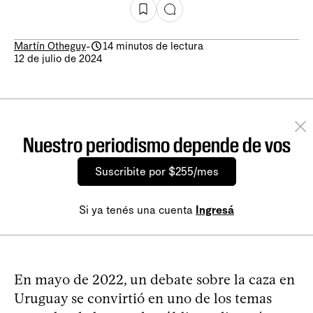
Martín Otheguy
-
14 minutos de lectura
12 de julio de 2024
Nuestro periodismo depende de vos
Suscribite por $255/mes
Si ya tenés una cuenta
Ingresá
En mayo de 2022, un debate sobre la caza en
Uruguay se convirtió en uno de los temas