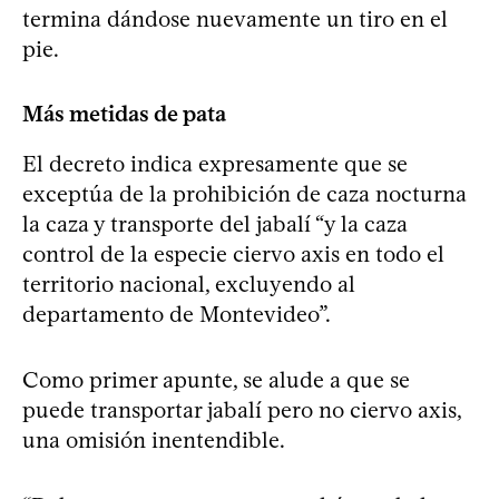
termina dándose nuevamente un tiro en el
pie.
Más metidas de pata
El decreto indica expresamente que se
exceptúa de la prohibición de caza nocturna
la caza y transporte del jabalí “y la caza
control de la especie ciervo axis en todo el
territorio nacional, excluyendo al
departamento de Montevideo”.
Como primer apunte, se alude a que se
puede transportar jabalí pero no ciervo axis,
una omisión inentendible.