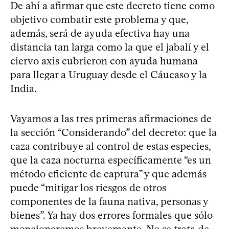
De ahí a afirmar que este decreto tiene como
objetivo combatir este problema y que,
además, será de ayuda efectiva hay una
distancia tan larga como la que el jabalí y el
ciervo axis cubrieron con ayuda humana
para llegar a Uruguay desde el Cáucaso y la
India.
Vayamos a las tres primeras afirmaciones de
la sección “Considerando” del decreto: que la
caza contribuye al control de estas especies,
que la caza nocturna específicamente “es un
método eficiente de captura” y que además
puede “mitigar los riesgos de otros
componentes de la fauna nativa, personas y
bienes”. Ya hay dos errores formales que sólo
mencionaremos brevemente. No se trata de