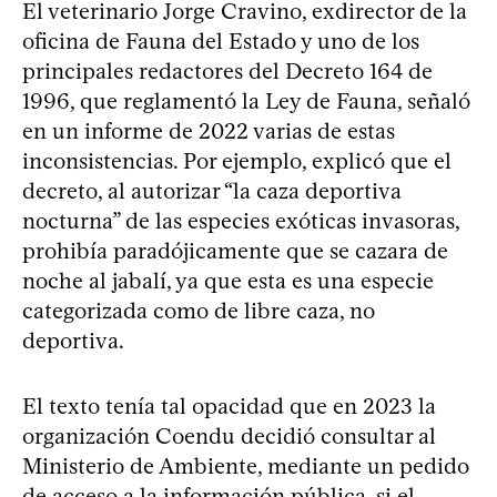
El veterinario Jorge Cravino, exdirector de la
oficina de Fauna del Estado y uno de los
principales redactores del Decreto 164 de
1996, que reglamentó la Ley de Fauna, señaló
en un informe de 2022 varias de estas
inconsistencias. Por ejemplo, explicó que el
decreto, al autorizar “la caza deportiva
nocturna” de las especies exóticas invasoras,
prohibía paradójicamente que se cazara de
noche al jabalí, ya que esta es una especie
categorizada como de libre caza, no
deportiva.
El texto tenía tal opacidad que en 2023 la
organización Coendu decidió consultar al
Ministerio de Ambiente, mediante un pedido
de acceso a la información pública, si el