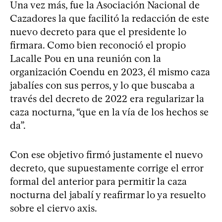
Una vez más, fue la Asociación Nacional de
Cazadores la que facilitó la redacción de este
nuevo decreto para que el presidente lo
firmara. Como bien reconoció el propio
Lacalle Pou en una reunión con la
organización Coendu en 2023, él mismo caza
jabalíes con sus perros, y lo que buscaba a
través del decreto de 2022 era regularizar la
caza nocturna, “que en la vía de los hechos se
da”.
Con ese objetivo firmó justamente el nuevo
decreto, que supuestamente corrige el error
formal del anterior para permitir la caza
nocturna del jabalí y reafirmar lo ya resuelto
sobre el ciervo axis.