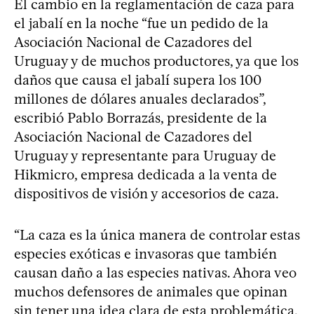
El cambio en la reglamentación de caza para
el jabalí en la noche “fue un pedido de la
Asociación Nacional de Cazadores del
Uruguay y de muchos productores, ya que los
daños que causa el jabalí supera los 100
millones de dólares anuales declarados”,
escribió Pablo Borrazás, presidente de la
Asociación Nacional de Cazadores del
Uruguay y representante para Uruguay de
Hikmicro, empresa dedicada a la venta de
dispositivos de visión y accesorios de caza.
“La caza es la única manera de controlar estas
especies exóticas e invasoras que también
causan daño a las especies nativas. Ahora veo
muchos defensores de animales que opinan
sin tener una idea clara de esta problemática.