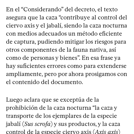
En el “Considerando” del decreto, el texto
asegura que la caza “contribuye al control del
ciervo axis y el jabalí, siendo la caza nocturna
con medios adecuados un método eficiente
de captura, pudiendo mitigar los riesgos para
otros componentes de la fauna nativa, así
como de personas y bienes”. En esa frase ya
hay suficientes errores como para extenderse
ampliamente, pero por ahora prosigamos con
el contenido del documento.
Luego aclara que se exceptúa de la
prohibición de la caza nocturna “la caza y
transporte de los ejemplares de la especie
jabalí (
Sus scrofa
) y sus productos, y la caza
control de la especie ciervo axis (
Axis axis
)