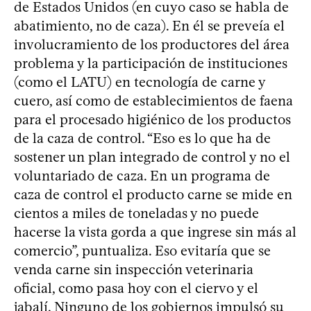
de Estados Unidos (en cuyo caso se habla de
abatimiento, no de caza). En él se preveía el
involucramiento de los productores del área
problema y la participación de instituciones
(como el LATU) en tecnología de carne y
cuero, así como de establecimientos de faena
para el procesado higiénico de los productos
de la caza de control. “Eso es lo que ha de
sostener un plan integrado de control y no el
voluntariado de caza. En un programa de
caza de control el producto carne se mide en
cientos a miles de toneladas y no puede
hacerse la vista gorda a que ingrese sin más al
comercio”, puntualiza. Eso evitaría que se
venda carne sin inspección veterinaria
oficial, como pasa hoy con el ciervo y el
jabalí. Ninguno de los gobiernos impulsó su