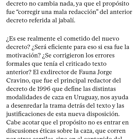
decreto no cambia nada, ya que el propósito
fue “corregir una mala redacción” del anterior
decreto referida al jabalí.
¿Es ese realmente el cometido del nuevo
decreto? ¿Será eficiente para eso si esa fue la
motivación? ¿Se corrigieron los errores
formales que tenía el criticado texto
anterior? El exdirector de Fauna Jorge
Cravino, que fue el principal redactor del
decreto de 1996 que define las distintas
modalidades de caza en Uruguay, nos ayuda
a desenredar la trama detrás del texto y las
justificaciones de esta nueva disposición.
Cabe acotar que el propósito no es entrar en
discusiones éticas sobre la caza, que corren
por otros carriles, sino en el contenido del