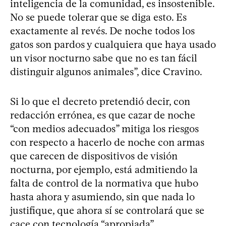
inteligencia de la comunidad, es insostenible.
No se puede tolerar que se diga esto. Es
exactamente al revés. De noche todos los
gatos son pardos y cualquiera que haya usado
un visor nocturno sabe que no es tan fácil
distinguir algunos animales”, dice Cravino.
Si lo que el decreto pretendió decir, con
redacción errónea, es que cazar de noche
“con medios adecuados” mitiga los riesgos
con respecto a hacerlo de noche con armas
que carecen de dispositivos de visión
nocturna, por ejemplo, está admitiendo la
falta de control de la normativa que hubo
hasta ahora y asumiendo, sin que nada lo
justifique, que ahora sí se controlará que se
cace con tecnología “apropiada”.