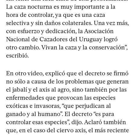
La caza nocturna es muy importante a la
hora de controlar, ya que es una caza
selectiva y sin daños colaterales. Una vez más,
con esfuerzo y dedicación, la Asociación
Nacional de Cazadores del Uruguay logró
otro cambio. Vivan la caza y la conservación”,
escribió.
En otro video, explicó que el decreto se firmó
no sólo a causa de los problemas que generan
el jabalí y el axis al agro, sino también por las
enfermedades que provocan las especies
exóticas e invasoras, “que perjudican al
ganado y al humano”. El decreto “es para
controlar esas especies”, dijo. Aclaró también
que, en el caso del ciervo axis, el más reciente