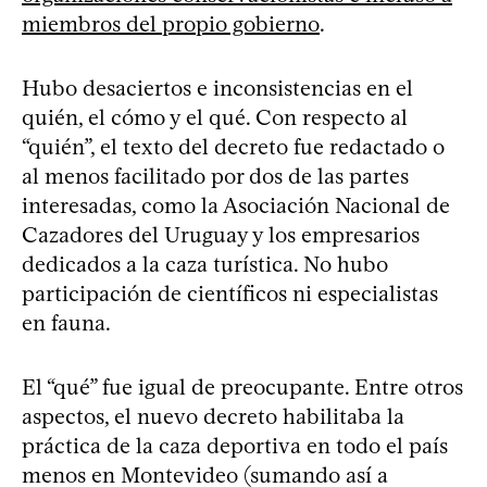
miembros del propio gobierno
.
Hubo desaciertos e inconsistencias en el
quién, el cómo y el qué. Con respecto al
“quién”, el texto del decreto fue redactado o
al menos facilitado por dos de las partes
interesadas, como la Asociación Nacional de
Cazadores del Uruguay y los empresarios
dedicados a la caza turística. No hubo
participación de científicos ni especialistas
en fauna.
El “qué” fue igual de preocupante. Entre otros
aspectos, el nuevo decreto habilitaba la
práctica de la caza deportiva en todo el país
menos en Montevideo (sumando así a