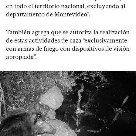
en todo el territorio nacional, excluyendo al
departamento de Montevideo”.
También agrega que se autoriza la realización
de estas actividades de caza “exclusivamente
con armas de fuego con dispositivos de visión
apropiada”.