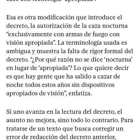
Esa es otra modificación que introduce el
decreto, la autorización de la caza nocturna
“exclusivamente con armas de fuego con
visión apropiada”. La terminología usada es
ambigua y muestra la falta de rigor formal del
decreto. “¿Por qué razón no se dice ‘nocturna’
en lugar de ‘apropiada’? Lo que quiere decir
es que hay gente que ha salido a cazar de
noche todos estos años sin dispositivos
apropiados de visión”, enfatiza.
Si uno avanza en la lectura del decreto, el
asunto no mejora, sino todo lo contrario. Para
tratarse de un texto que busca corregir un
error de redacción del decreto anterior,