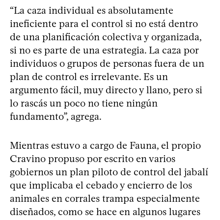
“La caza individual es absolutamente
ineficiente para el control si no está dentro
de una planificación colectiva y organizada,
si no es parte de una estrategia. La caza por
individuos o grupos de personas fuera de un
plan de control es irrelevante. Es un
argumento fácil, muy directo y llano, pero si
lo rascás un poco no tiene ningún
fundamento”, agrega.
Mientras estuvo a cargo de Fauna, el propio
Cravino propuso por escrito en varios
gobiernos un plan piloto de control del jabalí
que implicaba el cebado y encierro de los
animales en corrales trampa especialmente
diseñados, como se hace en algunos lugares