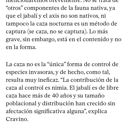
“otros” componentes de la fauna nativa, ya
que el jabalí y el axis no son nativos, ni
tampoco la caza nocturna es un método de
captura (se caza, no se captura). Lo más
grave, sin embargo, está en el contenido y no
en la forma.
La caza no es la “única” forma de control de
especies invasoras, y de hecho, como tal,
resulta muy ineficaz. “La contribución de la
caza al control es nimia. El jabalí es de libre
caza hace más de 40 años y su tamaño
poblacional y distribución han crecido sin
afectación significativa alguna”, explica
Cravino.