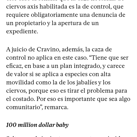
ciervos axis habilitada es la de control, que
requiere obligatoriamente una denuncia de
un propietario y la apertura de un
expediente.
A juicio de Cravino, además, la caza de
control no aplica en este caso. “Tiene que ser
eficaz, en base a un plan integrado, y carece
de valor si se aplica a especies con alta
movilidad como la de los jabalíes y los
ciervos, porque eso es tirar el problema para
el costado. Por eso es importante que sea algo
comunitario”, remarca.
100 million dollar baby