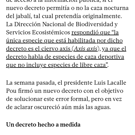
nuevo decreto permitía o no la caza nocturna
del jabalí, tal cual pretendía originalmente.
La Dirección Nacional de Biodiversidad y
Servicios Ecosistémicos
respondió que “la
única especie que está habilitada por dicho
decreto es el ciervo axis (
Axis axis
), ya que el
decreto habla de especies de caza deportiva
que no incluye especies de libre caza”
.
La semana pasada, el presidente Luis Lacalle
Pou firmó un nuevo decreto con el objetivo
de solucionar este error formal, pero en vez
de aclarar oscureció aún más las aguas.
Un decreto hecho a medida