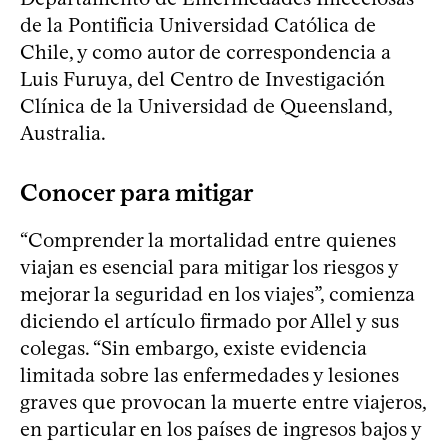
de la Pontificia Universidad Católica de
Chile, y como autor de correspondencia a
Luis Furuya, del Centro de Investigación
Clínica de la Universidad de Queensland,
Australia.
Conocer para mitigar
“Comprender la mortalidad entre quienes
viajan es esencial para mitigar los riesgos y
mejorar la seguridad en los viajes”, comienza
diciendo el artículo firmado por Allel y sus
colegas. “Sin embargo, existe evidencia
limitada sobre las enfermedades y lesiones
graves que provocan la muerte entre viajeros,
en particular en los países de ingresos bajos y