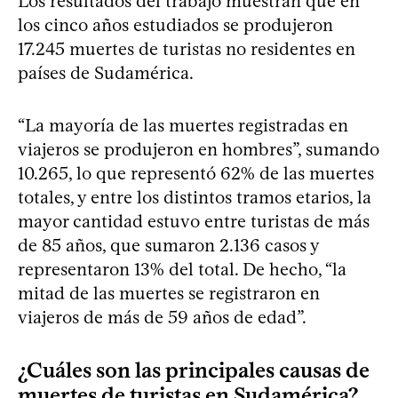
Los resultados del trabajo muestran que en
los cinco años estudiados se produjeron
17.245 muertes de turistas no residentes en
países de Sudamérica.
“La mayoría de las muertes registradas en
viajeros se produjeron en hombres”, sumando
10.265, lo que representó 62% de las muertes
totales, y entre los distintos tramos etarios, la
mayor cantidad estuvo entre turistas de más
de 85 años, que sumaron 2.136 casos y
representaron 13% del total. De hecho, “la
mitad de las muertes se registraron en
viajeros de más de 59 años de edad”.
¿Cuáles son las principales causas de
muertes de turistas en Sudamérica?