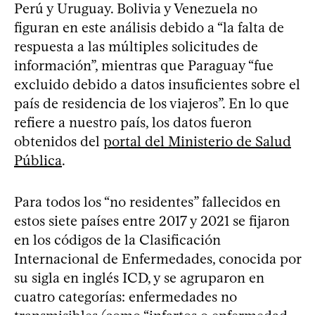
Perú y Uruguay. Bolivia y Venezuela no
figuran en este análisis debido a “la falta de
respuesta a las múltiples solicitudes de
información”, mientras que Paraguay “fue
excluido debido a datos insuficientes sobre el
país de residencia de los viajeros”. En lo que
refiere a nuestro país, los datos fueron
obtenidos del
portal del Ministerio de Salud
Pública
.
Para todos los “no residentes” fallecidos en
estos siete países entre 2017 y 2021 se fijaron
en los códigos de la Clasificación
Internacional de Enfermedades, conocida por
su sigla en inglés ICD, y se agruparon en
cuatro categorías: enfermedades no