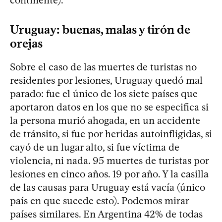
Uruguay: buenas, malas y tirón de
orejas
Sobre el caso de las muertes de turistas no
residentes por lesiones, Uruguay quedó mal
parado: fue el único de los siete países que
aportaron datos en los que no se especifica si
la persona murió ahogada, en un accidente
de tránsito, si fue por heridas autoinfligidas, si
cayó de un lugar alto, si fue víctima de
violencia, ni nada. 95 muertes de turistas por
lesiones en cinco años. 19 por año. Y la casilla
de las causas para Uruguay está vacía (único
país en que sucede esto). Podemos mirar
países similares. En Argentina 42% de todas