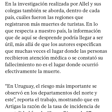
En la investigación realizada por Allel y sus
colegas también se aborda, dentro de cada
país, cuáles fueron las regiones que
registraron más muertes de turistas. En lo
que respecta a nuestro país, la información
que de aquí se desprende podría llegar a ser
útil, más allá de que los autores especifican
que muchas veces el lugar donde las personas
recibieron atención médica o se constató su
fallecimiento no es el lugar donde ocurrió
efectivamente la muerte.
“En Uruguay, el riesgo más importante se
observó en los departamentos del norte y
este”, reporta el trabajo, mostrando que en
Artigas la razón de la tasa de incidencia de