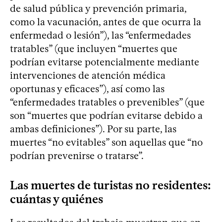
de salud pública y prevención primaria,
como la vacunación, antes de que ocurra la
enfermedad o lesión”), las “enfermedades
tratables” (que incluyen “muertes que
podrían evitarse potencialmente mediante
intervenciones de atención médica
oportunas y eficaces”), así como las
“enfermedades tratables o prevenibles” (que
son “muertes que podrían evitarse debido a
ambas definiciones”). Por su parte, las
muertes “no evitables” son aquellas que “no
podrían prevenirse o tratarse”.
Las muertes de turistas no residentes:
cuántas y quiénes