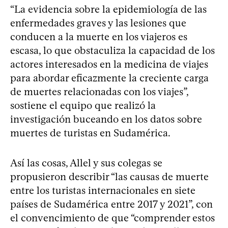
“La evidencia sobre la epidemiología de las
enfermedades graves y las lesiones que
conducen a la muerte en los viajeros es
escasa, lo que obstaculiza la capacidad de los
actores interesados en la medicina de viajes
para abordar eficazmente la creciente carga
de muertes relacionadas con los viajes”,
sostiene el equipo que realizó la
investigación buceando en los datos sobre
muertes de turistas en Sudamérica.
Así las cosas, Allel y sus colegas se
propusieron describir “las causas de muerte
entre los turistas internacionales en siete
países de Sudamérica entre 2017 y 2021”, con
el convencimiento de que “comprender estos