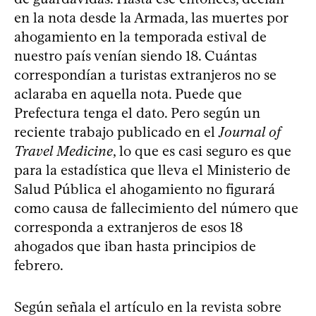
en la nota desde la Armada, las muertes por
ahogamiento en la temporada estival de
nuestro país venían siendo 18. Cuántas
correspondían a turistas extranjeros no se
aclaraba en aquella nota. Puede que
Prefectura tenga el dato. Pero según un
reciente trabajo publicado en el
Journal of
Travel Medicine
, lo que es casi seguro es que
para la estadística que lleva el Ministerio de
Salud Pública el ahogamiento no figurará
como causa de fallecimiento del número que
corresponda a extranjeros de esos 18
ahogados que iban hasta principios de
febrero.
Según señala el artículo en la revista sobre