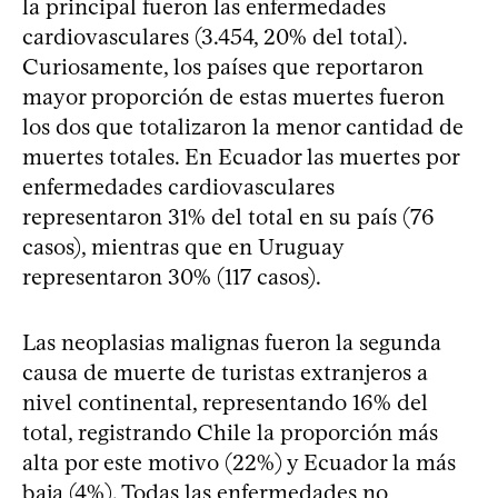
la principal fueron las enfermedades
cardiovasculares (3.454, 20% del total).
Curiosamente, los países que reportaron
mayor proporción de estas muertes fueron
los dos que totalizaron la menor cantidad de
muertes totales. En Ecuador las muertes por
enfermedades cardiovasculares
representaron 31% del total en su país (76
casos), mientras que en Uruguay
representaron 30% (117 casos).
Las neoplasias malignas fueron la segunda
causa de muerte de turistas extranjeros a
nivel continental, representando 16% del
total, registrando Chile la proporción más
alta por este motivo (22%) y Ecuador la más
baja (4%). Todas las enfermedades no