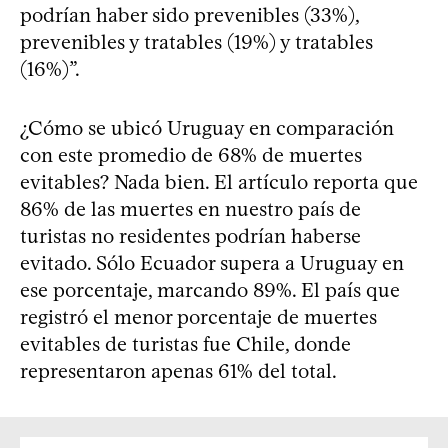
podrían haber sido prevenibles (33%),
prevenibles y tratables (19%) y tratables
(16%)”.
¿Cómo se ubicó Uruguay en comparación
con este promedio de 68% de muertes
evitables? Nada bien. El artículo reporta que
86% de las muertes en nuestro país de
turistas no residentes podrían haberse
evitado. Sólo Ecuador supera a Uruguay en
ese porcentaje, marcando 89%. El país que
registró el menor porcentaje de muertes
evitables de turistas fue Chile, donde
representaron apenas 61% del total.