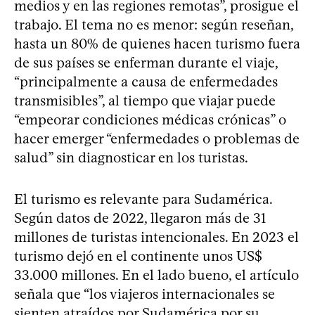
medios y en las regiones remotas”, prosigue el
trabajo. El tema no es menor: según reseñan,
hasta un 80% de quienes hacen turismo fuera
de sus países se enferman durante el viaje,
“principalmente a causa de enfermedades
transmisibles”, al tiempo que viajar puede
“empeorar condiciones médicas crónicas” o
hacer emerger “enfermedades o problemas de
salud” sin diagnosticar en los turistas.
El turismo es relevante para Sudamérica.
Según datos de 2022, llegaron más de 31
millones de turistas intencionales. En 2023 el
turismo dejó en el continente unos US$
33.000 millones. En el lado bueno, el artículo
señala que “los viajeros internacionales se
sienten atraídos por Sudamérica por su