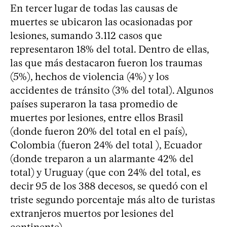
En tercer lugar de todas las causas de
muertes se ubicaron las ocasionadas por
lesiones, sumando 3.112 casos que
representaron 18% del total. Dentro de ellas,
las que más destacaron fueron los traumas
(5%), hechos de violencia (4%) y los
accidentes de tránsito (3% del total). Algunos
países superaron la tasa promedio de
muertes por lesiones, entre ellos Brasil
(donde fueron 20% del total en el país),
Colombia (fueron 24% del total ), Ecuador
(donde treparon a un alarmante 42% del
total) y Uruguay (que con 24% del total, es
decir 95 de los 388 decesos, se quedó con el
triste segundo porcentaje más alto de turistas
extranjeros muertos por lesiones del
continente).