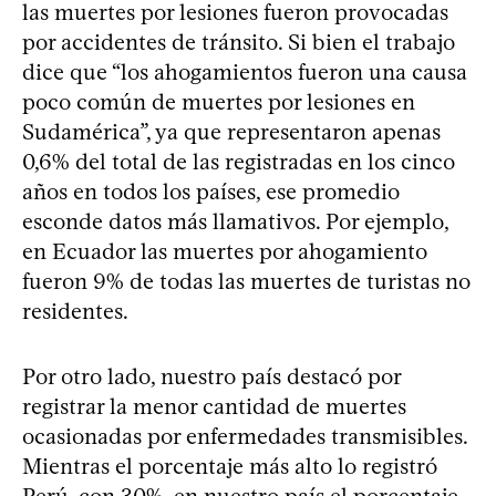
las muertes por lesiones fueron provocadas
por accidentes de tránsito. Si bien el trabajo
dice que “los ahogamientos fueron una causa
poco común de muertes por lesiones en
Sudamérica”, ya que representaron apenas
0,6% del total de las registradas en los cinco
años en todos los países, ese promedio
esconde datos más llamativos. Por ejemplo,
en Ecuador las muertes por ahogamiento
fueron 9% de todas las muertes de turistas no
residentes.
Por otro lado, nuestro país destacó por
registrar la menor cantidad de muertes
ocasionadas por enfermedades transmisibles.
Mientras el porcentaje más alto lo registró
Perú, con 30%, en nuestro país el porcentaje