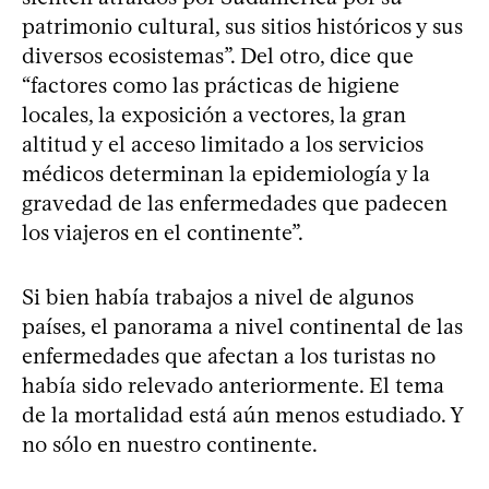
patrimonio cultural, sus sitios históricos y sus
diversos ecosistemas”. Del otro, dice que
“factores como las prácticas de higiene
locales, la exposición a vectores, la gran
altitud y el acceso limitado a los servicios
médicos determinan la epidemiología y la
gravedad de las enfermedades que padecen
los viajeros en el continente”.
Si bien había trabajos a nivel de algunos
países, el panorama a nivel continental de las
enfermedades que afectan a los turistas no
había sido relevado anteriormente. El tema
de la mortalidad está aún menos estudiado. Y
no sólo en nuestro continente.