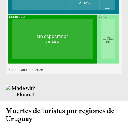
Muertes de turistas por regiones de
Uruguay