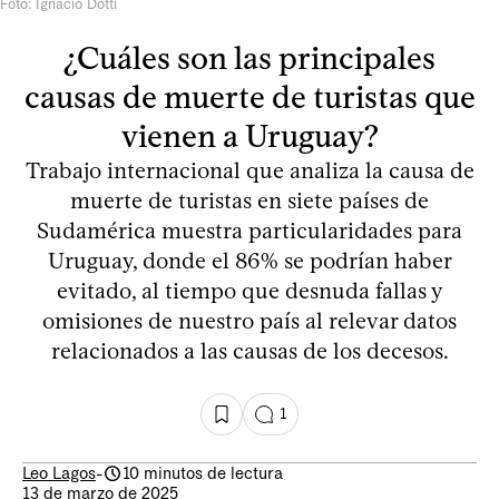
Foto: Ignacio Dotti
¿Cuáles son las principales
causas de muerte de turistas que
vienen a Uruguay?
Trabajo internacional que analiza la causa de
muerte de turistas en siete países de
Sudamérica muestra particularidades para
Uruguay, donde el 86% se podrían haber
evitado, al tiempo que desnuda fallas y
omisiones de nuestro país al relevar datos
relacionados a las causas de los decesos.
1
Leo Lagos
-
10 minutos de lectura
13 de marzo de 2025