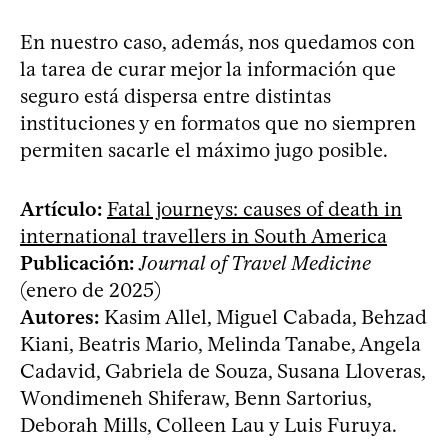
En nuestro caso, además, nos quedamos con
la tarea de curar mejor la información que
seguro está dispersa entre distintas
instituciones y en formatos que no siempren
permiten sacarle el máximo jugo posible.
Artículo:
Fatal journeys: causes of death in
international travellers in South America
Publicación:
Journal of Travel Medicine
(enero de 2025)
Autores:
Kasim Allel, Miguel Cabada, Behzad
Kiani, Beatris Mario, Melinda Tanabe, Angela
Cadavid, Gabriela de Souza, Susana Lloveras,
Wondimeneh Shiferaw, Benn Sartorius,
Deborah Mills, Colleen Lau y Luis Furuya.