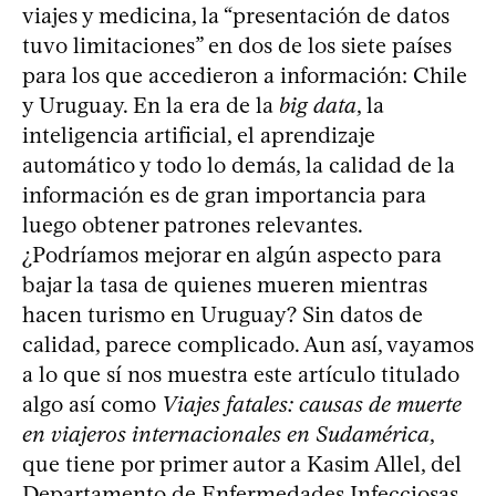
viajes y medicina, la “presentación de datos
tuvo limitaciones” en dos de los siete países
para los que accedieron a información: Chile
y Uruguay. En la era de la
big data
, la
inteligencia artificial, el aprendizaje
automático y todo lo demás, la calidad de la
información es de gran importancia para
luego obtener patrones relevantes.
¿Podríamos mejorar en algún aspecto para
bajar la tasa de quienes mueren mientras
hacen turismo en Uruguay? Sin datos de
calidad, parece complicado. Aun así, vayamos
a lo que sí nos muestra este artículo titulado
algo así como
Viajes fatales: causas de muerte
en viajeros internacionales en Sudamérica
,
que tiene por primer autor a Kasim Allel, del
Departamento de Enfermedades Infecciosas