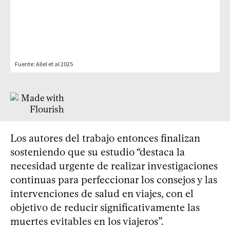
Los autores del trabajo entonces finalizan
sosteniendo que su estudio “destaca la
necesidad urgente de realizar investigaciones
continuas para perfeccionar los consejos y las
intervenciones de salud en viajes, con el
objetivo de reducir significativamente las
muertes evitables en los viajeros”.