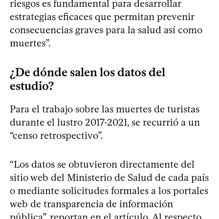
riesgos es fundamental para desarrollar
estrategias eficaces que permitan prevenir
consecuencias graves para la salud así como
muertes”.
¿De dónde salen los datos del
estudio?
Para el trabajo sobre las muertes de turistas
durante el lustro 2017-2021, se recurrió a un
“censo retrospectivo”.
“Los datos se obtuvieron directamente del
sitio web del Ministerio de Salud de cada país
o mediante solicitudes formales a los portales
web de transparencia de información
pública”, reportan en el artículo. Al respecto