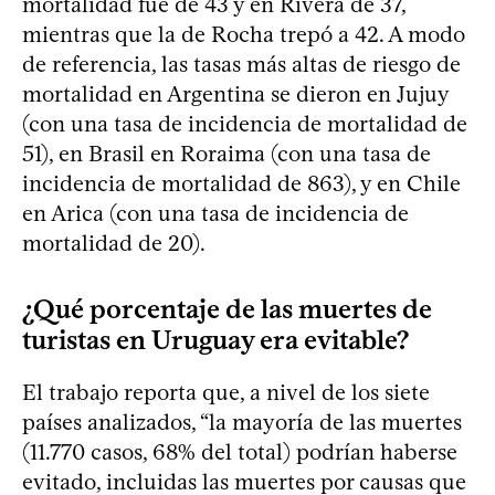
mortalidad fue de 43 y en Rivera de 37,
mientras que la de Rocha trepó a 42. A modo
de referencia, las tasas más altas de riesgo de
mortalidad en Argentina se dieron en Jujuy
(con una tasa de incidencia de mortalidad de
51), en Brasil en Roraima (con una tasa de
incidencia de mortalidad de 863), y en Chile
en Arica (con una tasa de incidencia de
mortalidad de 20).
¿Qué porcentaje de las muertes de
turistas en Uruguay era evitable?
El trabajo reporta que, a nivel de los siete
países analizados, “la mayoría de las muertes
(11.770 casos, 68% del total) podrían haberse
evitado, incluidas las muertes por causas que