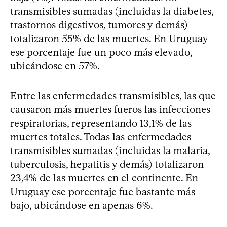
transmisibles sumadas (incluidas la diabetes,
trastornos digestivos, tumores y demás)
totalizaron 55% de las muertes. En Uruguay
ese porcentaje fue un poco más elevado,
ubicándose en 57%.
Entre las enfermedades transmisibles, las que
causaron más muertes fueros las infecciones
respiratorias, representando 13,1% de las
muertes totales. Todas las enfermedades
transmisibles sumadas (incluidas la malaria,
tuberculosis, hepatitis y demás) totalizaron
23,4% de las muertes en el continente. En
Uruguay ese porcentaje fue bastante más
bajo, ubicándose en apenas 6%.