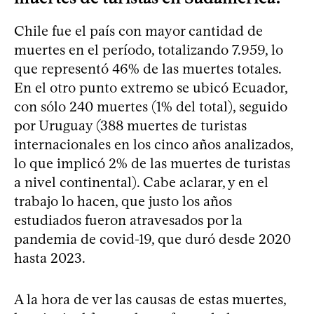
Chile fue el país con mayor cantidad de
muertes en el período, totalizando 7.959, lo
que representó 46% de las muertes totales.
En el otro punto extremo se ubicó Ecuador,
con sólo 240 muertes (1% del total), seguido
por Uruguay (388 muertes de turistas
internacionales en los cinco años analizados,
lo que implicó 2% de las muertes de turistas
a nivel continental). Cabe aclarar, y en el
trabajo lo hacen, que justo los años
estudiados fueron atravesados por la
pandemia de covid-19, que duró desde 2020
hasta 2023.
A la hora de ver las causas de estas muertes,