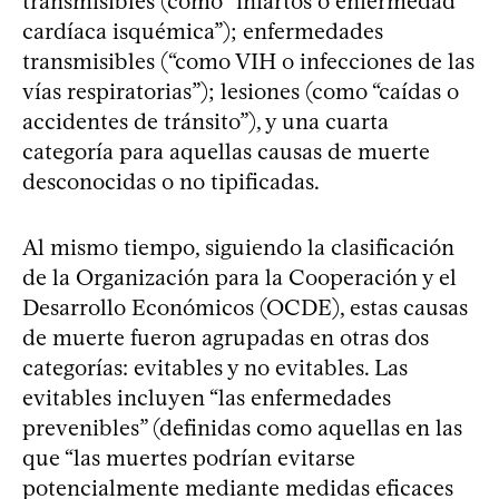
transmisibles (como “infartos o enfermedad
cardíaca isquémica”); enfermedades
transmisibles (“como VIH o infecciones de las
vías respiratorias”); lesiones (como “caídas o
accidentes de tránsito”), y una cuarta
categoría para aquellas causas de muerte
desconocidas o no tipificadas.
Al mismo tiempo, siguiendo la clasificación
de la Organización para la Cooperación y el
Desarrollo Económicos (OCDE), estas causas
de muerte fueron agrupadas en otras dos
categorías: evitables y no evitables. Las
evitables incluyen “las enfermedades
prevenibles” (definidas como aquellas en las
que “las muertes podrían evitarse
potencialmente mediante medidas eficaces