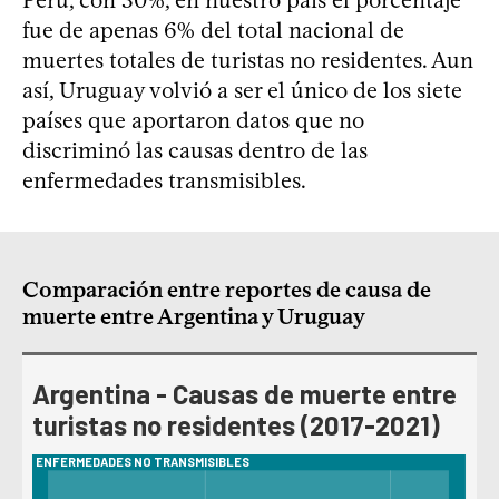
fue de apenas 6% del total nacional de
muertes totales de turistas no residentes. Aun
así, Uruguay volvió a ser el único de los siete
países que aportaron datos que no
discriminó las causas dentro de las
enfermedades transmisibles.
Comparación entre reportes de causa de
muerte entre Argentina y Uruguay