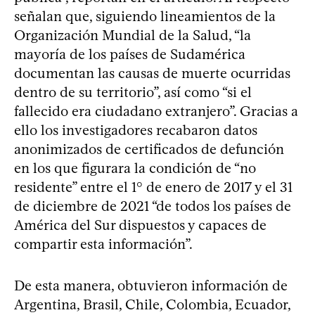
señalan que, siguiendo lineamientos de la
Organización Mundial de la Salud, “la
mayoría de los países de Sudamérica
documentan las causas de muerte ocurridas
dentro de su territorio”, así como “si el
fallecido era ciudadano extranjero”. Gracias a
ello los investigadores recabaron datos
anonimizados de certificados de defunción
en los que figurara la condición de “no
residente” entre el 1° de enero de 2017 y el 31
de diciembre de 2021 “de todos los países de
América del Sur dispuestos y capaces de
compartir esta información”.
De esta manera, obtuvieron información de
Argentina, Brasil, Chile, Colombia, Ecuador,