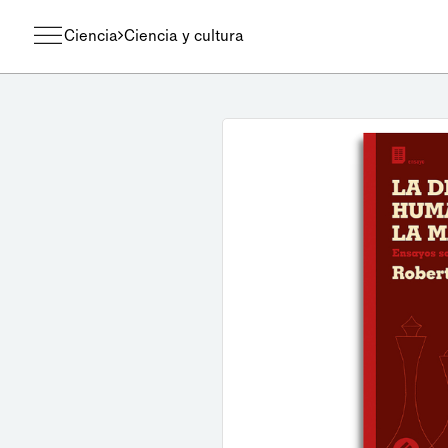
Ciencia
Ciencia y cultura