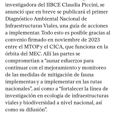
investigadora del IIBCE Claudia Piccini, se
anunció que en breve se publicará el primer
Diagnóstico Ambiental Nacional de
Infraestructuras Viales, una guía de acciones
a implementar. Todo esto es posible gracias al
convenio firmado en noviembre de 2023
entre el MTOP y el CICA, que funciona en la
órbita del MEC. Allí las partes se
comprometían a “aunar esfuerzos para
continuar con el mejoramiento y monitoreo
de las medidas de mitigación de fauna
implementas y a implementar en las rutas
nacionales”, así como a “fortalecer la línea de
investigación en ecología de infraestructuras
viales y biodiversidad a nivel nacional, así
como su difusión”.