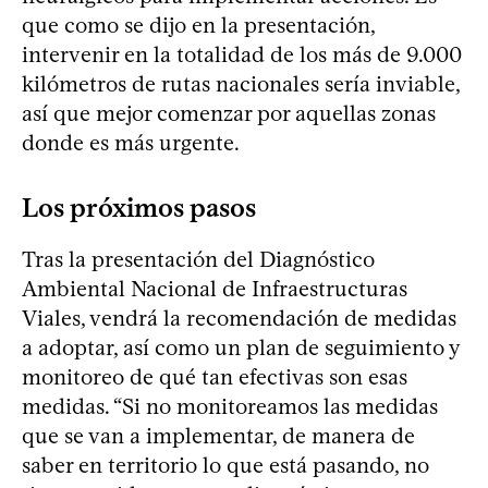
que como se dijo en la presentación,
intervenir en la totalidad de los más de 9.000
kilómetros de rutas nacionales sería inviable,
así que mejor comenzar por aquellas zonas
donde es más urgente.
Los próximos pasos
Tras la presentación del Diagnóstico
Ambiental Nacional de Infraestructuras
Viales, vendrá la recomendación de medidas
a adoptar, así como un plan de seguimiento y
monitoreo de qué tan efectivas son esas
medidas. “Si no monitoreamos las medidas
que se van a implementar, de manera de
saber en territorio lo que está pasando, no