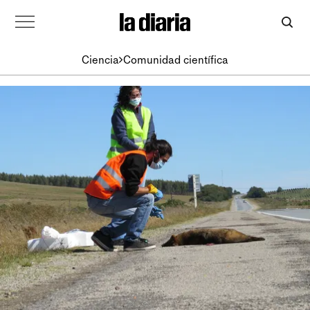
Ciencia
Comunidad científica