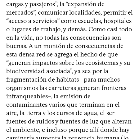
cargas y pasajeros”, la “expansión de
mercados”, comunicar localidades, permitir el
“acceso a servicios” como escuelas, hospitales
o lugares de trabajo, y demás. Como casi todo
en la vida, no todas las consecuencias son
buenas. A un montón de consecuencias de
esta densa red se agrega el hecho de que
“generan impactos sobre los ecosistemas y su
biodiversidad asociada”, ya sea por la
fragmentación de hábitats –para muchos
organismos las carreteras generan fronteras
infranqueables–, la emisión de
contaminantes varios que terminan en el
aire, la tierra y los cursos de agua, el ser
fuentes de ruidos y fuentes de luz que alteran
el ambiente, e incluso porque allí donde hay
caminería aumenta la presencia humana (lo