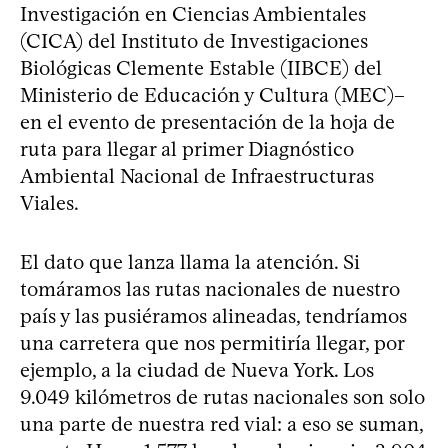
Investigación en Ciencias Ambientales
(CICA) del Instituto de Investigaciones
Biológicas Clemente Estable (IIBCE) del
Ministerio de Educación y Cultura (MEC)–
en el evento de presentación de la hoja de
ruta para llegar al primer Diagnóstico
Ambiental Nacional de Infraestructuras
Viales.
El dato que lanza llama la atención. Si
tomáramos las rutas nacionales de nuestro
país y las pusiéramos alineadas, tendríamos
una carretera que nos permitiría llegar, por
ejemplo, a la ciudad de Nueva York. Los
9.049 kilómetros de rutas nacionales son solo
una parte de nuestra red vial: a eso se suman,