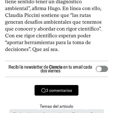
tiene sentido tener un diagnóstico
ambiental”, afirma Hugo. En línea con ello,
Claudia Piccini sostiene que “las rutas
generan desafíos ambientales que tenemos
que conocer y abordar con rigor científico”.
Con ese rigor científico esperan poder
“aportar herramientas para la toma de
decisiones”. Que así sea.
Recibí la newsletter de
Ciencia
en tu email cada
dos viernes
3
comentarios
Temas del artículo