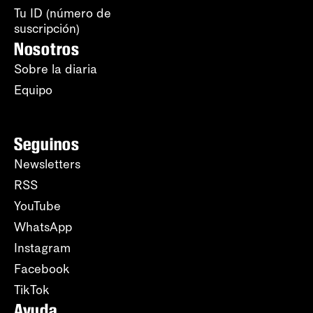
Tu ID (número de
suscripción)
Nosotros
Sobre la diaria
Equipo
Seguinos
Newsletters
RSS
YouTube
WhatsApp
Instagram
Facebook
TikTok
Ayuda