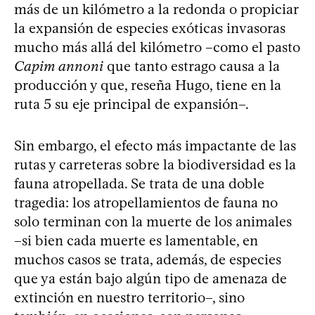
más de un kilómetro a la redonda o propiciar
la expansión de especies exóticas invasoras
mucho más allá del kilómetro –como el pasto
Capim annoni
que tanto estrago causa a la
producción y que, reseña Hugo, tiene en la
ruta 5 su eje principal de expansión–.
Sin embargo, el efecto más impactante de las
rutas y carreteras sobre la biodiversidad es la
fauna atropellada. Se trata de una doble
tragedia: los atropellamientos de fauna no
solo terminan con la muerte de los animales
–si bien cada muerte es lamentable, en
muchos casos se trata, además, de especies
que ya están bajo algún tipo de amenaza de
extinción en nuestro territorio–, sino