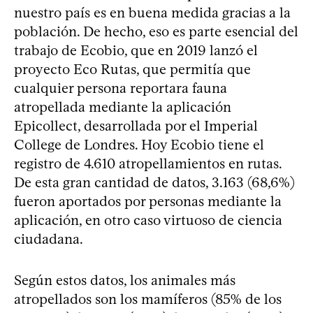
nuestro país es en buena medida gracias a la
población. De hecho, eso es parte esencial del
trabajo de Ecobio, que en 2019 lanzó el
proyecto Eco Rutas, que permitía que
cualquier persona reportara fauna
atropellada mediante la aplicación
Epicollect, desarrollada por el Imperial
College de Londres. Hoy Ecobio tiene el
registro de 4.610 atropellamientos en rutas.
De esta gran cantidad de datos, 3.163 (68,6%)
fueron aportados por personas mediante la
aplicación, en otro caso virtuoso de ciencia
ciudadana.
Según estos datos, los animales más
atropellados son los mamíferos (85% de los