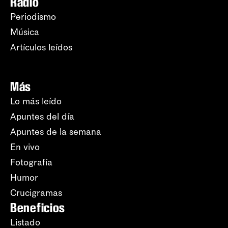
Radio
Periodismo
Música
Artículos leídos
Más
Lo más leído
Apuntes del día
Apuntes de la semana
En vivo
Fotografía
Humor
Crucigramas
Beneficios
Listado