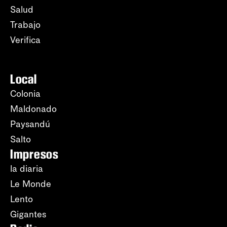
Salud
Trabajo
Verifica
Local
Colonia
Maldonado
Paysandú
Salto
Impresos
la diaria
Le Monde
Lento
Gigantes