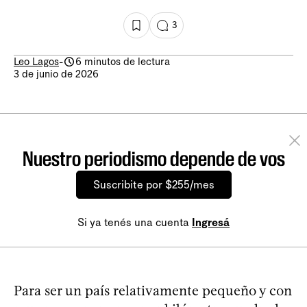
3
Leo Lagos
-
6 minutos de lectura
3 de junio de 2026
Nuestro periodismo depende de vos
Suscribite por $255/mes
Si ya tenés una cuenta
Ingresá
Para ser un país relativamente pequeño y con