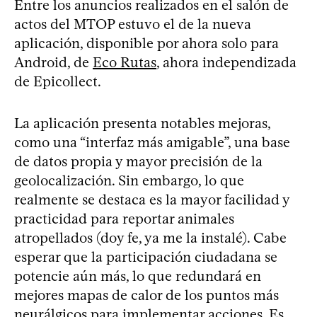
Entre los anuncios realizados en el salón de
actos del MTOP estuvo el de la nueva
aplicación, disponible por ahora solo para
Android, de
Eco Rutas
, ahora independizada
de Epicollect.
La aplicación presenta notables mejoras,
como una “interfaz más amigable”, una base
de datos propia y mayor precisión de la
geolocalización. Sin embargo, lo que
realmente se destaca es la mayor facilidad y
practicidad para reportar animales
atropellados (doy fe, ya me la instalé). Cabe
esperar que la participación ciudadana se
potencie aún más, lo que redundará en
mejores mapas de calor de los puntos más
neurálgicos para implementar acciones. Es