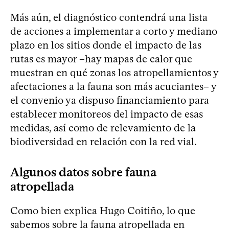
Más aún, el diagnóstico contendrá una lista
de acciones a implementar a corto y mediano
plazo en los sitios donde el impacto de las
rutas es mayor –hay mapas de calor que
muestran en qué zonas los atropellamientos y
afectaciones a la fauna son más acuciantes– y
el convenio ya dispuso financiamiento para
establecer monitoreos del impacto de esas
medidas, así como de relevamiento de la
biodiversidad en relación con la red vial.
Algunos datos sobre fauna
atropellada
Como bien explica Hugo Coitiño, lo que
sabemos sobre la fauna atropellada en