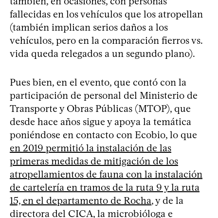
también, en ocasiones, con personas
fallecidas en los vehículos que los atropellan
(también implican serios daños a los
vehículos, pero en la comparación fierros vs.
vida queda relegados a un segundo plano).
Pues bien, en el evento, que contó con la
participación de personal del Ministerio de
Transporte y Obras Públicas (MTOP), que
desde hace años sigue y apoya la temática
poniéndose en contacto con Ecobio, lo que
en 2019 permitió la instalación de las
primeras medidas de mitigación de los
atropellamientos de fauna con la instalación
de cartelería en tramos de la ruta 9 y la ruta
15, en el departamento de Rocha
, y de la
directora del CICA, la microbióloga e