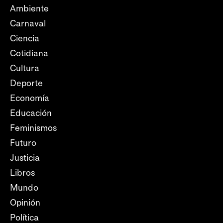
Ambiente
Carnaval
Ciencia
Cotidiana
Cultura
Deporte
Economía
Educación
Feminismos
Futuro
Justicia
Libros
Mundo
Opinión
Política