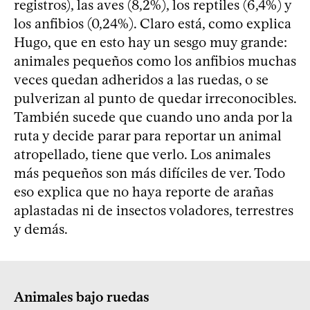
registros), las aves (8,2%), los reptiles (6,4%) y
los anfibios (0,24%). Claro está, como explica
Hugo, que en esto hay un sesgo muy grande:
animales pequeños como los anfibios muchas
veces quedan adheridos a las ruedas, o se
pulverizan al punto de quedar irreconocibles.
También sucede que cuando uno anda por la
ruta y decide parar para reportar un animal
atropellado, tiene que verlo. Los animales
más pequeños son más difíciles de ver. Todo
eso explica que no haya reporte de arañas
aplastadas ni de insectos voladores, terrestres
y demás.
Animales bajo ruedas