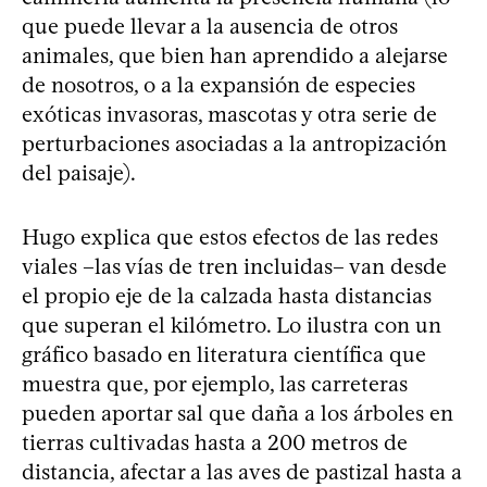
que puede llevar a la ausencia de otros
animales, que bien han aprendido a alejarse
de nosotros, o a la expansión de especies
exóticas invasoras, mascotas y otra serie de
perturbaciones asociadas a la antropización
del paisaje).
Hugo explica que estos efectos de las redes
viales –las vías de tren incluidas– van desde
el propio eje de la calzada hasta distancias
que superan el kilómetro. Lo ilustra con un
gráfico basado en literatura científica que
muestra que, por ejemplo, las carreteras
pueden aportar sal que daña a los árboles en
tierras cultivadas hasta a 200 metros de
distancia, afectar a las aves de pastizal hasta a