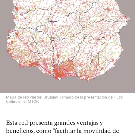
Mapa de red vial del Uruguay. Tomado de la presentación de Hugo
Cotiño en el MTOP.
Esta red presenta grandes ventajas y
beneficios, como “facilitar la movilidad de