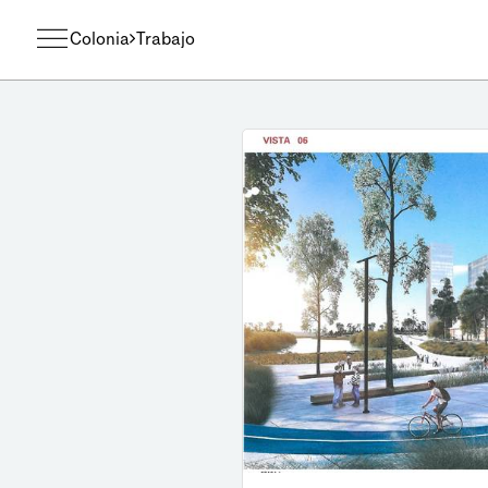
Colonia
Trabajo