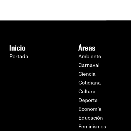
Inicio
Áreas
Portada
Ambiente
Carnaval
Ciencia
Cotidiana
Cultura
Deporte
Economía
Educación
Feminismos