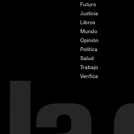
Futuro
Justicia
Libros
Mundo
Opinión
Política
Salud
Trabajo
Verifica