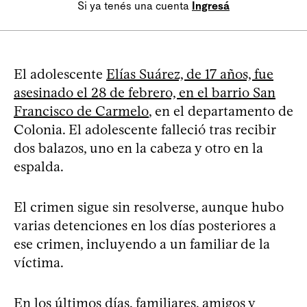
Si ya tenés una cuenta
Ingresá
El adolescente
Elías Suárez, de 17 años, fue
asesinado el 28 de febrero, en el barrio San
Francisco de Carmelo
, en el departamento de
Colonia. El adolescente falleció tras recibir
dos balazos, uno en la cabeza y otro en la
espalda.
El crimen sigue sin resolverse, aunque hubo
varias detenciones en los días posteriores a
ese crimen, incluyendo a un familiar de la
víctima.
En los últimos días, familiares, amigos y