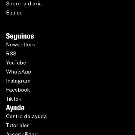
Sobre la diaria
Equipo
Seguinos
Newsletters
RSS
YouTube
WhatsApp
Instagram
Facebook
TikTok
Ayuda
Centro de ayuda
Tutoriales
Accesibilidad