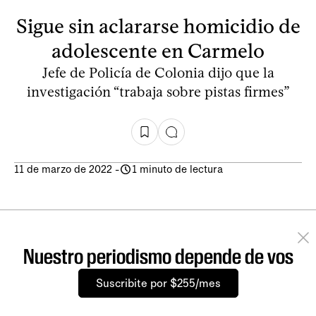
Sigue sin aclararse homicidio de
adolescente en Carmelo
Jefe de Policía de Colonia dijo que la
investigación “trabaja sobre pistas firmes”
11 de marzo de 2022
-
1 minuto de lectura
Nuestro periodismo depende de vos
Suscribite por $255/mes