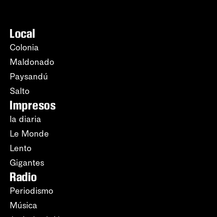
Local
Colonia
Maldonado
Paysandú
Salto
Impresos
la diaria
Le Monde
Lento
Gigantes
Radio
Periodismo
Música