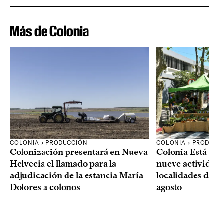
Más de Colonia
COLONIA › PRODUCCIÓN
COLONIA › PRODUC
Colonización presentará en Nueva
Colonia Está de
Helvecia el llamado para la
nueve actividad
adjudicación de la estancia María
localidades del
Dolores a colonos
agosto