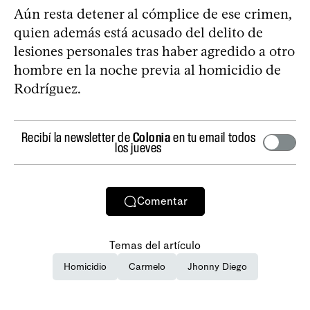
Aún resta detener al cómplice de ese crimen,
quien además está acusado del delito de
lesiones personales tras haber agredido a otro
hombre en la noche previa al homicidio de
Rodríguez.
Recibí la newsletter de
Colonia
en tu email todos
los jueves
Comentar
Temas del artículo
Homicidio
Carmelo
Jhonny Diego