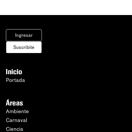
Ingresar
Suscribite
Inicio
Portada
Áreas
Ambiente
Carnaval
Ciencia