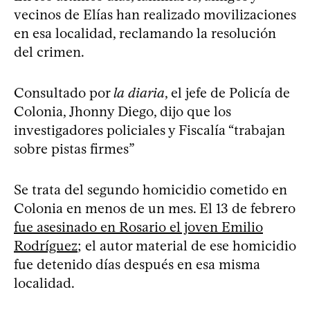
vecinos de Elías han realizado movilizaciones
en esa localidad, reclamando la resolución
del crimen.
Consultado por
la diaria
, el jefe de Policía de
Colonia, Jhonny Diego, dijo que los
investigadores policiales y Fiscalía “trabajan
sobre pistas firmes”
Se trata del segundo homicidio cometido en
Colonia en menos de un mes. El 13 de febrero
fue asesinado en Rosario el joven Emilio
Rodríguez
; el autor material de ese homicidio
fue detenido días después en esa misma
localidad.