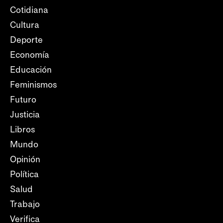
Cotidiana
Cultura
Deporte
Economía
Educación
Feminismos
Futuro
Justicia
Libros
Mundo
Opinión
Política
Salud
Trabajo
Verifica