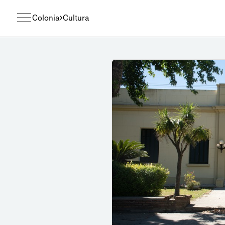
Colonia
Cultura