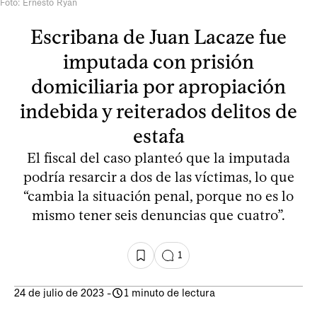
Foto: Ernesto Ryan
Escribana de Juan Lacaze fue
imputada con prisión
domiciliaria por apropiación
indebida y reiterados delitos de
estafa
El fiscal del caso planteó que la imputada
podría resarcir a dos de las víctimas, lo que
“cambia la situación penal, porque no es lo
mismo tener seis denuncias que cuatro”.
1
24 de julio de 2023
-
1 minuto de lectura