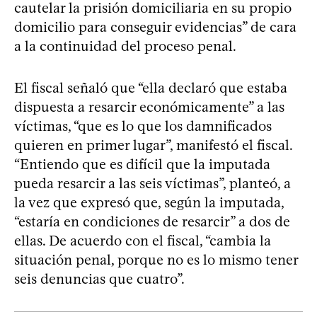
cautelar la prisión domiciliaria en su propio
domicilio para conseguir evidencias” de cara
a la continuidad del proceso penal.
El fiscal señaló que “ella declaró que estaba
dispuesta a resarcir económicamente” a las
víctimas, “que es lo que los damnificados
quieren en primer lugar”, manifestó el fiscal.
“Entiendo que es difícil que la imputada
pueda resarcir a las seis víctimas”, planteó, a
la vez que expresó que, según la imputada,
“estaría en condiciones de resarcir” a dos de
ellas. De acuerdo con el fiscal, “cambia la
situación penal, porque no es lo mismo tener
seis denuncias que cuatro”.