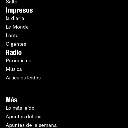
Salto
Impresos
la diaria
Le Monde
Lento
Gigantes
Radio
Periodismo
Música
Artículos leídos
Más
Lo más leído
Apuntes del día
Apuntes de la semana