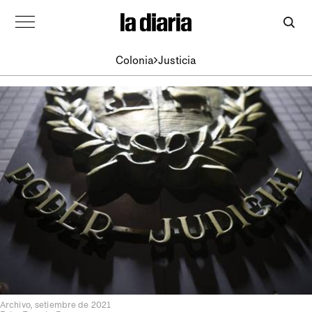
Colonia
Justicia
Archivo, setiembre de 2021