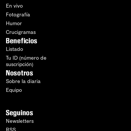
En vivo
Fotografía
Humor
Crucigramas
Beneficios
Listado
Tu ID (número de
suscripción)
Nosotros
Sobre la diaria
Equipo
Seguinos
Newsletters
RSS