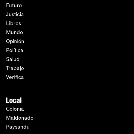
Futuro
Justicia
Libros
Mundo
Opinión
Política
Salud
Trabajo
Verifica
Local
Colonia
Maldonado
Paysandú