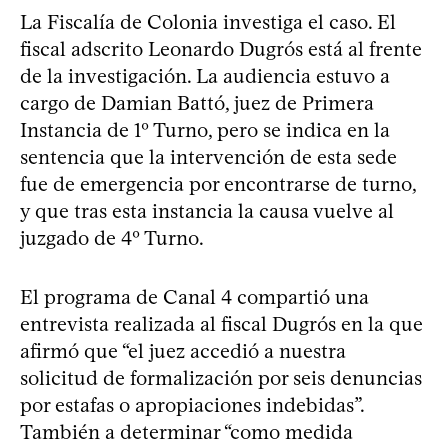
La Fiscalía de Colonia investiga el caso. El
fiscal adscrito Leonardo Dugrós está al frente
de la investigación. La audiencia estuvo a
cargo de Damian Battó, juez de Primera
Instancia de 1º Turno, pero se indica en la
sentencia que la intervención de esta sede
fue de emergencia por encontrarse de turno,
y que tras esta instancia la causa vuelve al
juzgado de 4º Turno.
El programa de Canal 4 compartió una
entrevista realizada al fiscal Dugrós en la que
afirmó que “el juez accedió a nuestra
solicitud de formalización por seis denuncias
por estafas o apropiaciones indebidas”.
También a determinar “como medida