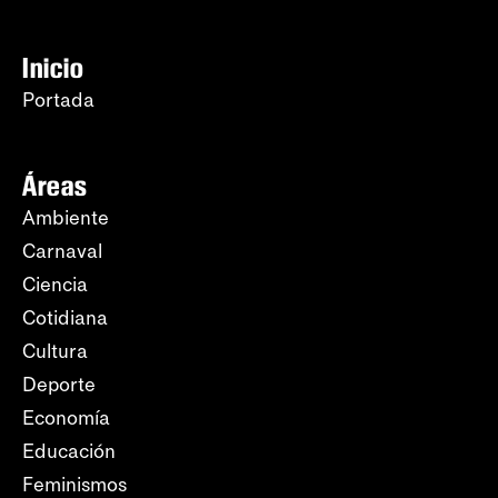
Inicio
Portada
Áreas
Ambiente
Carnaval
Ciencia
Cotidiana
Cultura
Deporte
Economía
Educación
Feminismos