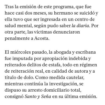
Tras la emisión de este programa, que fue
hace casi dos meses, su hermano se suicidó y
ella tuvo que ser ingresada en un centro de
salud mental, según pudo saber
la diaria
. Por
otra parte, las víctimas denunciaron
penalmente a Acosta.
El miércoles pasado, la abogada y escribana
fue imputada por apropiación indebida y
reiterados delitos de estafa, todo en régimen
de reiteración real, en calidad de autora y a
título de dolo. Como medida cautelar,
mientras continúa la investigación, se
dispuso su arresto domiciliario total,
consignó
Santo y Seña
en su última emisión.