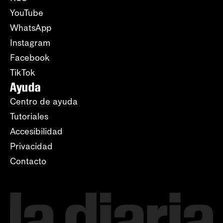
YouTube
WhatsApp
Instagram
Facebook
TikTok
Ayuda
Centro de ayuda
Tutoriales
Accesibilidad
Privacidad
Contacto