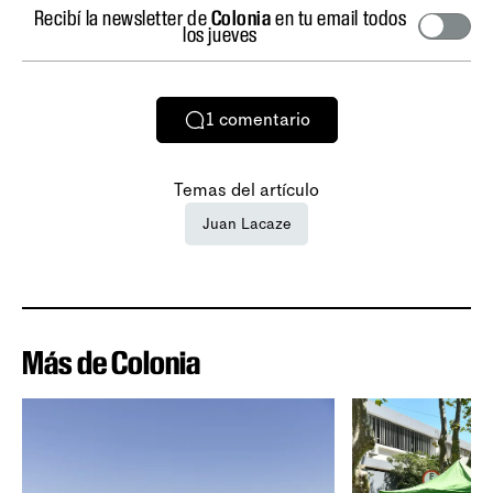
Recibí la newsletter de
Colonia
en tu email todos
los jueves
1
comentario
Temas del artículo
Juan Lacaze
Más de Colonia