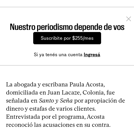
Nuestro periodismo depende de vos
Suscribite por $255/mes
Si ya tenés una cuenta
Ingresá
La abogada y escribana Paula Acosta,
domiciliada en Juan Lacaze, Colonia, fue
señalada en
Santo y Seña
por apropiación de
dinero y estafas de varios clientes.
Entrevistada por el programa, Acosta
reconoció las acusaciones en su contra.