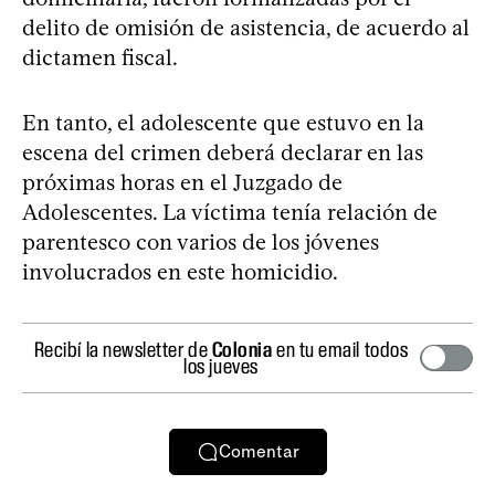
delito de omisión de asistencia, de acuerdo al
dictamen fiscal.
En tanto, el adolescente que estuvo en la
escena del crimen deberá declarar en las
próximas horas en el Juzgado de
Adolescentes. La víctima tenía relación de
parentesco con varios de los jóvenes
involucrados en este homicidio.
Recibí la newsletter de
Colonia
en tu email todos
los jueves
Comentar