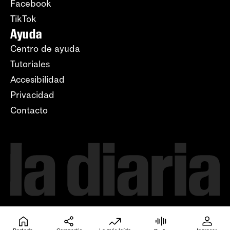
Facebook
TikTok
Ayuda
Centro de ayuda
Tutoriales
Accesibilidad
Privacidad
Contacto