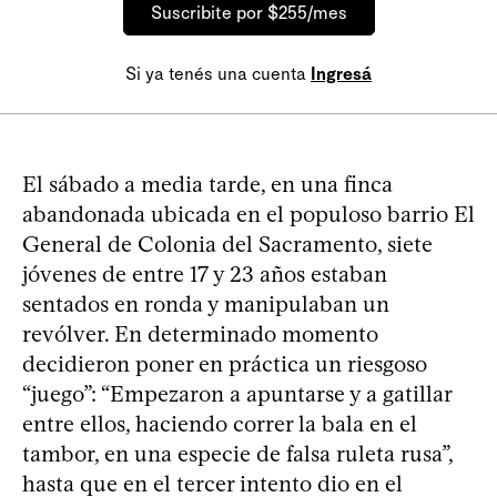
Suscribite por $255/mes
Si ya tenés una cuenta
Ingresá
El sábado a media tarde, en una finca
abandonada ubicada en el populoso barrio El
General de Colonia del Sacramento, siete
jóvenes de entre 17 y 23 años estaban
sentados en ronda y manipulaban un
revólver. En determinado momento
decidieron poner en práctica un riesgoso
“juego”: “Empezaron a apuntarse y a gatillar
entre ellos, haciendo correr la bala en el
tambor, en una especie de falsa ruleta rusa”,
hasta que en el tercer intento dio en el