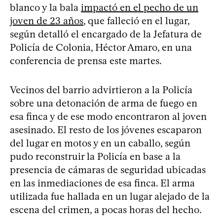
blanco y la bala
impactó en el pecho de un
joven de 23 años
, que falleció en el lugar,
según detalló el encargado de la Jefatura de
Policía de Colonia, Héctor Amaro, en una
conferencia de prensa este martes.
Vecinos del barrio advirtieron a la Policía
sobre una detonación de arma de fuego en
esa finca y de ese modo encontraron al joven
asesinado. El resto de los jóvenes escaparon
del lugar en motos y en un caballo, según
pudo reconstruir la Policía en base a la
presencia de cámaras de seguridad ubicadas
en las inmediaciones de esa finca. El arma
utilizada fue hallada en un lugar alejado de la
escena del crimen, a pocas horas del hecho.