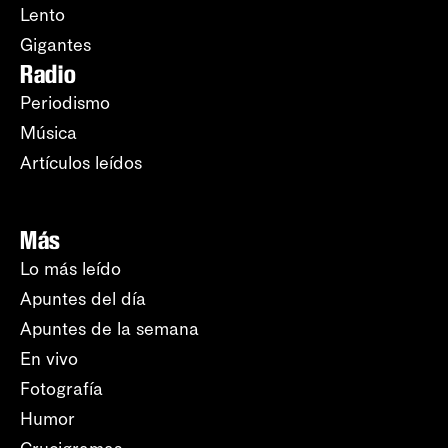
Lento
Gigantes
Radio
Periodismo
Música
Artículos leídos
Más
Lo más leído
Apuntes del día
Apuntes de la semana
En vivo
Fotografía
Humor