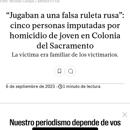
Foto: Nicolás Celaya / adhocFOTOS
“Jugaban a una falsa ruleta rusa”:
cinco personas imputadas por
homicidio de joven en Colonia
del Sacramento
La víctima era familiar de los victimarios.
6 de septiembre de 2023
-
1 minuto de lectura
Nuestro periodismo depende de vos