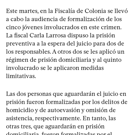
Este martes, en la Fiscalía de Colonia se llevó
a cabo la audiencia de formalización de los
cinco jóvenes involucrados en este crimen.
La fiscal Carla Larrosa dispuso la prisión
preventiva a la espera del juicio para dos de
los responsables. A otros dos se les aplicó un
régimen de prisión domiciliaria y al quinto
involucrado se le aplicaron medidas
limitativas.
Las dos personas que aguardarán el juicio en
prisión fueron formalizadas por los delitos de
homicidio y de autoevasión y omisión de
asistencia, respectivamente. En tanto, las
otras tres, que aguardarán en prisión
domiciliaria, fueron formalizadas por el