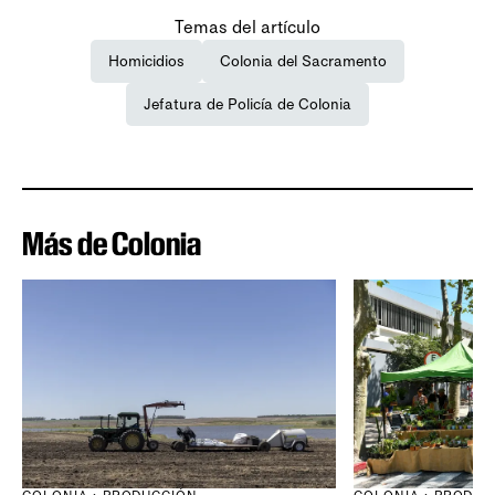
Temas del artículo
Homicidios
Colonia del Sacramento
Jefatura de Policía de Colonia
Más de Colonia