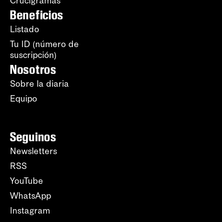
Crucigramas
Beneficios
Listado
Tu ID (número de
suscripción)
Nosotros
Sobre la diaria
Equipo
Seguinos
Newsletters
RSS
YouTube
WhatsApp
Instagram