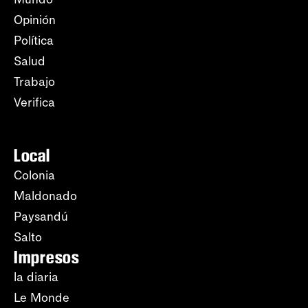
Opinión
Política
Salud
Trabajo
Verifica
Local
Colonia
Maldonado
Paysandú
Salto
Impresos
la diaria
Le Monde