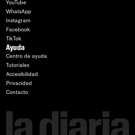
YouTube
WhatsApp
Instagram
Facebook
TikTok
Ayuda
Centro de ayuda
Tutoriales
Accesibilidad
Privacidad
Contacto