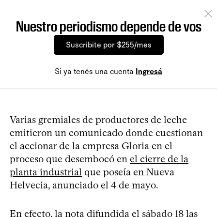
Nuestro periodismo depende de vos
Suscribite por $255/mes
Si ya tenés una cuenta
Ingresá
Varias gremiales de productores de leche
emitieron un comunicado donde cuestionan
el accionar de la empresa Gloria en el
proceso que desembocó en
el cierre de la
planta industrial
que poseía en Nueva
Helvecia, anunciado el 4 de mayo.
En efecto, la nota difundida el sábado 18 las