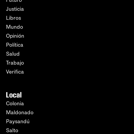
Futuro
Justicia
Libros
Mundo
Opinión
Política
Salud
Trabajo
Verifica
Local
Colonia
Maldonado
Paysandú
Salto