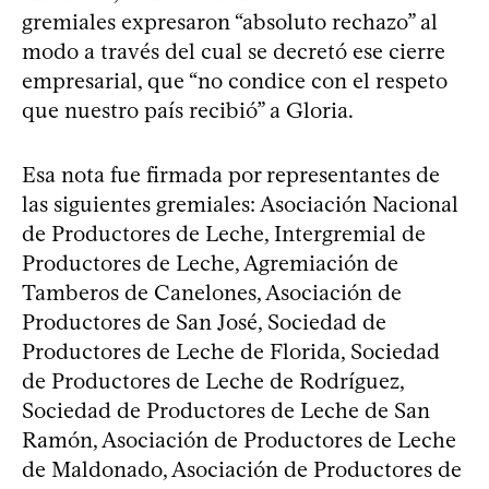
gremiales expresaron “absoluto rechazo” al
modo a través del cual se decretó ese cierre
empresarial, que “no condice con el respeto
que nuestro país recibió” a Gloria.
Esa nota fue firmada por representantes de
las siguientes gremiales: Asociación Nacional
de Productores de Leche, Intergremial de
Productores de Leche, Agremiación de
Tamberos de Canelones, Asociación de
Productores de San José, Sociedad de
Productores de Leche de Florida, Sociedad
de Productores de Leche de Rodríguez,
Sociedad de Productores de Leche de San
Ramón, Asociación de Productores de Leche
de Maldonado, Asociación de Productores de