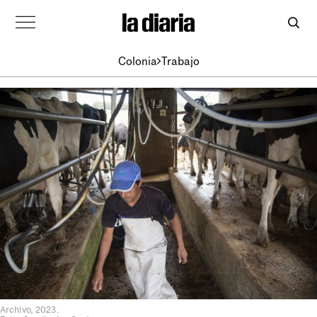
Colonia
Trabajo
Archivo, 2023.