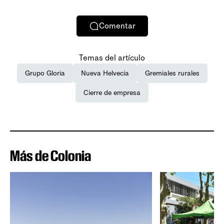
Comentar
Temas del artículo
Grupo Gloria
Nueva Helvecia
Gremiales rurales
Cierre de empresa
Más de Colonia