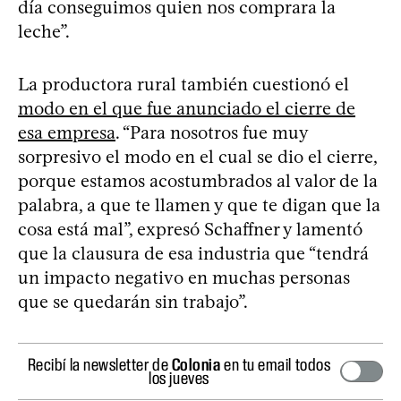
día conseguimos quien nos comprara la
leche”.
La productora rural también cuestionó el
modo en el que fue anunciado el cierre de
esa empresa
. “Para nosotros fue muy
sorpresivo el modo en el cual se dio el cierre,
porque estamos acostumbrados al valor de la
palabra, a que te llamen y que te digan que la
cosa está mal”, expresó Schaffner y lamentó
que la clausura de esa industria que “tendrá
un impacto negativo en muchas personas
que se quedarán sin trabajo”.
Recibí la newsletter de
Colonia
en tu email todos
los jueves