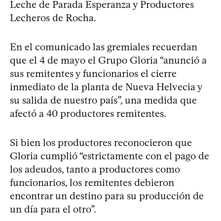
Leche de Parada Esperanza y Productores
Lecheros de Rocha.
En el comunicado las gremiales recuerdan
que el 4 de mayo el Grupo Gloria “anunció a
sus remitentes y funcionarios el cierre
inmediato de la planta de Nueva Helvecia y
su salida de nuestro país”, una medida que
afectó a 40 productores remitentes.
Si bien los productores reconocieron que
Gloria cumplió “estrictamente con el pago de
los adeudos, tanto a productores como
funcionarios, los remitentes debieron
encontrar un destino para su producción de
un día para el otro”.