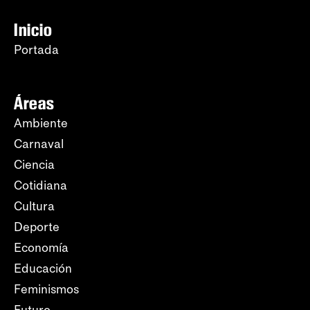
Inicio
Portada
Áreas
Ambiente
Carnaval
Ciencia
Cotidiana
Cultura
Deporte
Economía
Educación
Feminismos