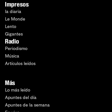
Impresos
la diaria
Le Monde
Lento
Gigantes
Radio
Periodismo
Música
Artículos leídos
Más
Lo más leído
Apuntes del día
Apuntes de la semana