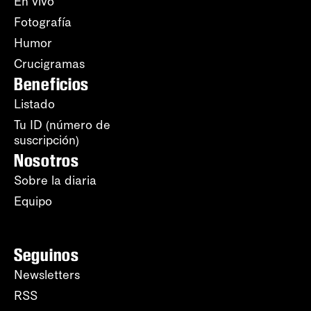
En vivo
Fotografía
Humor
Crucigramas
Beneficios
Listado
Tu ID (número de
suscripción)
Nosotros
Sobre la diaria
Equipo
Seguinos
Newsletters
RSS