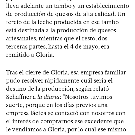
lleva adelante un tambo y un establecimiento
de producción de quesos de alta calidad. Un
tercio de la leche producida en ese tambo
está destinada a la producción de quesos
artesanales, mientras que el resto, dos
terceras partes, hasta el 4 de mayo, era
remitido a Gloria.
Tras el cierre de Gloria, esa empresa familiar
pudo resolver rápidamente cuál sería el
destino de la producción, según relató
Schaffner a
la diaria
: “Nosotros tuvimos
suerte, porque en los días previos una
empresa láctea se contactó con nosotros con
el interés de comprarnos ese excedente que
le vendíamos a Gloria, por lo cual ese mismo