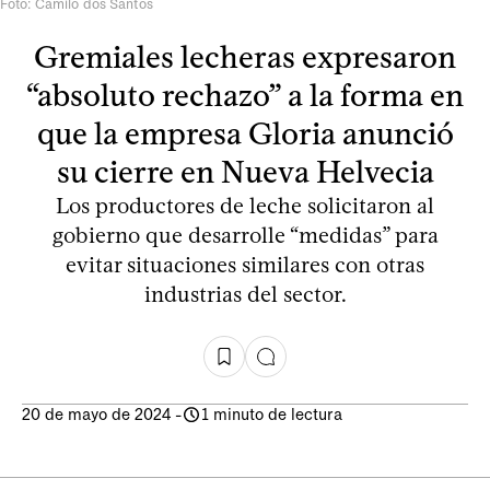
Foto: Camilo dos Santos
Gremiales lecheras expresaron
“absoluto rechazo” a la forma en
que la empresa Gloria anunció
su cierre en Nueva Helvecia
Los productores de leche solicitaron al
gobierno que desarrolle “medidas” para
evitar situaciones similares con otras
industrias del sector.
20 de mayo de 2024
-
1 minuto de lectura