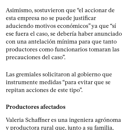
Asimismo, sostuvieron que “el accionar de
esta empresa no se puede justificar
aduciendo motivos económicos” ya que “sí
ese fuera el caso, se debería haber anunciado
con una antelación mínima para que tanto
productores como funcionarios tomaran las
precauciones del caso”.
Las gremiales solicitaron al gobierno que
instrumente medidas “para evitar que se
repitan acciones de este tipo”.
Productores afectados
Valeria Schaffner es una ingeniera agrónoma
y productora rural que, junto a su familia,